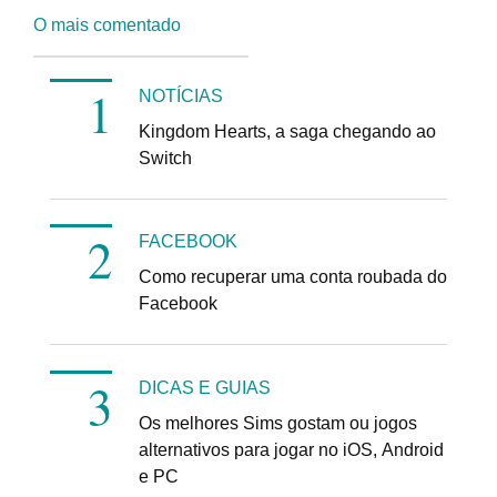
O mais comentado
NOTÍCIAS
Kingdom Hearts, a saga chegando ao
Switch
FACEBOOK
Como recuperar uma conta roubada do
Facebook
DICAS E GUIAS
Os melhores Sims gostam ou jogos
alternativos para jogar no iOS, Android
e PC