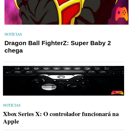
NOTÍCIAS
Dragon Ball FighterZ: Super Baby 2
chega
NOTÍCIAS
Xbox Series X: O controlador funcionará na
Apple