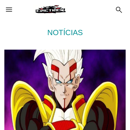
NOTÍCIAS