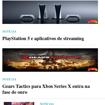
NOTÍCIAS
PlayStation 5 e aplicativos de streaming
NOTÍCIAS
Gears Tactics para Xbox Series X entra na
fase de ouro
NOTÍCIAS