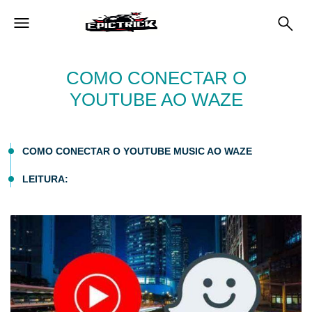
COMO CONECTAR O
YOUTUBE AO WAZE
COMO CONECTAR O YOUTUBE MUSIC AO WAZE
LEITURA: