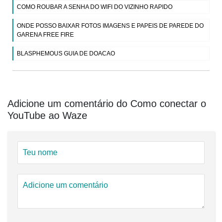
COMO ROUBAR A SENHA DO WIFI DO VIZINHO RAPIDO
ONDE POSSO BAIXAR FOTOS IMAGENS E PAPEIS DE PAREDE DO
GARENA FREE FIRE
BLASPHEMOUS GUIA DE DOACAO
Adicione um comentário do Como conectar o
YouTube ao Waze