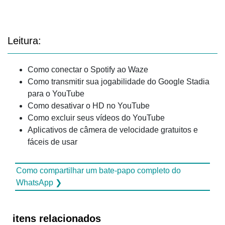
Leitura:
Como conectar o Spotify ao Waze
Como transmitir sua jogabilidade do Google Stadia
para o YouTube
Como desativar o HD no YouTube
Como excluir seus vídeos do YouTube
Aplicativos de câmera de velocidade gratuitos e
fáceis de usar
Como compartilhar um bate-papo completo do
WhatsApp ❯
itens relacionados