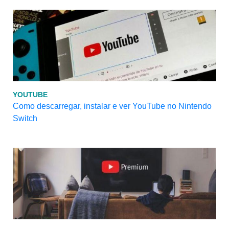
YOUTUBE
Como descarregar, instalar e ver YouTube no Nintendo
Switch