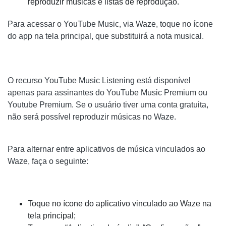
reproduzir músicas e listas de reprodução.
Para acessar o YouTube Music, via Waze, toque no ícone
do app na tela principal, que substituirá a nota musical.
O recurso YouTube Music Listening está disponível
apenas para assinantes do YouTube Music Premium ou
Youtube Premium. Se o usuário tiver uma conta gratuita,
não será possível reproduzir músicas no Waze.
Para alternar entre aplicativos de música vinculados ao
Waze, faça o seguinte:
Toque no ícone do aplicativo vinculado ao Waze na
tela principal;