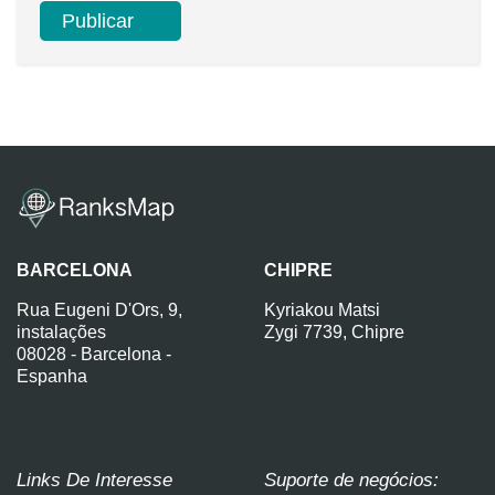
BARCELONA
CHIPRE
Rua Eugeni D'Ors, 9,
Kyriakou Matsi
instalações
Zygi 7739, Chipre
08028 - Barcelona -
Espanha
Links De Interesse
Suporte de negócios: