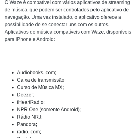
O Waze é compatível com vários aplicativos de streaming
de música, que podem ser controlados pelo aplicativo de
navegação. Uma vez instalado, o aplicativo oferece a
possibilidade de se conectar uns com os outros.
Aplicativos de música compatíveis com Waze, disponíveis
para iPhone e Android:
Audiobooks. com;
Caixa de transmissão;
Curso de Música MX;
Deezer;
iHeartRadio;
NPR One (somente Android);
Rádio NRJ;
Pandora;
radio. com;