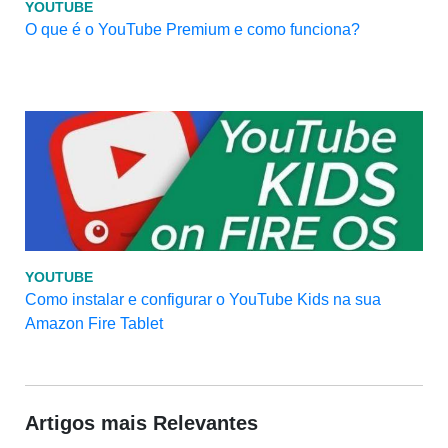
YOUTUBE
O que é o YouTube Premium e como funciona?
YOUTUBE
Como instalar e configurar o YouTube Kids na sua
Amazon Fire Tablet
Artigos mais Relevantes