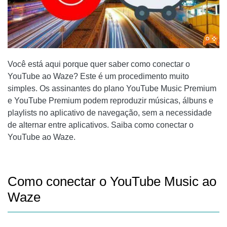
Você está aqui porque quer saber como conectar o
YouTube ao Waze? Este é um procedimento muito
simples. Os assinantes do plano YouTube Music Premium
e YouTube Premium podem reproduzir músicas, álbuns e
playlists no aplicativo de navegação, sem a necessidade
de alternar entre aplicativos. Saiba como conectar o
YouTube ao Waze.
Como conectar o YouTube Music ao
Waze