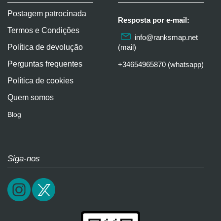
Postagem patrocinada
Resposta por e-mail:
Termos e Condições
info@ranksmap.net
Política de devolução
(mail)
Perguntas frequentes
+34654965870 (whatsapp)
Política de cookies
Quem somos
Blog
Siga-nos