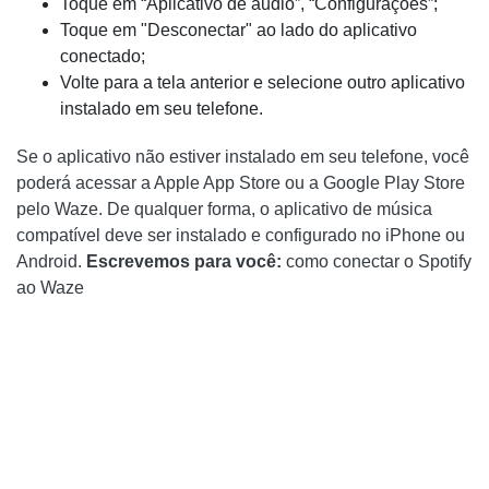
Toque em “Aplicativo de áudio”, “Configurações”;
Toque em "Desconectar" ao lado do aplicativo
conectado;
Volte para a tela anterior e selecione outro aplicativo
instalado em seu telefone.
Se o aplicativo não estiver instalado em seu telefone, você
poderá acessar a Apple App Store ou a Google Play Store
pelo Waze. De qualquer forma, o aplicativo de música
compatível deve ser instalado e configurado no iPhone ou
Android.
Escrevemos para você:
como conectar o Spotify
ao Waze