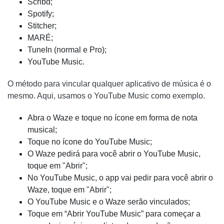
Scribd;
Spotify;
Stitcher;
MARÉ;
TuneIn (normal e Pro);
YouTube Music.
O método para vincular qualquer aplicativo de música é o
mesmo. Aqui, usamos o YouTube Music como exemplo.
Abra o Waze e toque no ícone em forma de nota
musical;
Toque no ícone do YouTube Music;
O Waze pedirá para você abrir o YouTube Music,
toque em "Abrir";
No YouTube Music, o app vai pedir para você abrir o
Waze, toque em "Abrir";
O YouTube Music e o Waze serão vinculados;
Toque em “Abrir YouTube Music” para começar a