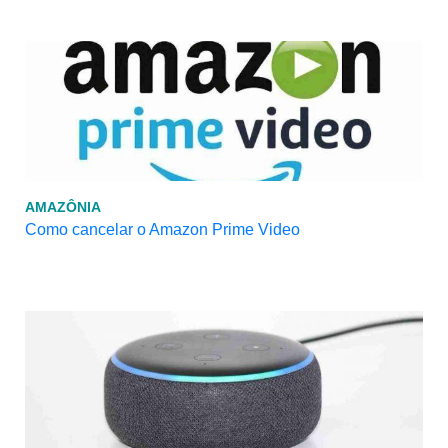
AMAZÔNIA
Como cancelar o Amazon Prime Video