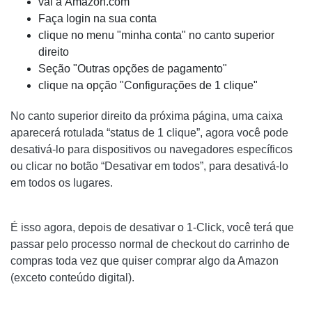
vai a Amazon.com
Faça login na sua conta
clique no menu "minha conta" no canto superior
direito
Seção "Outras opções de pagamento"
clique na opção "Configurações de 1 clique"
No canto superior direito da próxima página, uma caixa
aparecerá rotulada “status de 1 clique”, agora você pode
desativá-lo para dispositivos ou navegadores específicos
ou clicar no botão “Desativar em todos”, para desativá-lo
em todos os lugares.
É isso agora, depois de desativar o 1-Click, você terá que
passar pelo processo normal de checkout do carrinho de
compras toda vez que quiser comprar algo da Amazon
(exceto conteúdo digital).