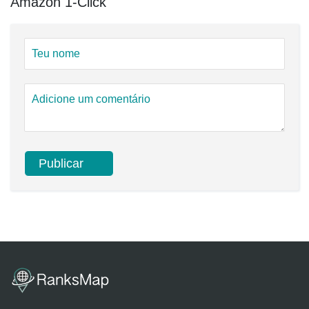
Amazon 1-Click