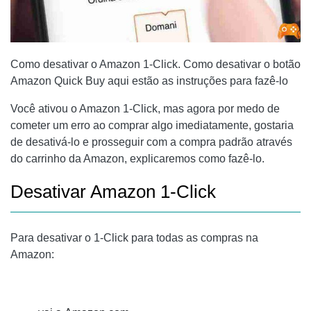
Como desativar o Amazon 1-Click. Como desativar o botão
Amazon Quick Buy aqui estão as instruções para fazê-lo
Você ativou o Amazon 1-Click, mas agora por medo de
cometer um erro ao comprar algo imediatamente, gostaria
de desativá-lo e prosseguir com a compra padrão através
do carrinho da Amazon, explicaremos como fazê-lo.
Desativar Amazon 1-Click
Para desativar o 1-Click para todas as compras na
Amazon: