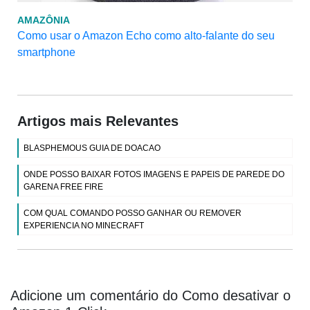
AMAZÔNIA
Como usar o Amazon Echo como alto-falante do seu
smartphone
Artigos mais Relevantes
BLASPHEMOUS GUIA DE DOACAO
ONDE POSSO BAIXAR FOTOS IMAGENS E PAPEIS DE PAREDE DO
GARENA FREE FIRE
COM QUAL COMANDO POSSO GANHAR OU REMOVER
EXPERIENCIA NO MINECRAFT
Adicione um comentário do Como desativar o