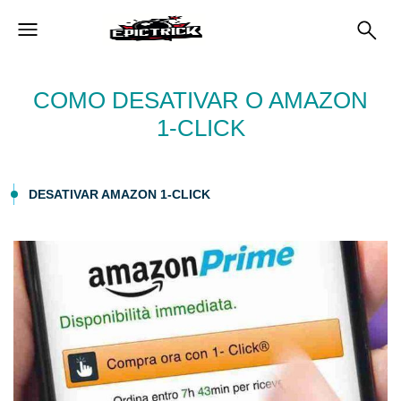
COMO DESATIVAR O AMAZON
1-CLICK
DESATIVAR AMAZON 1-CLICK