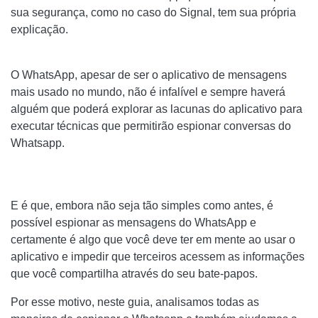
sua segurança, como no caso do Signal, tem sua própria
explicação.
O WhatsApp, apesar de ser o aplicativo de mensagens
mais usado no mundo, não é infalível e sempre haverá
alguém que poderá explorar as lacunas do aplicativo para
executar técnicas que permitirão espionar conversas do
Whatsapp.
E é que, embora não seja tão simples como antes, é
possível espionar as mensagens do WhatsApp e
certamente é algo que você deve ter em mente ao usar o
aplicativo e impedir que terceiros acessem as informações
que você compartilha através do seu bate-papos.
Por esse motivo, neste guia, analisamos todas as