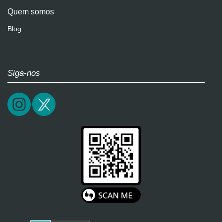
Quem somos
Blog
Siga-nos