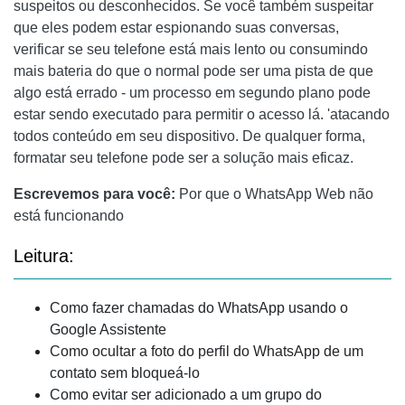
suspeitos ou desconhecidos. Se você também suspeitar
que eles podem estar espionando suas conversas,
verificar se seu telefone está mais lento ou consumindo
mais bateria do que o normal pode ser uma pista de que
algo está errado - um processo em segundo plano pode
estar sendo executado para permitir o acesso lá. 'atacando
todos conteúdo em seu dispositivo. De qualquer forma,
formatar seu telefone pode ser a solução mais eficaz.
Escrevemos para você:
Por que o WhatsApp Web não
está funcionando
Leitura:
Como fazer chamadas do WhatsApp usando o
Google Assistente
Como ocultar a foto do perfil do WhatsApp de um
contato sem bloqueá-lo
Como evitar ser adicionado a um grupo do