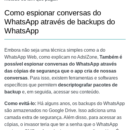
Como espionar conversas do
WhatsApp através de backups do
WhatsApp
Embora não seja uma técnica simples como a do
WhatsApp Web, como explicam no AdslZone,
Também é
possível espionar conversas do WhatsApp através
das cópias de segurança que o app cria de nossas
conversas
. Para isso, existem ferramentas e softwares
específicos que permitem
descriptografar pacotes de
backup
e, em seguida, acessar seu conteúdo.
Como evitá-lo:
Há alguns anos, os backups do WhatsApp
são armazenados no Google Drive. Isso adiciona uma
camada extra de segurança. Além disso, para acessar as
cópias, o invasor teria que ter a senha que o WhatsApp