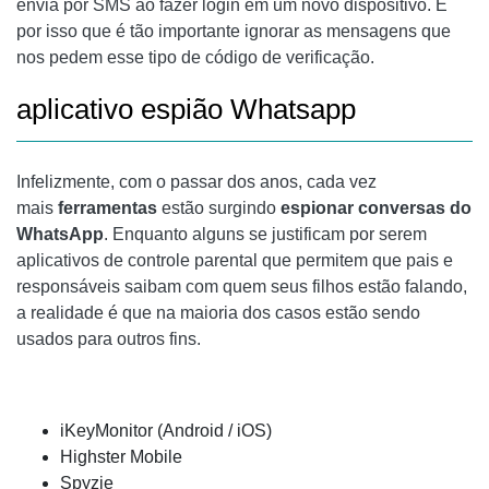
envia por SMS ao fazer login em um novo dispositivo. É
por isso que é tão importante ignorar as mensagens que
nos pedem esse tipo de código de verificação.
aplicativo espião Whatsapp
Infelizmente, com o passar dos anos, cada vez
mais
ferramentas
estão surgindo
espionar conversas do
WhatsApp
. Enquanto alguns se justificam por serem
aplicativos de controle parental que permitem que pais e
responsáveis ​​saibam com quem seus filhos estão falando,
a realidade é que na maioria dos casos estão sendo
usados ​​para outros fins.
iKeyMonitor (Android / iOS)
Highster Mobile
Spyzie