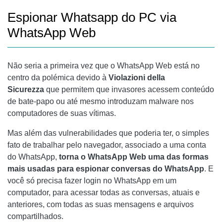
Espionar Whatsapp do PC via
WhatsApp Web
Não seria a primeira vez que o WhatsApp Web está no
centro da polémica devido à
Violazioni della
Sicurezza
que permitem que invasores acessem conteúdo
de bate-papo ou até mesmo introduzam malware nos
computadores de suas vítimas.
Mas além das vulnerabilidades que poderia ter, o simples
fato de trabalhar pelo navegador, associado a uma conta
do WhatsApp,
torna o WhatsApp Web uma das formas
mais usadas para espionar conversas do WhatsApp
. E
você só precisa fazer login no WhatsApp em um
computador, para acessar todas as conversas, atuais e
anteriores, com todas as suas mensagens e arquivos
compartilhados.