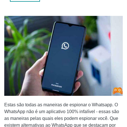
APLICATIVO ESPIÃO WHATSAPP
LEITURA:
Estas são todas as maneiras de espionar o Whatsapp. O
WhatsApp não é um aplicativo 100% infalível - essas são
as maneiras pelas quais eles podem espionar você. Que
existem alternativas ao WhatsApp que se destacam por