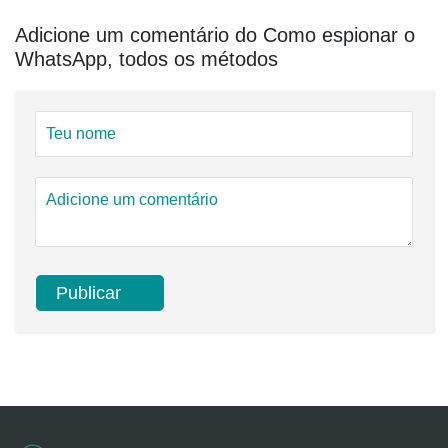
Adicione um comentário do Como espionar o
WhatsApp, todos os métodos