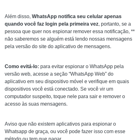
Além disso,
WhatsApp notifica seu celular apenas
quando você faz login pela primeira vez
, portanto, se a
pessoa que quer nos espionar remover essa notificação, **
não saberemos se alguém está lendo nossas mensagens
pela versão do site do aplicativo de mensagens.
Como evitá-lo:
para evitar espionar o WhatsApp pela
versão web, acesse a seção “WhatsApp Web” do
aplicativo em seu dispositivo móvel e verifique em quais
dispositivos você está conectado. Se você vir um
computador suspeito, toque nele para sair e remover o
acesso às suas mensagens.
Aviso que não existem aplicativos para espionar o
Whatsapp de graça, ou você pode fazer isso com esse
método ou tem que pagar.