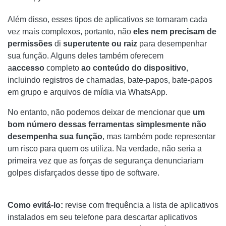
Além disso, esses tipos de aplicativos se tornaram cada
vez mais complexos, portanto, não
eles nem precisam de
permissões
di
superutente ou raiz
para desempenhar
sua função. Alguns deles também oferecem
a
accesso
completo
ao conteúdo do dispositivo
,
incluindo registros de chamadas, bate-papos, bate-papos
em grupo e arquivos de mídia via WhatsApp.
No entanto, não podemos deixar de mencionar que
um
bom número dessas ferramentas simplesmente não
desempenha sua função
, mas também pode representar
um risco para quem os utiliza. Na verdade, não seria a
primeira vez que as forças de segurança denunciariam
golpes disfarçados desse tipo de software.
Como evitá-lo:
revise com frequência a lista de aplicativos
instalados em seu telefone para descartar aplicativos