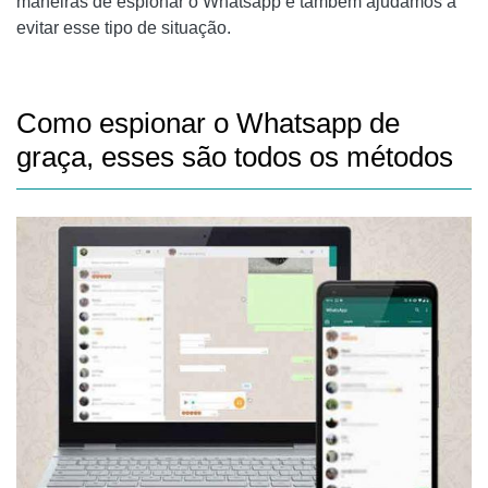
maneiras de espionar o Whatsapp e também ajudamos a
evitar esse tipo de situação.
Como espionar o Whatsapp de
graça, esses são todos os métodos