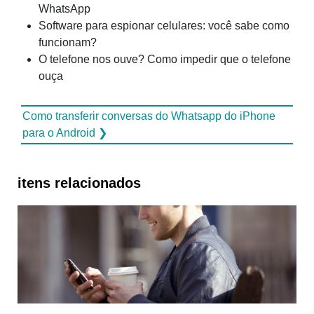
WhatsApp
Software para espionar celulares: você sabe como
funcionam?
O telefone nos ouve? Como impedir que o telefone
ouça
Como transferir conversas do Whatsapp do iPhone
para o Android ❯
itens relacionados