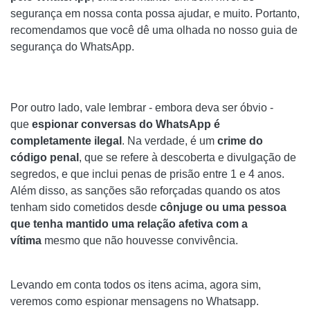
segurança em nossa conta possa ajudar, e muito. Portanto,
recomendamos que você dê uma olhada no nosso guia de
segurança do WhatsApp.
Por outro lado, vale lembrar - embora deva ser óbvio -
que
espionar conversas do WhatsApp é
completamente ilegal
. Na verdade, é um
crime do
código penal
, que se refere à descoberta e divulgação de
segredos, e que inclui penas de prisão entre 1 e 4 anos.
Além disso, as sanções são reforçadas quando os atos
tenham sido cometidos desde
cônjuge ou uma pessoa
que tenha mantido uma relação afetiva com a
vítima
mesmo que não houvesse convivência.
Levando em conta todos os itens acima, agora sim,
veremos como espionar mensagens no Whatsapp.