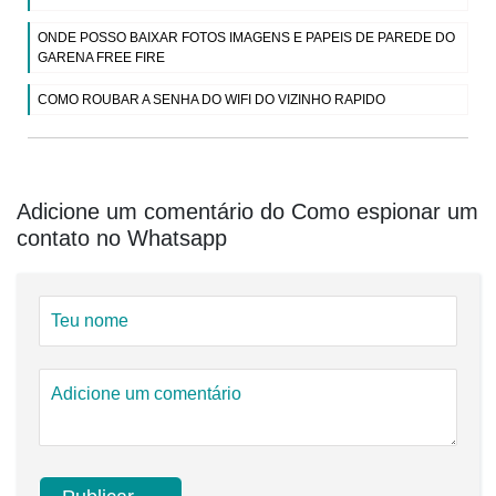
ONDE POSSO BAIXAR FOTOS IMAGENS E PAPEIS DE PAREDE DO
GARENA FREE FIRE
COMO ROUBAR A SENHA DO WIFI DO VIZINHO RAPIDO
Adicione um comentário do Como espionar um
contato no Whatsapp