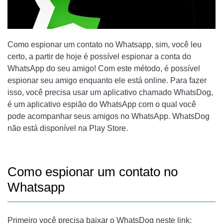
Como espionar um contato no Whatsapp
, sim, você leu
certo, a partir de hoje é possível espionar a conta do
WhatsApp do seu amigo! Com este método, é possível
espionar seu amigo enquanto ele está online. Para fazer
isso, você precisa usar um aplicativo chamado WhatsDog,
é um aplicativo espião do WhatsApp com o qual você
pode acompanhar seus amigos no WhatsApp. WhatsDog
não está disponível na Play Store.
Como espionar um contato no
Whatsapp
Primeiro você precisa baixar o WhatsDog neste link: