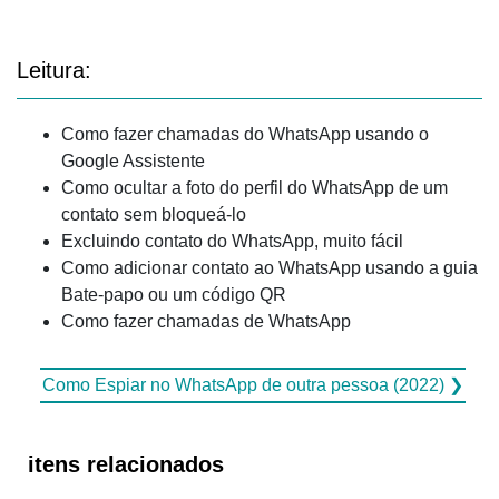
Leitura:
Como fazer chamadas do WhatsApp usando o
Google Assistente
Como ocultar a foto do perfil do WhatsApp de um
contato sem bloqueá-lo
Excluindo contato do WhatsApp, muito fácil
Como adicionar contato ao WhatsApp usando a guia
Bate-papo ou um código QR
Como fazer chamadas de WhatsApp
Como Espiar no WhatsApp de outra pessoa (2022) ❯
itens relacionados