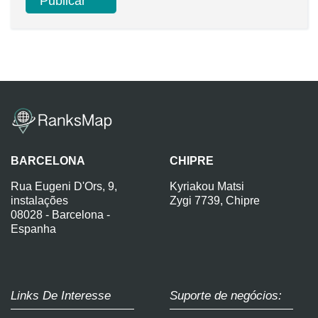
BARCELONA
CHIPRE
Rua Eugeni D'Ors, 9,
Kyriakou Matsi
instalações
Zygi 7739, Chipre
08028 - Barcelona -
Espanha
Links De Interesse
Suporte de negócios: