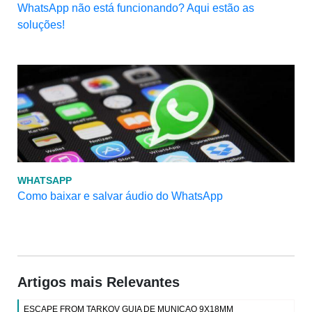
WhatsApp não está funcionando? Aqui estão as
soluções!
WHATSAPP
Como baixar e salvar áudio do WhatsApp
Artigos mais Relevantes
ESCAPE FROM TARKOV GUIA DE MUNICAO 9X18MM