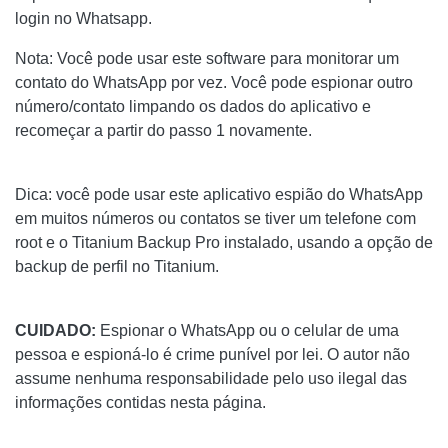
login no Whatsapp.
Nota: Você pode usar este software para monitorar um
contato do WhatsApp por vez. Você pode espionar outro
número/contato limpando os dados do aplicativo e
recomeçar a partir do passo 1 novamente.
Dica: você pode usar este aplicativo espião do WhatsApp
em muitos números ou contatos se tiver um telefone com
root e o Titanium Backup Pro instalado, usando a opção de
backup de perfil no Titanium.
CUIDADO:
Espionar o WhatsApp ou o celular de uma
pessoa e espioná-lo é crime punível por lei. O autor não
assume nenhuma responsabilidade pelo uso ilegal das
informações contidas nesta página.