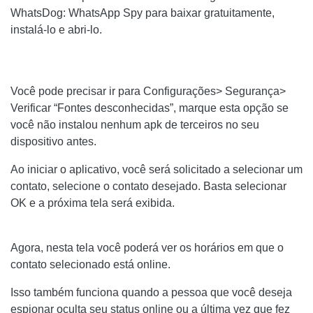
WhatsDog: WhatsApp Spy para baixar gratuitamente,
instalá-lo e abri-lo.
Você pode precisar ir para Configurações> Segurança>
Verificar “Fontes desconhecidas”, marque esta opção se
você não instalou nenhum apk de terceiros no seu
dispositivo antes.
Ao iniciar o aplicativo, você será solicitado a selecionar um
contato, selecione o contato desejado. Basta selecionar
OK e a próxima tela será exibida.
Agora, nesta tela você poderá ver os horários em que o
contato selecionado está online.
Isso também funciona quando a pessoa que você deseja
espionar oculta seu status online ou a última vez que fez