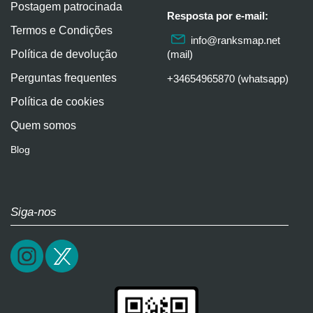
Postagem patrocinada
Resposta por e-mail:
Termos e Condições
info@ranksmap.net
Política de devolução
(mail)
Perguntas frequentes
+34654965870 (whatsapp)
Política de cookies
Quem somos
Blog
Siga-nos