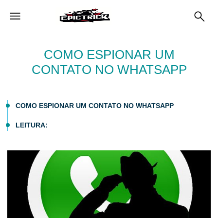
COMO ESPIONAR UM
CONTATO NO WHATSAPP
COMO ESPIONAR UM CONTATO NO WHATSAPP
LEITURA: