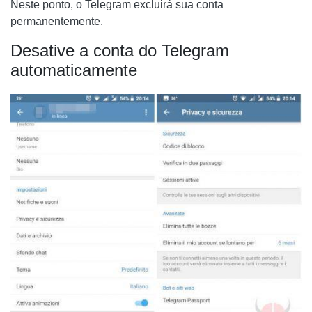
Neste ponto, o Telegram excluirá sua conta
permanentemente.
Desative a conta do Telegram
automaticamente