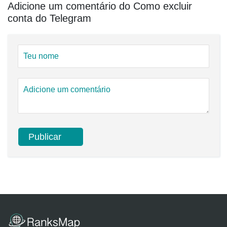
Adicione um comentário do Como excluir
conta do Telegram