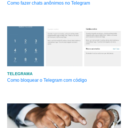
Como fazer chats anônimos no Telegram
TELEGRAMA
Como bloquear o Telegram com código