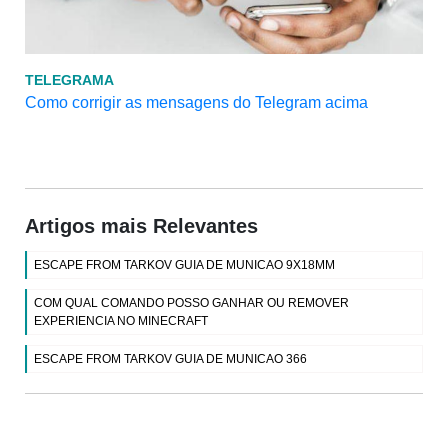
TELEGRAMA
Como corrigir as mensagens do Telegram acima
Artigos mais Relevantes
ESCAPE FROM TARKOV GUIA DE MUNICAO 9X18MM
COM QUAL COMANDO POSSO GANHAR OU REMOVER
EXPERIENCIA NO MINECRAFT
ESCAPE FROM TARKOV GUIA DE MUNICAO 366