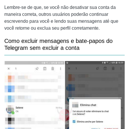
Lembre-se de que, se você não desativar sua conta da
maneira correta, outros usuários poderão continuar
escrevendo para você e lendo suas mensagens até que
você retorne ou exclua seu perfil corretamente.
Como excluir mensagens e bate-papos do
Telegram sem excluir a conta