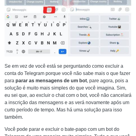
Se em vez de você está se perguntando como excluir a
conta do Telegram porque você não sabe mais o que fazer
para
parar as mensagens de um bot
, pare agora, pois a
solução é muito mais simples do que você imagina. Sim,
eu sei que, ao excluir o chat com o bot, você não cancelará
a inscrição das mensagens e as verá novamente após um
curto período de tempo. Mas há uma solução para isso
também.
Você pode parar e excluir o bate-papo com um bot do