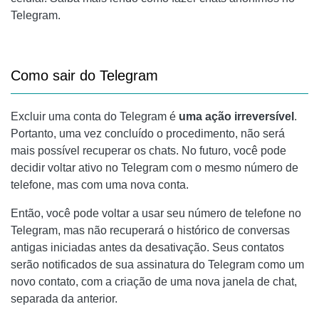
Telegram.
Como sair do Telegram
Excluir uma conta do Telegram é
uma ação irreversível
.
Portanto, uma vez concluído o procedimento, não será
mais possível recuperar os chats. No futuro, você pode
decidir voltar ativo no Telegram com o mesmo número de
telefone, mas com uma nova conta.
Então, você pode voltar a usar seu número de telefone no
Telegram, mas não recuperará o histórico de conversas
antigas iniciadas antes da desativação. Seus contatos
serão notificados de sua assinatura do Telegram como um
novo contato, com a criação de uma nova janela de chat,
separada da anterior.