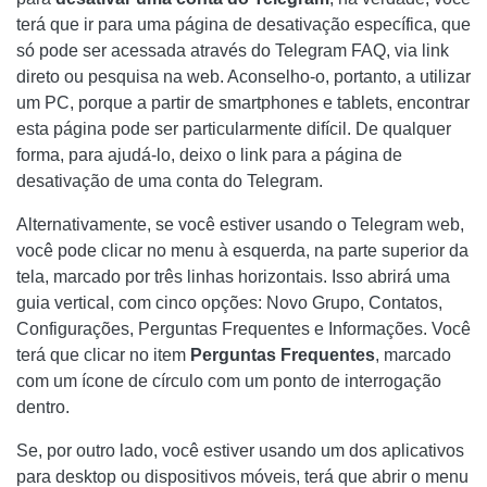
terá que ir para uma página de desativação específica, que
só pode ser acessada através do Telegram FAQ, via link
direto ou pesquisa na web. Aconselho-o, portanto, a utilizar
um PC, porque a partir de smartphones e tablets, encontrar
esta página pode ser particularmente difícil. De qualquer
forma, para ajudá-lo, deixo o link para a página de
desativação de uma conta do Telegram.
Alternativamente, se você estiver usando o Telegram web,
você pode clicar no menu à esquerda, na parte superior da
tela, marcado por três linhas horizontais. Isso abrirá uma
guia vertical, com cinco opções: Novo Grupo, Contatos,
Configurações, Perguntas Frequentes e Informações. Você
terá que clicar no item
Perguntas Frequentes
, marcado
com um ícone de círculo com um ponto de interrogação
dentro.
Se, por outro lado, você estiver usando um dos aplicativos
para desktop ou dispositivos móveis, terá que abrir o menu