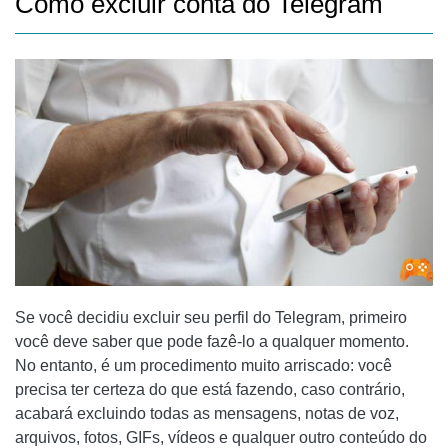
Como excluir conta do Telegram
Se você decidiu excluir seu perfil do Telegram, primeiro
você deve saber que pode fazê-lo a qualquer momento.
No entanto, é um procedimento muito arriscado: você
precisa ter certeza do que está fazendo, caso contrário,
acabará excluindo todas as mensagens, notas de voz,
arquivos, fotos, GIFs, vídeos e qualquer outro
conteúdo
do