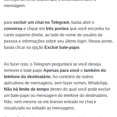
mensagem.
para
excluir um chat no Telegram
, basta abrir o
conversa
e clique em
três pontos
que você encontra no
canto superior direito, ao lado do nome de usuário da
pessoa e informações sobre seu último login. Nesse ponto,
basta clicar na opção
Excluir bate-papo
.
Ao fazer isso, o Telegram perguntará se você deseja
remover o bate-papo
Apenas para você
o
também do
telefone do destinatário
. Ao contrário de outros
aplicativos de mensagens, sem fazer nomes, WhatsApp,
Não há limite de tempo
dentro do qual você pode excluir
um bate-papo ou mensagem do telefone do destinatário.
Não, nem mesmo se ele tivesse entrado no chat e
visualizado ou editado as mensagens.