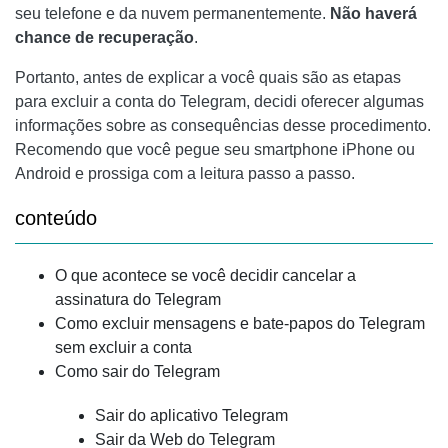
seu telefone e da nuvem permanentemente.
Não haverá
chance de recuperação
.
Portanto, antes de explicar a você quais são as etapas
para excluir a conta do Telegram, decidi oferecer algumas
informações sobre as consequências desse procedimento.
Recomendo que você pegue seu smartphone iPhone ou
Android e prossiga com a leitura passo a passo.
conteúdo
O que acontece se você decidir cancelar a
assinatura do Telegram
Como excluir mensagens e bate-papos do Telegram
sem excluir a conta
Como sair do Telegram
Sair do aplicativo Telegram
Sair da Web do Telegram