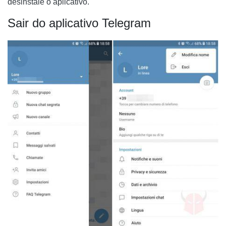
desinstale o aplicativo.
Sair do aplicativo Telegram