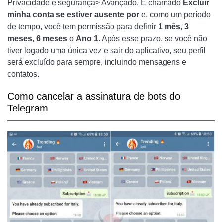
Privacidade e segurança> Avançado. É chamado
Excluir
minha conta se estiver ausente por
e, como um período
de tempo, você tem permissão para definir
1 mês
,
3
meses
,
6 meses
o
Ano 1
. Após esse prazo, se você não
tiver logado uma única vez e sair do aplicativo, seu perfil
será excluído para sempre, incluindo mensagens e
contatos.
Como cancelar a assinatura de bots do
Telegram