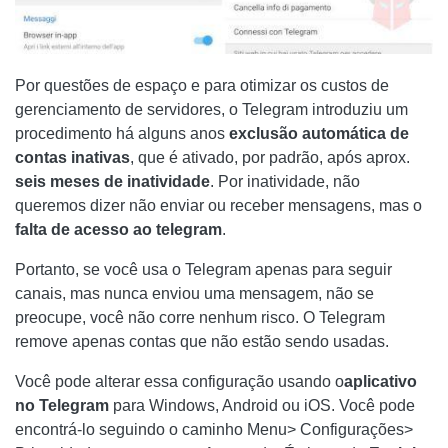
Por questões de espaço e para otimizar os custos de
gerenciamento de servidores, o Telegram introduziu um
procedimento há alguns anos
exclusão automática de
contas inativas
, que é ativado, por padrão, após aprox.
seis meses de inatividade
. Por inatividade, não
queremos dizer não enviar ou receber mensagens, mas o
falta de acesso ao telegram
.
Portanto, se você usa o Telegram apenas para seguir
canais, mas nunca enviou uma mensagem, não se
preocupe, você não corre nenhum risco. O Telegram
remove apenas contas que não estão sendo usadas.
Você pode alterar essa configuração usando o
aplicativo
no Telegram
para Windows, Android ou iOS. Você pode
encontrá-lo seguindo o caminho Menu> Configurações>