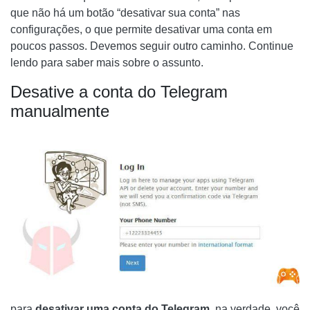
que não há um botão “desativar sua conta” nas
configurações, o que permite desativar uma conta em
poucos passos. Devemos seguir outro caminho. Continue
lendo para saber mais sobre o assunto.
Desative a conta do Telegram
manualmente
para
desativar uma conta do Telegram
, na verdade, você