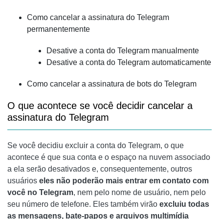
Como cancelar a assinatura do Telegram
permanentemente
Desative a conta do Telegram manualmente
Desative a conta do Telegram automaticamente
Como cancelar a assinatura de bots do Telegram
O que acontece se você decidir cancelar a
assinatura do Telegram
Se você decidiu excluir a conta do Telegram, o que
acontece é que sua conta e o espaço na nuvem associado
a ela serão desativados e, consequentemente, outros
usuários
eles não poderão mais entrar em contato com
você no Telegram
, nem pelo nome de usuário, nem pelo
seu número de telefone. Eles também virão
excluiu todas
as mensagens, bate-papos e arquivos multimídia