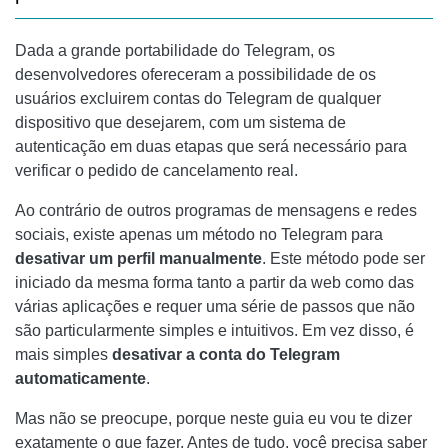
Dada a grande portabilidade do Telegram, os
desenvolvedores ofereceram a possibilidade de os
usuários excluirem contas do Telegram de qualquer
dispositivo que desejarem, com um sistema de
autenticação em duas etapas que será necessário para
verificar o pedido de cancelamento real.
Ao contrário de outros programas de mensagens e redes
sociais, existe apenas um método no Telegram para
desativar um perfil manualmente
. Este método pode ser
iniciado da mesma forma tanto a partir da web como das
várias aplicações e requer uma série de passos que não
são particularmente simples e intuitivos. Em vez disso, é
mais simples
desativar a conta do Telegram
automaticamente
.
Mas não se preocupe, porque neste guia eu vou te dizer
exatamente o que fazer. Antes de tudo, você precisa saber