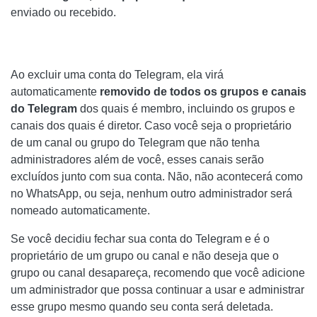
enviado ou recebido.
Ao excluir uma conta do Telegram, ela virá
automaticamente
removido de todos os grupos e canais
do Telegram
dos quais é membro, incluindo os grupos e
canais dos quais é diretor. Caso você seja o proprietário
de um canal ou grupo do Telegram que não tenha
administradores além de você, esses canais serão
excluídos junto com sua conta. Não, não acontecerá como
no WhatsApp, ou seja, nenhum outro administrador será
nomeado automaticamente.
Se você decidiu fechar sua conta do Telegram e é o
proprietário de um grupo ou canal e não deseja que o
grupo ou canal desapareça, recomendo que você adicione
um administrador que possa continuar a usar e administrar
esse grupo mesmo quando seu conta será deletada.