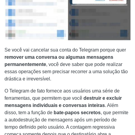
Se você vai cancelar sua conta do Telegram porque quer
remover uma conversa ou algumas mensagens
permanentemente
, você deve saber que pode realizar
essas operações sem precisar recorrer a uma solução tão
drástica e irreversível.
O Telegram de fato fornece aos usuários uma série de
ferramentas, que permitem que você
destruir e excluir
mensagens individuais e conversas inteiras
. Além
disso, tem a função de
bate-papos secretos
, que permite
a autodestruição de mensagens após um período de
tempo definido pelo usuário. A contagem regressiva
começa somente depois que o destinatário abre a