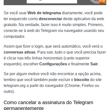
Se você usar
Web de telegrama
diariamente, você pode
ter esquecido como
desconectar
deste aplicativo da web
gratuito. Na verdade, fazer isso é muito simples. Primeiro,
conecte-se à web do Telegram via navegador usando seu
computador.
Assim que fizer o login, que será automático, você verá o
conversas ativas
. Para sair, tudo o que você precisa fazer
é clicar nas três linhas horizontais (canto superior
esquerdo), escolher
Configurações
e finalmente
Sair
.
Se por algum motivo você não encontrar a opção acima,
lembro que você também pode excluir o
biscoito
do site
telegram.org a partir do navegador (Chrome, Firefox ou
outro).
Como cancelar a assinatura do Telegram
permanentemente