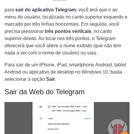
para
sair do aplicativo Telegram
, você terá que ir ao
menu do usuário, localizado no canto superior esquerdo e
marcado por três linhas horizontais. Em seguida, você
precisa pressionar
três pontos verticais
, no canto
superior direito. Ao tocar nos três pontos, o Telegram
oferecerá que você altere o nome exibido (que não tem
nada a ver com o nome de usuário) ou saia.
Para sair de um iPhone, iPad, smartphone Android, tablet
Android ou aplicativo de desktop no Windows 10, basta
selecionar a opção
Sair
.
Sair da Web do Telegram