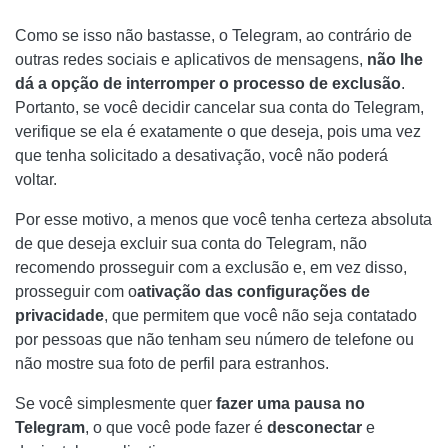
Como se isso não bastasse, o Telegram, ao contrário de
outras redes sociais e aplicativos de mensagens,
não lhe
dá a opção de interromper o processo de exclusão
.
Portanto, se você decidir cancelar sua conta do Telegram,
verifique se ela é exatamente o que deseja, pois uma vez
que tenha solicitado a desativação, você não poderá
voltar.
Por esse motivo, a menos que você tenha certeza absoluta
de que deseja excluir sua conta do Telegram, não
recomendo prosseguir com a exclusão e, em vez disso,
prosseguir com o
ativação das configurações de
privacidade
, que permitem que você não seja contatado
por pessoas que não tenham seu número de telefone ou
não mostre sua foto de perfil para estranhos.
Se você simplesmente quer
fazer uma pausa no
Telegram
, o que você pode fazer é
desconectar
e