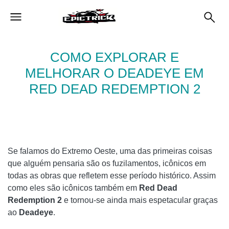
COMO EXPLORAR E
MELHORAR O DEADEYE EM
RED DEAD REDEMPTION 2
Se falamos do Extremo Oeste, uma das primeiras coisas
que alguém pensaria são os fuzilamentos, icônicos em
todas as obras que refletem esse período histórico. Assim
como eles são icônicos também em
Red Dead
Redemption 2
e tornou-se ainda mais espetacular graças
ao
Deadeye
.