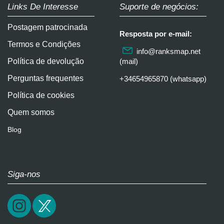
Links De Interesse
Suporte de negócios:
Postagem patrocinada
Resposta por e-mail:
Termos e Condições
info@ranksmap.net
Política de devolução
(mail)
Perguntas frequentes
+34654965870 (whatsapp)
Política de cookies
Quem somos
Blog
Siga-nos