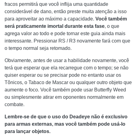
fracos permitirá que você inflija uma quantidade
considerável de dano, então preste muita atenção a isso
para aproveitar ao máximo a capacidade.
Você também
será praticamente imortal durante esta fase
, o que
agrega valor ao todo e pode tornar este guia ainda mais
interessante. Pressionar RS / R3 novamente fará com que
o tempo normal seja retomado.
Obviamente, antes de usar a habilidade novamente, você
terá que esperar que ela recarregue com o tempo; se não
quiser esperar ou se precisar pode no entanto usar os
Tônicos, o Tabaco de Mascar ou qualquer outro objeto que
aumente o foco. Você também pode usar Butterfly Weed
ou simplesmente atirar em oponentes normalmente em
combate.
Lembre-se de que o uso do Deadeye não é exclusivo
para armas externas, mas você também pode usá-lo
para lançar objetos.