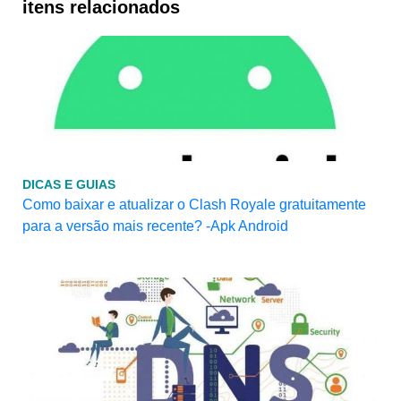
itens relacionados
DICAS E GUIAS
Como baixar e atualizar o Clash Royale gratuitamente
para a versão mais recente? -Apk Android