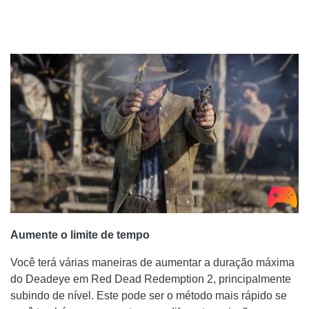
Aumente o limite de tempo
Você terá várias maneiras de aumentar a duração máxima
do Deadeye em Red Dead Redemption 2, principalmente
subindo de nível. Este pode ser o método mais rápido se