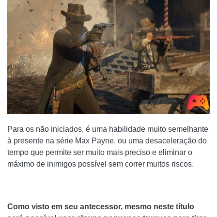
Para os não iniciados, é uma habilidade muito semelhante
à presente na série Max Payne, ou uma desaceleração do
tempo que permite ser muito mais preciso e eliminar o
máximo de inimigos possível sem correr muitos riscos.
Como visto em seu antecessor, mesmo neste título