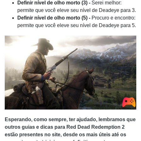
Definir nível de olho morto (3) -
Serei melhor:
permite que você eleve seu nível de Deadeye para 3.
Definir nível de olho morto (5) -
Procuro e encontro:
permite que você eleve seu nível de Deadeye para 5.
Esperando, como sempre, ter ajudado, lembramos que
outros guias e dicas para Red Dead Redemption 2
estão presentes no site, desde os mais úteis até os