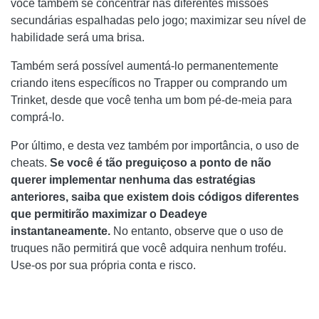
você também se concentrar nas diferentes missões
secundárias espalhadas pelo jogo; maximizar seu nível de
habilidade será uma brisa.
Também será possível aumentá-lo permanentemente
criando itens específicos no Trapper ou comprando um
Trinket, desde que você tenha um bom pé-de-meia para
comprá-lo.
Por último, e desta vez também por importância, o uso de
cheats.
Se você é tão preguiçoso a ponto de não
querer implementar nenhuma das estratégias
anteriores, saiba que existem dois códigos diferentes
que permitirão maximizar o Deadeye
instantaneamente.
No entanto, observe que o uso de
truques não permitirá que você adquira nenhum troféu.
Use-os por sua própria conta e risco.