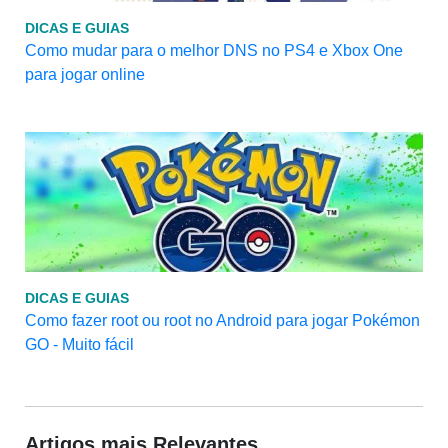
DICAS E GUIAS
Como mudar para o melhor DNS no PS4 e Xbox One
para jogar online
DICAS E GUIAS
Como fazer root ou root no Android para jogar Pokémon
GO - Muito fácil
Artigos mais Relevantes