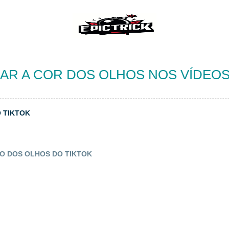
R A COR DOS OLHOS NOS VÍDEOS
 TIKTOK
O DOS OLHOS DO TIKTOK