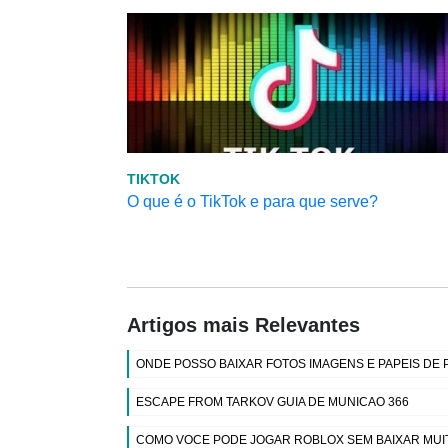
TIKTOK
O que é o TikTok e para que serve?
Artigos mais Relevantes
ONDE POSSO BAIXAR FOTOS IMAGENS E PAPEIS DE 
ESCAPE FROM TARKOV GUIA DE MUNICAO 366
COMO VOCE PODE JOGAR ROBLOX SEM BAIXAR MUIT