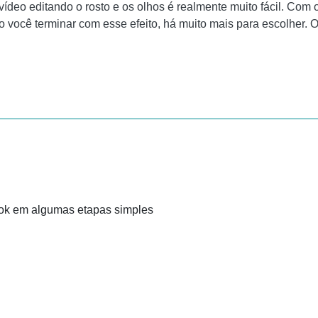
vídeo editando o rosto e os olhos é realmente muito fácil. Com o
 você terminar com esse efeito, há muito mais para escolher. O
Tok em algumas etapas simples