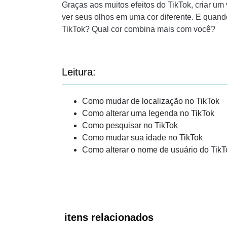
Graças aos muitos efeitos do TikTok, criar um 
ver seus olhos em uma cor diferente. E quando
TikTok? Qual cor combina mais com você?
Leitura:
Como mudar de localização no TikTok
Como alterar uma legenda no TikTok
Como pesquisar no TikTok
Como mudar sua idade no TikTok
Como alterar o nome de usuário do Tik
itens relacionados