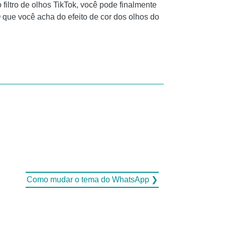
 filtro de olhos TikTok, você pode finalmente
 que você acha do efeito de cor dos olhos do
Como mudar o tema do WhatsApp ❯