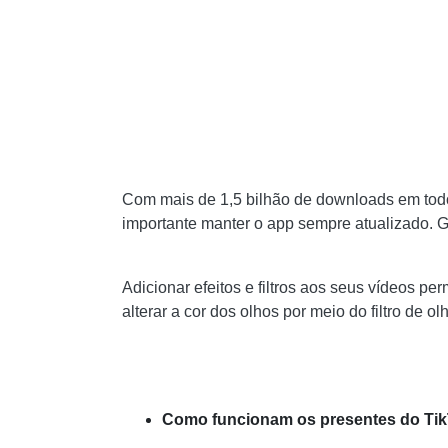
Com mais de 1,5 bilhão de downloads em todo
importante manter o app sempre atualizado. Gr
Adicionar efeitos e filtros aos seus vídeos p
alterar a cor dos olhos por meio do filtro de 
Como funcionam os presentes do Ti