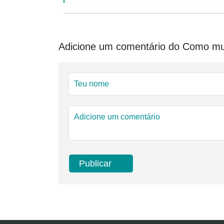
Adicione um comentário do Como mud