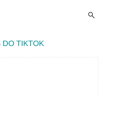
 DO TIKTOK