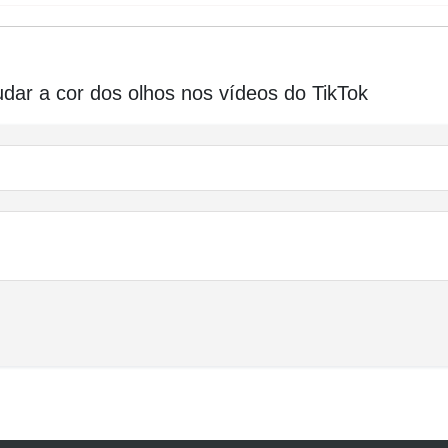
ar a cor dos olhos nos vídeos do TikTok