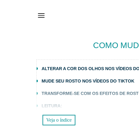
COMO MUDA
ALTERAR A COR DOS OLHOS NOS VÍDEOS DO
MUDE SEU ROSTO NOS VÍDEOS DO TIKTOK
TRANSFORME-SE COM OS EFEITOS DE ROST
LEITURA:
Veja o índice