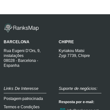
BARCELONA
CHIPRE
Rua Eugeni D'Ors, 9,
Kyriakou Matsi
instalações
Zygi 7739, Chipre
08028 - Barcelona -
Espanha
Links De Interesse
Suporte de negócios:
Postagem patrocinada
Resposta por e-mail:
Termos e Condições