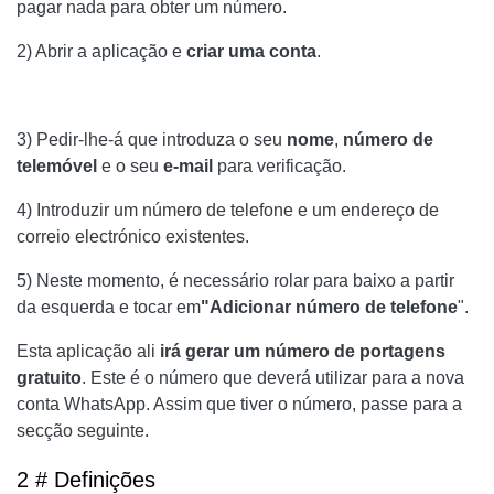
pagar nada para obter um número.
2) Abrir a aplicação e
criar uma conta
.
3) Pedir-lhe-á que introduza o seu
nome
,
número de
telemóvel
e o seu
e-mail
para verificação.
4) Introduzir um número de telefone e um endereço de
correio electrónico existentes.
5) Neste momento, é necessário rolar para baixo a partir
da esquerda e tocar em
"Adicionar número de telefone
".
Esta aplicação ali
irá gerar um número de portagens
gratuito
. Este é o número que deverá utilizar para a nova
conta WhatsApp. Assim que tiver o número, passe para a
secção seguinte.
2 # Definições