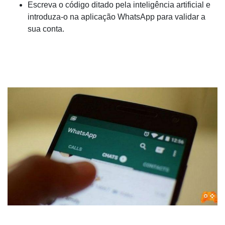
Escreva o código ditado pela inteligência artificial e
introduza-o na aplicação WhatsApp para validar a
sua conta.