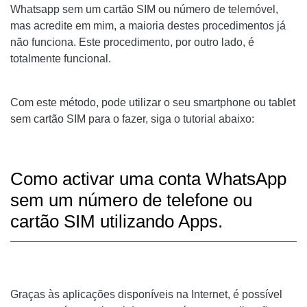
Whatsapp sem um cartão SIM ou número de telemóvel,
mas acredite em mim, a maioria destes procedimentos já
não funciona. Este procedimento, por outro lado, é
totalmente funcional.
Com este método, pode utilizar o seu smartphone ou tablet
sem cartão SIM para o fazer, siga o tutorial abaixo:
Como activar uma conta WhatsApp
sem um número de telefone ou
cartão SIM utilizando Apps.
Graças às aplicações disponíveis na Internet, é possível