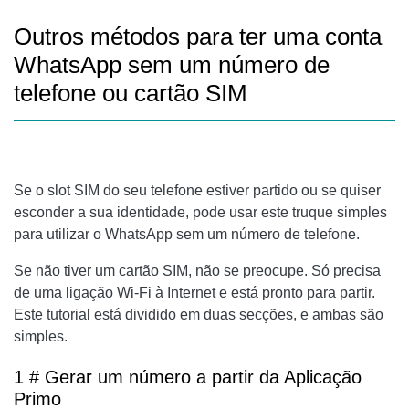
Outros métodos para ter uma conta
WhatsApp sem um número de
telefone ou cartão SIM
Se o slot SIM do seu telefone estiver partido ou se quiser
esconder a sua identidade, pode usar este truque simples
para utilizar o WhatsApp sem um número de telefone.
Se não tiver um cartão SIM, não se preocupe. Só precisa
de uma ligação Wi-Fi à Internet e está pronto para partir.
Este tutorial está dividido em duas secções, e ambas são
simples.
1 # Gerar um número a partir da Aplicação
Primo