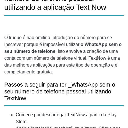
utilizando a aplicação Text Now
O truque é não omitir a introdução do número para se
inscrever porque é impossível utilizar
o WhatsApp sem o
seu número de telefone
. Isto envolve a criação de uma
conta com um número de telefone virtual. TextNow é uma
das melhores aplicações para este tipo de operação e é
completamente gratuita.
Passos a seguir para ter _WhatsApp sem o
seu número de telefone pessoal utilizando
TextNow
Comece por descarregar TextNow a partir da Play
Store.