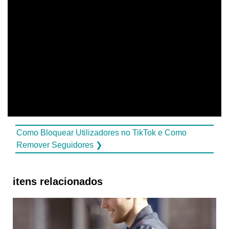
Como Bloquear Utilizadores no TikTok e Como
Remover Seguidores ❯
itens relacionados