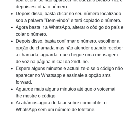
depois escolha o número.
Depois disso, basta clicar no seu número localizado
sob a palavra "Bem-vindo" e terá copiado o número.
Agora basta ir a WhatsApp, alterar o código do país e
colar o número.
Depois disso, basta confirmar o número, escolher a
opção de chamada mas não atender quando receber
a chamada, aguardar que chegue uma mensagem
de voz na página inicial da 2ndLine.
Espere alguns minutos e actualize-o se o código não
aparecer no Whatsapp e assinale a opção sms
forward.
Aguarde mais alguns minutos até que o voicemail
lhe mostre o código.
Acabámos agora de falar sobre como obter o
WhatsApp sem um número de telefone.