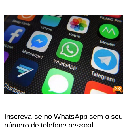
Inscreva-se no WhatsApp sem o seu
número de telefone pessoal