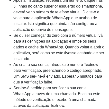
Após a instalação, receberá um número. Clique nas
3 linhas no canto superior esquerdo do smartphone,
deverá ver o número de telefone virtual. Digite-o e
volte para a aplicação WhatsApp que acabou de
instalar. Isto significa que ainda não configurou a
aplicação de envio de mensagens.
Se quiser começar do zero com o número virtual, vá
para as definições da aplicação e limpe os seus
dados e cache da WhatsApp. Quando voltar a abrir o
aplicativo, será como se este tivesse acabado de ser
instalado.
Ao criar a sua conta, introduza o número Textnow
para verificação, preenchendo o código apropriado.
Um SMS ser-lhe-á enviado. Esperar 5 minutos para
que a verificação falhe.
Ser-lhe-á pedido para verificar a sua conta
WhatsApp através de uma chamada. Escolha este
método de verificação e receberá uma chamada
através da aplicação Textnow.