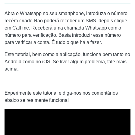
Abra o Whatsapp no seu smartphone, introduza o número
recém-criado Não poderá receber um SMS, depois clique
em Call me. Receberá uma chamada Whatsapp com o
número para verificação. Basta introduzir esse número
para verificar a conta. É tudo o que há a fazer.
Este tutorial, bem como a aplicação, funciona bem tanto no
Android como no iOS. Se tiver algum problema, fale mais
acima.
Experimente este tutorial e diga-nos nos comentários
abaixo se realmente funciona!