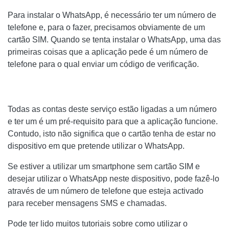
Para instalar o WhatsApp, é necessário ter um número de
telefone e, para o fazer, precisamos obviamente de um
cartão SIM. Quando se tenta instalar o WhatsApp, uma das
primeiras coisas que a aplicação pede é um número de
telefone para o qual enviar um código de verificação.
Todas as contas deste serviço estão ligadas a um número
e ter um é um pré-requisito para que a aplicação funcione.
Contudo, isto não significa que o cartão tenha de estar no
dispositivo em que pretende utilizar o WhatsApp.
Se estiver a utilizar um smartphone sem cartão SIM e
desejar utilizar o WhatsApp neste dispositivo, pode fazê-lo
através de um número de telefone que esteja activado
para receber mensagens SMS e chamadas.
Pode ter lido muitos tutoriais sobre como utilizar o