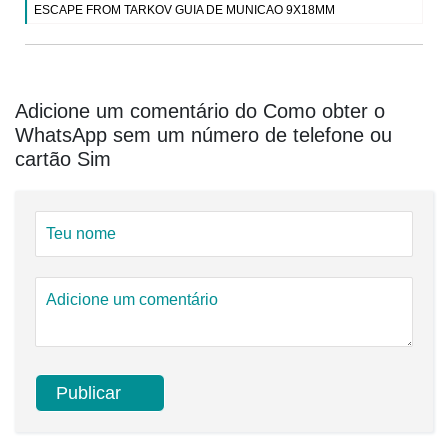
ESCAPE FROM TARKOV GUIA DE MUNICAO 9X18MM
Adicione um comentário do Como obter o
WhatsApp sem um número de telefone ou
cartão Sim