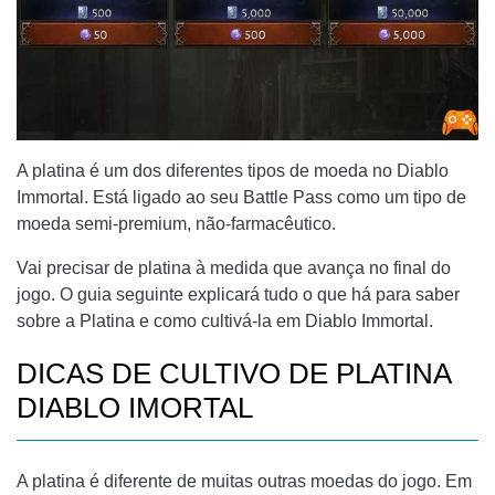
A platina é um dos diferentes tipos de moeda no Diablo
Immortal. Está ligado ao seu Battle Pass como um tipo de
moeda semi-premium, não-farmacêutico.
Vai precisar de platina à medida que avança no final do
jogo. O guia seguinte explicará tudo o que há para saber
sobre a Platina e como cultivá-la em Diablo Immortal.
DICAS DE CULTIVO DE PLATINA
DIABLO IMORTAL
A platina é diferente de muitas outras moedas do jogo. Em