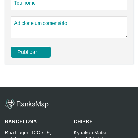
BARCELONA
CHIPRE
Rua Eugeni D'Ors, 9,
Kyriakou Matsi