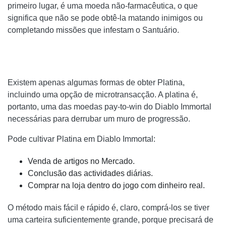
primeiro lugar, é uma moeda não-farmacêutica, o que
significa que não se pode obtê-la matando inimigos ou
completando missões que infestam o Santuário.
Existem apenas algumas formas de obter Platina,
incluindo uma opção de microtransacção. A platina é,
portanto, uma das moedas pay-to-win do Diablo Immortal
necessárias para derrubar um muro de progressão.
Pode cultivar Platina em Diablo Immortal:
Venda de artigos no Mercado.
Conclusão das actividades diárias.
Comprar na loja dentro do jogo com dinheiro real.
O método mais fácil e rápido é, claro, comprá-los se tiver
uma carteira suficientemente grande, porque precisará de