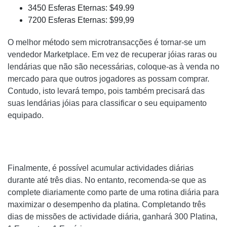
3450 Esferas Eternas: $49.99
7200 Esferas Eternas: $99,99
O melhor método sem microtransacções é tornar-se um
vendedor Marketplace. Em vez de recuperar jóias raras ou
lendárias que não são necessárias, coloque-as à venda no
mercado para que outros jogadores as possam comprar.
Contudo, isto levará tempo, pois também precisará das
suas lendárias jóias para classificar o seu equipamento
equipado.
Finalmente, é possível acumular actividades diárias
durante até três dias. No entanto, recomenda-se que as
complete diariamente como parte de uma rotina diária para
maximizar o desempenho da platina. Completando três
dias de missões de actividade diária, ganhará 300 Platina,