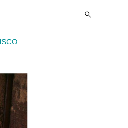
DISCO