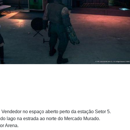
 Vendedor no espaço aberto perto da estação Setor 5.
 do lago na estrada ao norte do Mercado Murado.
dor Arena.