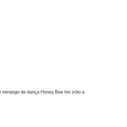
 de minijogo de dança Honey Bee Inn (não a