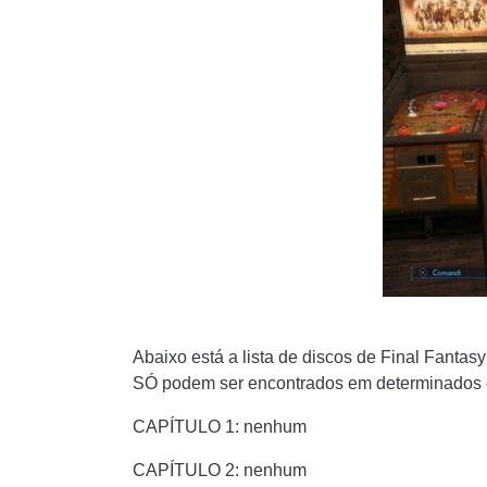
Abaixo está a lista de discos de Final Fanta
SÓ podem ser encontrados em determinados cap
CAPÍTULO 1: nenhum
CAPÍTULO 2: nenhum