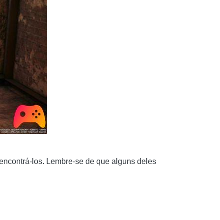
 encontrá-los. Lembre-se de que alguns deles