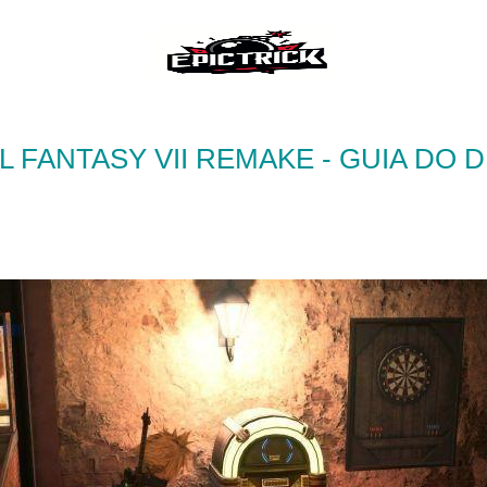
L FANTASY VII REMAKE - GUIA DO 