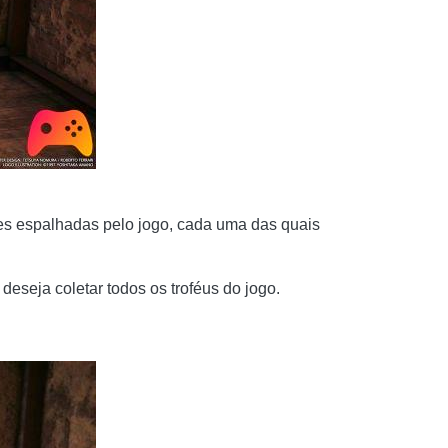
xes espalhadas pelo jogo, cada uma das quais
 deseja coletar todos os troféus do jogo.