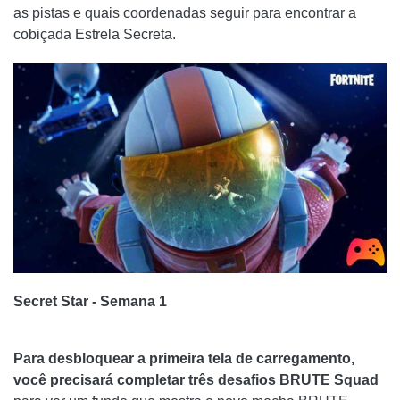
as pistas e quais coordenadas seguir para encontrar a
cobiçada Estrela Secreta.
Secret Star - Semana 1
Para desbloquear a primeira tela de carregamento,
você precisará completar três desafios BRUTE Squad