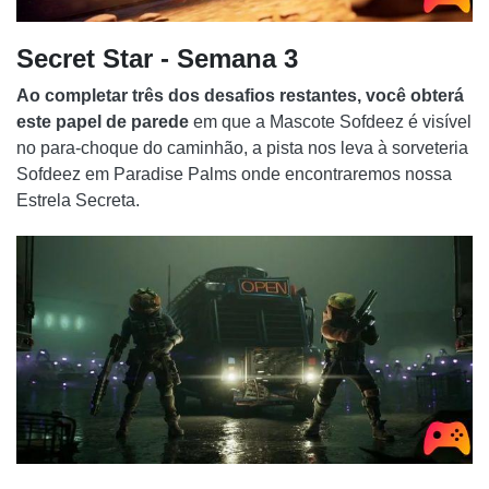
Secret Star - Semana 3
Ao completar três dos desafios restantes, você obterá
este papel de parede
em que a Mascote Sofdeez é visível
no para-choque do caminhão, a pista nos leva à sorveteria
Sofdeez em Paradise Palms onde encontraremos nossa
Estrela Secreta.