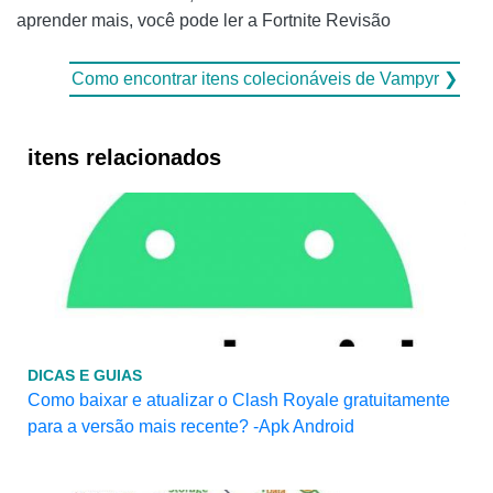
aprender mais, você pode ler a Fortnite Revisão
Como encontrar itens colecionáveis ​​de Vampyr ❯
itens relacionados
DICAS E GUIAS
Como baixar e atualizar o Clash Royale gratuitamente
para a versão mais recente? -Apk Android