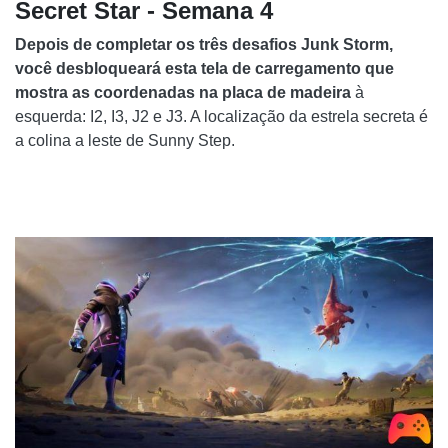
Secret Star - Semana 4
Depois de completar os três desafios Junk Storm,
você desbloqueará esta tela de carregamento que
mostra as coordenadas na placa de madeira
à
esquerda: I2, I3, J2 e J3. A localização da estrela secreta é
a colina a leste de Sunny Step.