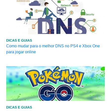
DICAS E GUIAS
Como mudar para o melhor DNS no PS4 e Xbox One
para jogar online
DICAS E GUIAS