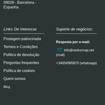
08028 - Barcelona -
Espanha
Links De Interesse
Suporte de negócios:
Postagem patrocinada
Resposta por e-mail:
Termos e Condições
info@ranksmap.net
Política de devolução
(mail)
Perguntas frequentes
+34654965870 (whatsapp)
Política de cookies
Quem somos
Blog