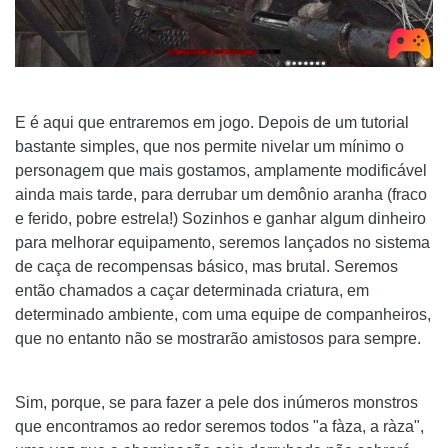
E é aqui que entraremos em jogo. Depois de um tutorial
bastante simples, que nos permite nivelar um mínimo o
personagem que mais gostamos, amplamente modificável
ainda mais tarde, para derrubar um demônio aranha (fraco
e ferido, pobre estrela!) Sozinhos e ganhar algum dinheiro
para melhorar equipamento, seremos lançados no sistema
de caça de recompensas básico, mas brutal. Seremos
então chamados a caçar determinada criatura, em
determinado ambiente, com uma equipe de companheiros,
que no entanto não se mostrarão amistosos para sempre.
Sim, porque, se para fazer a pele dos inúmeros monstros
que encontramos ao redor seremos todos "a fàza, a ràza",