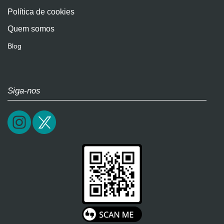
Política de cookies
Quem somos
Blog
Siga-nos