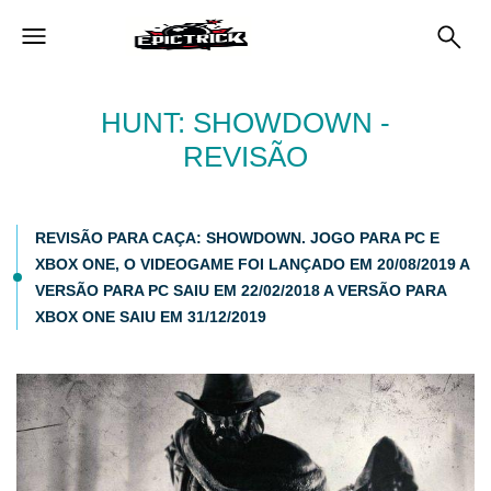
HUNT: SHOWDOWN -
REVISÃO
REVISÃO PARA CAÇA: SHOWDOWN. JOGO PARA PC E
XBOX ONE, O VIDEOGAME FOI LANÇADO EM 20/08/2019 A
VERSÃO PARA PC SAIU EM 22/02/2018 A VERSÃO PARA
XBOX ONE SAIU EM 31/12/2019