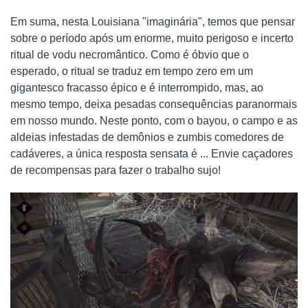
Em suma, nesta Louisiana "imaginária", temos que pensar
sobre o período após um enorme, muito perigoso e incerto
ritual de vodu necromântico. Como é óbvio que o
esperado, o ritual se traduz em tempo zero em um
gigantesco fracasso épico e é interrompido, mas, ao
mesmo tempo, deixa pesadas consequências paranormais
em nosso mundo. Neste ponto, com o bayou, o campo e as
aldeias infestadas de demônios e zumbis comedores de
cadáveres, a única resposta sensata é ... Envie caçadores
de recompensas para fazer o trabalho sujo!