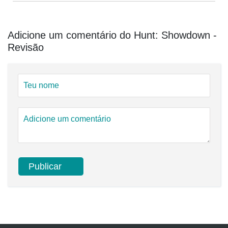
Adicione um comentário do Hunt: Showdown -
Revisão