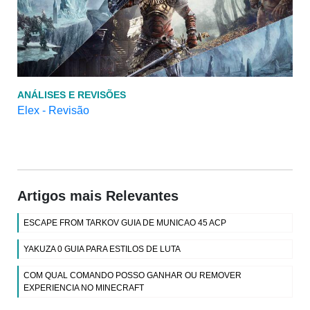
ANÁLISES E REVISÕES
Elex - Revisão
Artigos mais Relevantes
ESCAPE FROM TARKOV GUIA DE MUNICAO 45 ACP
YAKUZA 0 GUIA PARA ESTILOS DE LUTA
COM QUAL COMANDO POSSO GANHAR OU REMOVER
EXPERIENCIA NO MINECRAFT