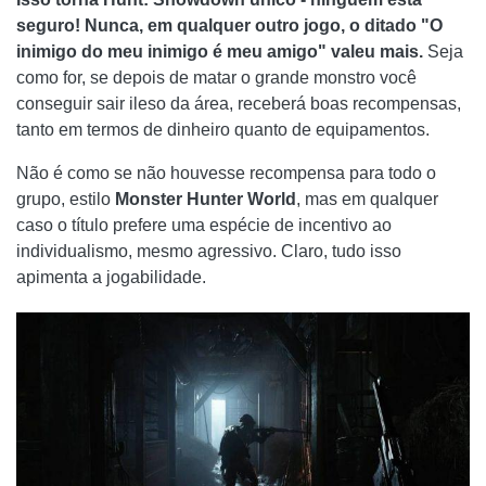
seguro! Nunca, em qualquer outro jogo, o ditado "O
inimigo do meu inimigo é meu amigo" valeu mais.
Seja
como for, se depois de matar o grande monstro você
conseguir sair ileso da área, receberá boas recompensas,
tanto em termos de dinheiro quanto de equipamentos.
Não é como se não houvesse recompensa para todo o
grupo, estilo
Monster Hunter World
, mas em qualquer
caso o título prefere uma espécie de incentivo ao
individualismo, mesmo agressivo. Claro, tudo isso
apimenta a jogabilidade.