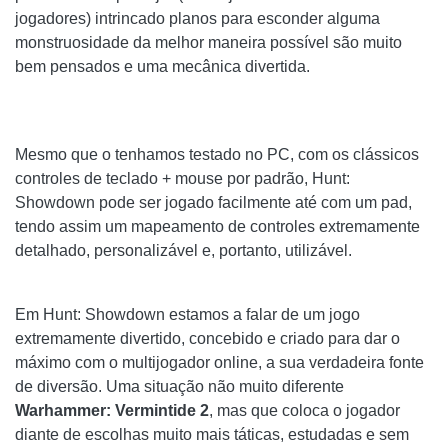
jogadores) intrincado planos para esconder alguma
monstruosidade da melhor maneira possível são muito
bem pensados ​​e uma mecânica divertida.
Mesmo que o tenhamos testado no PC, com os clássicos
controles de teclado + mouse por padrão, Hunt:
Showdown pode ser jogado facilmente até com um pad,
tendo assim um mapeamento de controles extremamente
detalhado, personalizável e, portanto, utilizável.
Em Hunt: Showdown estamos a falar de um jogo
extremamente divertido, concebido e criado para dar o
máximo com o multijogador online, a sua verdadeira fonte
de diversão. Uma situação não muito diferente
Warhammer: Vermintide 2
, mas que coloca o jogador
diante de escolhas muito mais táticas, estudadas e sem