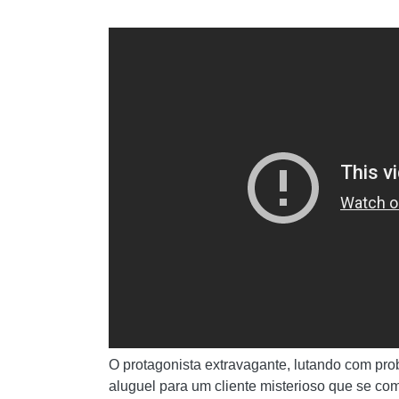
O protagonista extravagante, lutando com p
aluguel para um cliente misterioso que se com