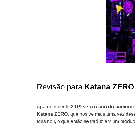
Revisão para
Katana ZERO
Aparentemente
2019 será o ano do samurai
Katana ZERO,
que nos vê mais uma vez dese
tons noir, o que então se traduz em um produt