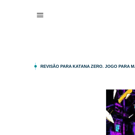
REVISÃO PARA KATANA ZERO. JOGO PARA MA