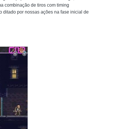
a combinação de tiros com timing
ditado por nossas ações na fase inicial de