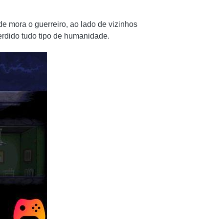
e mora o guerreiro, ao lado de vizinhos
rdido tudo tipo de humanidade.