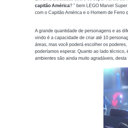
capitão América
? " bem LEGO Marvel Super 
com o Capitão América e o Homem de Ferro q
A grande quantidade de personagens e as dif
vindo é a capacidade de criar até 10 persona
áreas, mas você poderá escolher os poderes,
poderíamos esperar. Quanto ao lado técnico, 
ambientes são ainda muito agradáveis, desta