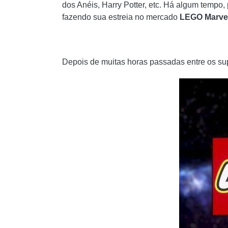
dos Anéis, Harry Potter, etc. Há algum tempo
fazendo sua estreia no mercado
LEGO Marvel
Depois de muitas horas passadas entre os sup