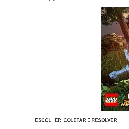
ESCOLHER, COLETAR E RESOLVER