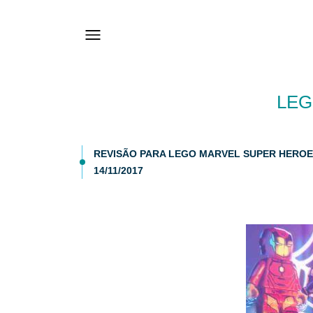
LEG
REVISÃO PARA LEGO MARVEL SUPER HEROES
14/11/2017