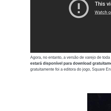
Agora, no entanto, a versão de varejo de toda
estará disponível para download gratuitam
gratuitamente foi a editora do jogo, Square En