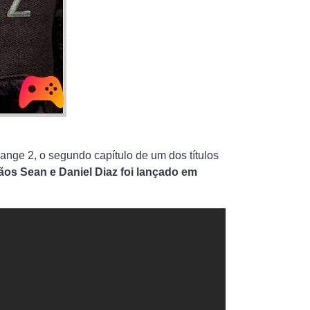
nge 2, o segundo capítulo de um dos títulos
ãos Sean e Daniel Diaz foi lançado em