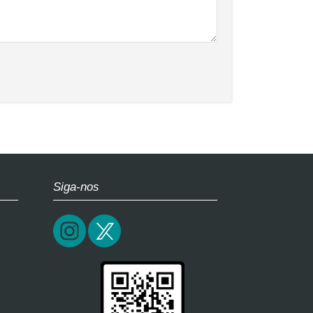
Siga-nos