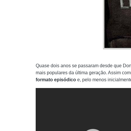
Quase dois anos se passaram desde que Dontno
mais populares da última geração. Assim co
formato episódico
e, pelo menos inicialment