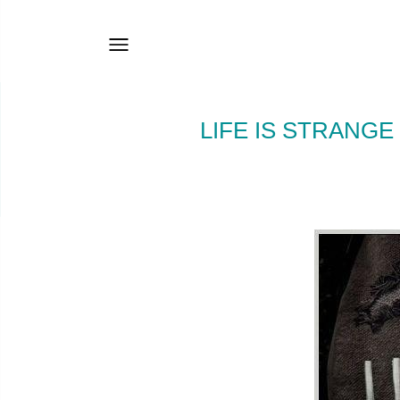
LIFE IS STRANGE