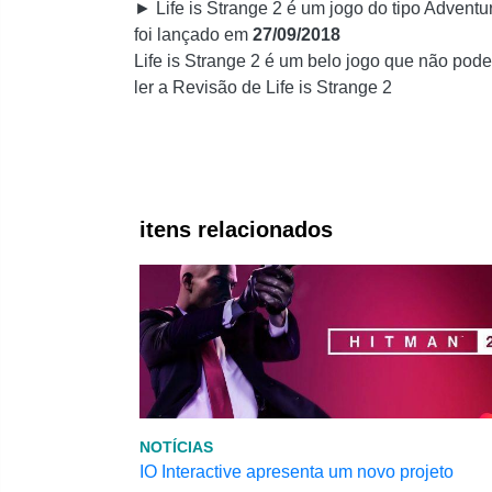
► Life is Strange 2 é um jogo do tipo Advent
foi lançado em
27/09/2018
Life is Strange 2 é um belo jogo que não pode
ler a Revisão de Life is Strange 2
itens relacionados
NOTÍCIAS
IO Interactive apresenta um novo projeto