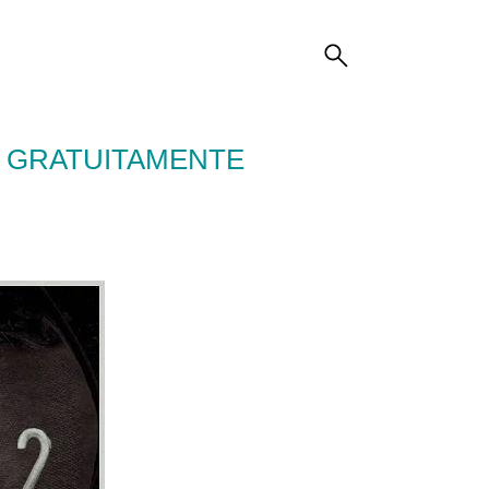
EL GRATUITAMENTE