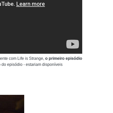
ente com Life is Strange,
o primeiro episódio
o do episódio - estariam disponíveis