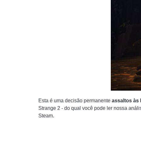
Esta é uma decisão permanente
assaltos às 
Strange 2 - do qual você pode ler nossa análi
Steam.