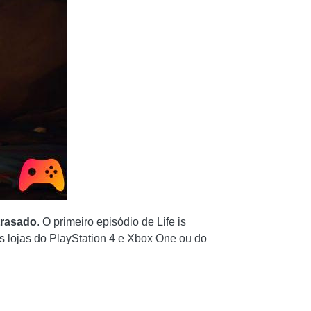
trasado
. O primeiro episódio de Life is
as lojas do PlayStation 4 e Xbox One ou do