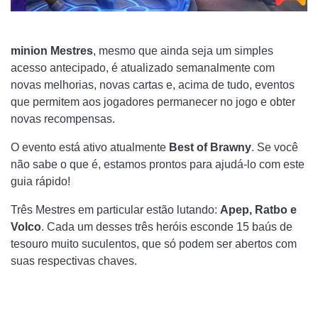
minion Mestres
, mesmo que ainda seja um simples
acesso antecipado, é atualizado semanalmente com
novas melhorias, novas cartas e, acima de tudo, eventos
que permitem aos jogadores permanecer no jogo e obter
novas recompensas.
O evento está ativo atualmente
Best of Brawny
. Se você
não sabe o que é, estamos prontos para ajudá-lo com este
guia rápido!
Três Mestres em particular estão lutando:
Apep, Ratbo e
Volco
. Cada um desses três heróis esconde 15 baús de
tesouro muito suculentos, que só podem ser abertos com
suas respectivas chaves.