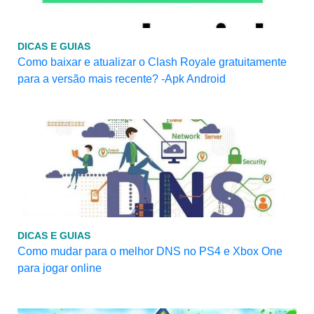
DICAS E GUIAS
Como baixar e atualizar o Clash Royale gratuitamente
para a versão mais recente? -Apk Android
DICAS E GUIAS
Como mudar para o melhor DNS no PS4 e Xbox One
para jogar online