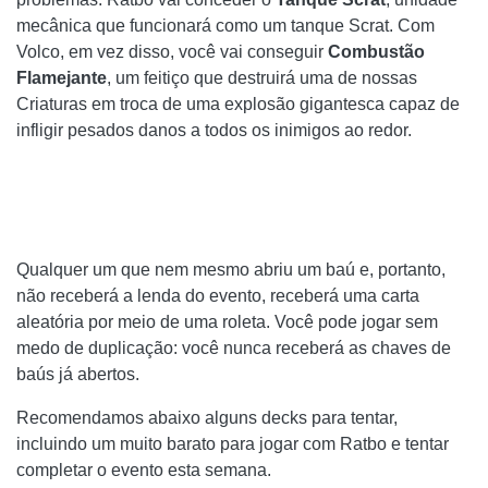
mecânica que funcionará como um tanque Scrat. Com
Volco, em vez disso, você vai conseguir
Combustão
Flamejante
, um feitiço que destruirá uma de nossas
Criaturas em troca de uma explosão gigantesca capaz de
infligir pesados ​​danos a todos os inimigos ao redor.
Qualquer um que nem mesmo abriu um baú e, portanto,
não receberá a lenda do evento, receberá uma carta
aleatória por meio de uma roleta. Você pode jogar sem
medo de duplicação: você nunca receberá as chaves de
baús já abertos.
Recomendamos abaixo alguns decks para tentar,
incluindo um muito barato para jogar com Ratbo e tentar
completar o evento esta semana.