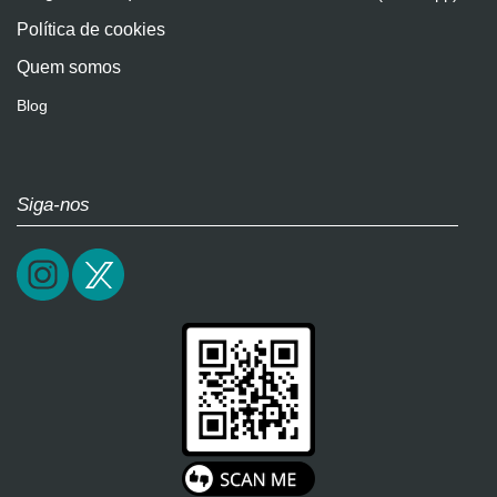
Política de cookies
Quem somos
Blog
Siga-nos