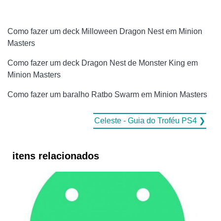
Como fazer um deck Milloween Dragon Nest em Minion
Masters
Como fazer um deck Dragon Nest de Monster King em
Minion Masters
Como fazer um baralho Ratbo Swarm em Minion Masters
Celeste - Guia do Troféu PS4 ❯
itens relacionados