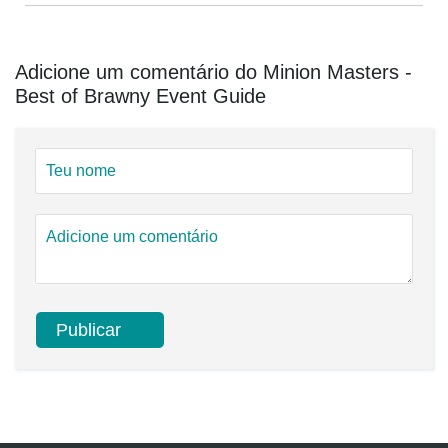
Adicione um comentário do Minion Masters -
Best of Brawny Event Guide