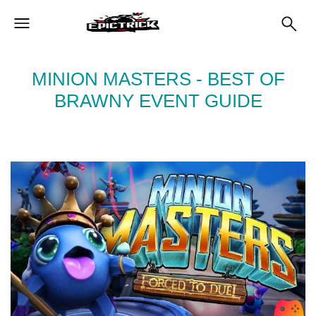
MINION MASTERS - BEST OF
BRAWNY EVENT GUIDE