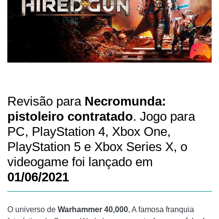
Revisão para
Necromunda:
pistoleiro contratado
. Jogo para
PC, PlayStation 4, Xbox One,
PlayStation 5 e Xbox Series X, o
videogame foi lançado em
01/06/2021
O universo de
Warhammer 40,000
, A famosa franquia