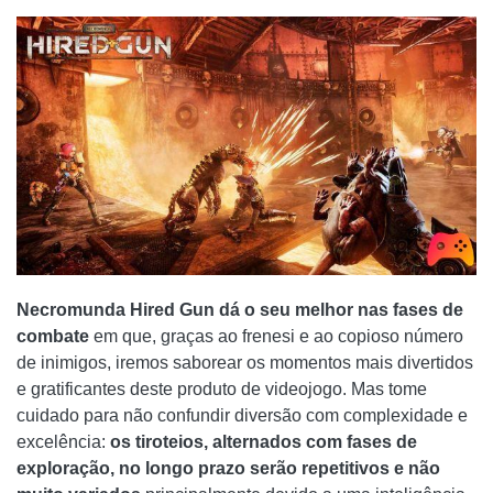
Necromunda Hired Gun dá o seu melhor nas fases de
combate
em que, graças ao frenesi e ao copioso número
de inimigos, iremos saborear os momentos mais divertidos
e gratificantes deste produto de videojogo. Mas tome
cuidado para não confundir diversão com complexidade e
excelência:
os tiroteios, alternados com fases de
exploração, no longo prazo serão repetitivos e não