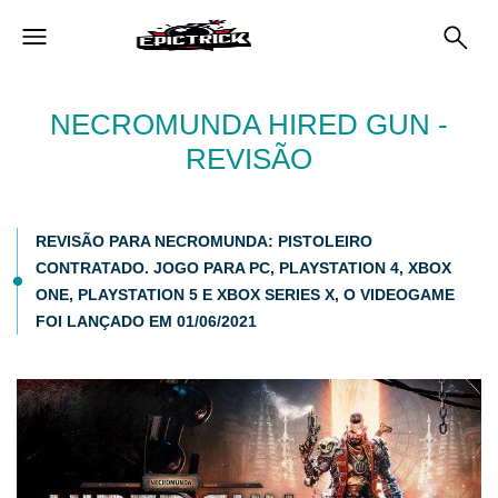
NECROMUNDA HIRED GUN -
REVISÃO
REVISÃO PARA NECROMUNDA: PISTOLEIRO
CONTRATADO. JOGO PARA PC, PLAYSTATION 4, XBOX
ONE, PLAYSTATION 5 E XBOX SERIES X, O VIDEOGAME
FOI LANÇADO EM 01/06/2021