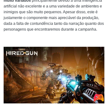
muito variados
principalmente devido a uma inteligência
artificial não excelente e a uma variedade de ambientes e
inimigos que são muito pequenos. Apesar disso, este é
justamente o componente mais apreciável da produção,
dada a falta de contundência tanto da narração quanto dos
personagens que encontraremos durante a campanha.