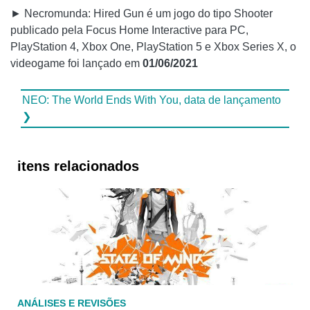
► Necromunda: Hired Gun é um jogo do tipo Shooter
publicado pela Focus Home Interactive para PC,
PlayStation 4, Xbox One, PlayStation 5 e Xbox Series X, o
videogame foi lançado em
01/06/2021
NEO: The World Ends With You, data de lançamento
❯
itens relacionados
ANÁLISES E REVISÕES