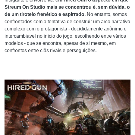
Streum On Studio mais se concentrou é, sem dúvida, o
de um tiroteio frenético e espirrado.
No entanto, somos
confrontados com a tentativa de construir um arco narrativo
complexo com o protagonista - decididamente anônimo e
intercambiável no início do jogo, escolhendo entre vários
modelos - que se encontra, apesar de si mesmo, em
confrontos entre clãs rivais e perseguições.