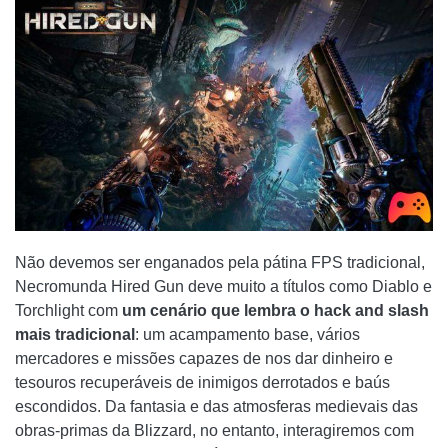
Não devemos ser enganados pela pátina FPS tradicional,
Necromunda Hired Gun deve muito a títulos como Diablo e
Torchlight com
um cenário que lembra o hack and slash
mais tradicional
: um acampamento base, vários
mercadores e missões capazes de nos dar dinheiro e
tesouros recuperáveis ​​de inimigos derrotados e baús
escondidos. Da fantasia e das atmosferas medievais das
obras-primas da Blizzard, no entanto, interagiremos com