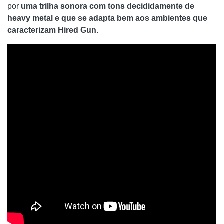
por
uma trilha sonora com tons decididamente de
heavy metal e que se adapta bem aos ambientes que
caracterizam Hired Gun
.