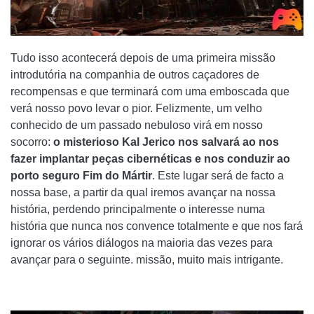
Tudo isso acontecerá depois de uma primeira missão
introdutória na companhia de outros caçadores de
recompensas e que terminará com uma emboscada que
verá nosso povo levar o pior. Felizmente, um velho
conhecido de um passado nebuloso virá em nosso
socorro:
o misterioso Kal Jerico nos salvará ao nos
fazer implantar peças cibernéticas e nos conduzir ao
porto seguro Fim do Mártir
. Este lugar será de facto a
nossa base, a partir da qual iremos avançar na nossa
história, perdendo principalmente o interesse numa
história que nunca nos convence totalmente e que nos fará
ignorar os vários diálogos na maioria das vezes para
avançar para o seguinte. missão, muito mais intrigante.