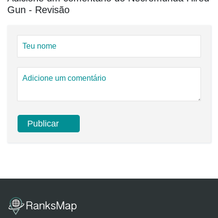
Gun - Revisão