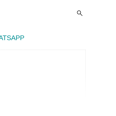
ATSAPP