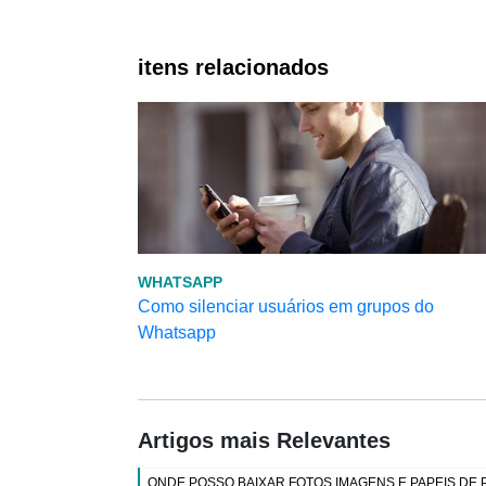
itens relacionados
WHATSAPP
Como silenciar usuários em grupos do
Whatsapp
Artigos mais Relevantes
ONDE POSSO BAIXAR FOTOS IMAGENS E PAPEIS DE 