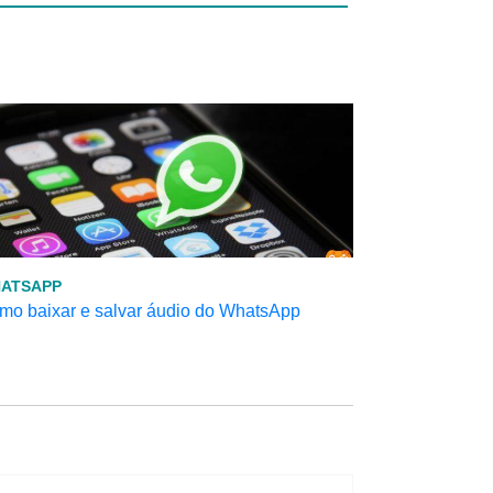
ATSAPP
mo baixar e salvar áudio do WhatsApp