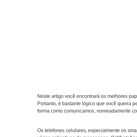
Neste artigo você encontrará os melhores pa
Portanto, é bastante lógico que você queira 
forma como comunicamos, nomeadamente com 
Os telefones celulares, especialmente os sma