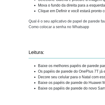
Mova o fundo da direita para a esquerda 
Clique em Definir e você estará pronto
Qual é o seu aplicativo de papel de parede 
Como colocar a senha no Whatsapp
Leitura:
Baixe os melhores papéis de parede p
Os papéis de parede do OnePlus 7T já e
Decore seu celular para o Natal com ess
Baixe os papéis de parede do Huawei M
Baixe os papéis de parede do novo Sa