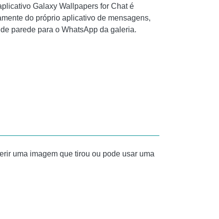
plicativo Galaxy Wallpapers for Chat é
tamente do próprio aplicativo de mensagens,
l de parede para o WhatsApp da galeria.
serir uma imagem que tirou ou pode usar uma