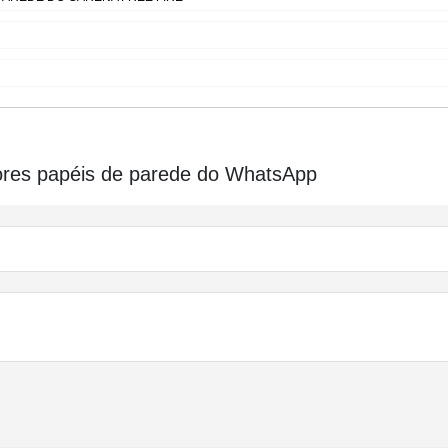
ores papéis de parede do WhatsApp