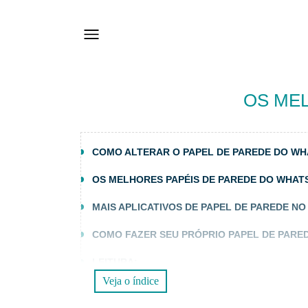
OS ME
COMO ALTERAR O PAPEL DE PAREDE DO W
OS MELHORES PAPÉIS DE PAREDE DO WHAT
MAIS APLICATIVOS DE PAPEL DE PAREDE N
COMO FAZER SEU PRÓPRIO PAPEL DE PARE
LEITURA:
Veja o índice