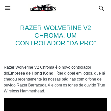
RAZER WOLVERINE V2
CHROMA, UM
CONTROLADOR “DA PRO”
Razer Wolverine V2 Chroma é o novo controlador
do
Empresa de Hong Kong
, líder global em jogos, que já
chegou recentemente às nossas páginas com o fone de
ouvido Razer Barracuda X e com os fones de ouvido True
Wireless Hammerhead.