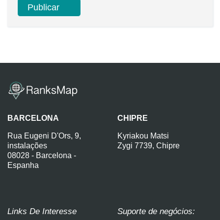
BARCELONA
CHIPRE
Rua Eugeni D'Ors, 9,
Kyriakou Matsi
instalações
Zygi 7739, Chipre
08028 - Barcelona -
Espanha
Links De Interesse
Suporte de negócios: