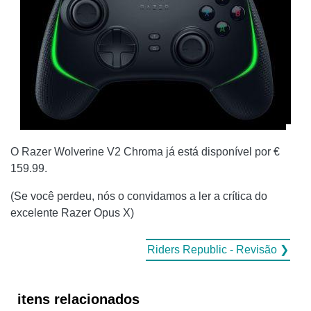
O Razer Wolverine V2 Chroma já está disponível por €
159.99.
(Se você perdeu, nós o convidamos a ler a crítica do
excelente Razer Opus X)
Riders Republic - Revisão ❯
itens relacionados