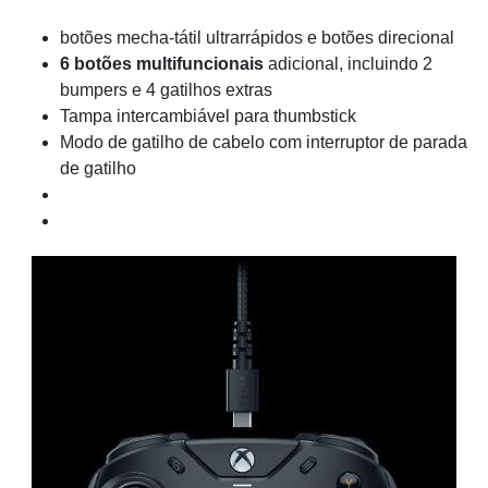
botões mecha-tátil ultrarrápidos e botões direcional
6 botões multifuncionais
adicional, incluindo 2
bumpers e 4 gatilhos extras
Tampa intercambiável para thumbstick
Modo de gatilho de cabelo com interruptor de parada
de gatilho