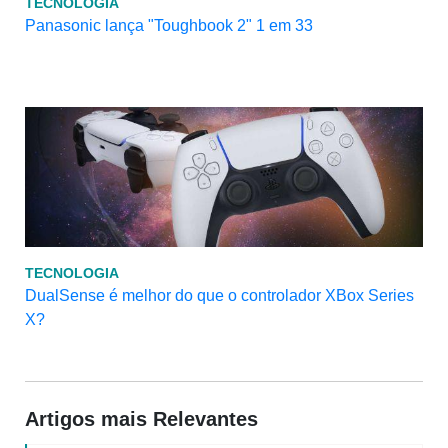
TECNOLOGIA
Panasonic lança "Toughbook 2" 1 em 33
TECNOLOGIA
DualSense é melhor do que o controlador XBox Series
X?
Artigos mais Relevantes