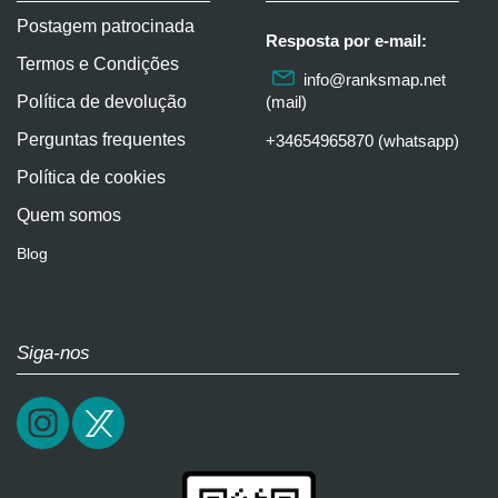
Postagem patrocinada
Resposta por e-mail:
Termos e Condições
info@ranksmap.net
Política de devolução
(mail)
Perguntas frequentes
+34654965870 (whatsapp)
Política de cookies
Quem somos
Blog
Siga-nos