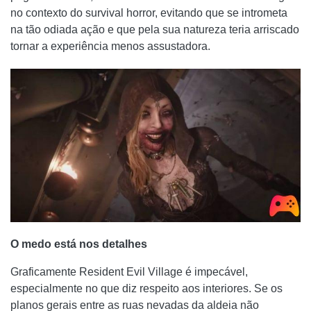
no contexto do survival horror, evitando que se intrometa
na tão odiada ação e que pela sua natureza teria arriscado
tornar a experiência menos assustadora.
O medo está nos detalhes
Graficamente Resident Evil Village é impecável,
especialmente no que diz respeito aos interiores. Se os
planos gerais entre as ruas nevadas da aldeia não