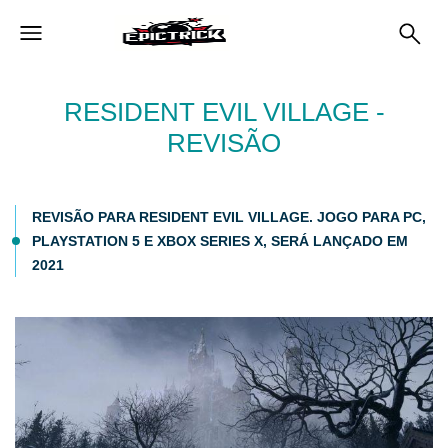
RESIDENT EVIL VILLAGE -
REVISÃO
REVISÃO PARA RESIDENT EVIL VILLAGE. JOGO PARA PC,
PLAYSTATION 5 E XBOX SERIES X, SERÁ LANÇADO EM
2021