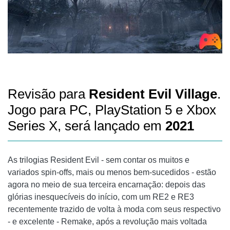
Revisão para
Resident Evil Village
.
Jogo para PC, PlayStation 5 e Xbox
Series X, será lançado em
2021
As trilogias Resident Evil - sem contar os muitos e
variados spin-offs, mais ou menos bem-sucedidos - estão
agora no meio de sua terceira encarnação: depois das
glórias inesquecíveis do início, com um RE2 e RE3
recentemente trazido de volta à moda com seus respectivo
- e excelente - Remake, após a revolução mais voltada