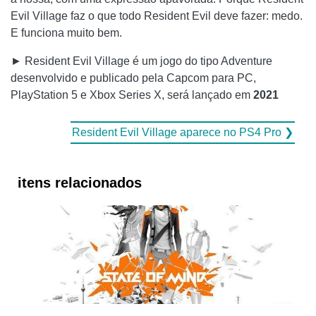
Evil Village faz o que todo Resident Evil deve fazer: medo.
E funciona muito bem.
► Resident Evil Village é um jogo do tipo Adventure
desenvolvido e publicado pela Capcom para PC,
PlayStation 5 e Xbox Series X, será lançado em
2021
Resident Evil Village aparece no PS4 Pro ❯
itens relacionados