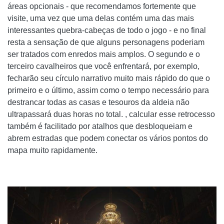
áreas opcionais - que recomendamos fortemente que
visite, uma vez que uma delas contém uma das mais
interessantes quebra-cabeças de todo o jogo - e no final
resta a sensação de que alguns personagens poderiam
ser tratados com enredos mais amplos. O segundo e o
terceiro cavalheiros que você enfrentará, por exemplo,
fecharão seu círculo narrativo muito mais rápido do que o
primeiro e o último, assim como o tempo necessário para
destrancar todas as casas e tesouros da aldeia não
ultrapassará duas horas no total. , calcular esse retrocesso
também é facilitado por atalhos que desbloqueiam e
abrem estradas que podem conectar os vários pontos do
mapa muito rapidamente.