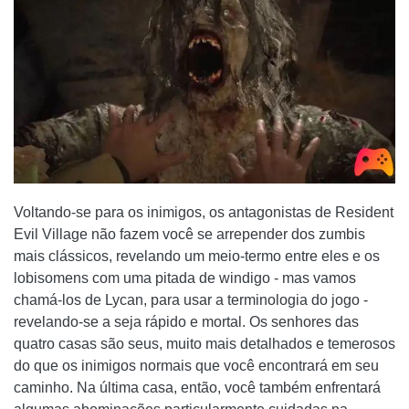
Voltando-se para os inimigos, os antagonistas de Resident
Evil Village não fazem você se arrepender dos zumbis
mais clássicos, revelando um meio-termo entre eles e os
lobisomens com uma pitada de windigo - mas vamos
chamá-los de Lycan, para usar a terminologia do jogo -
revelando-se a seja rápido e mortal. Os senhores das
quatro casas são seus, muito mais detalhados e temerosos
do que os inimigos normais que você encontrará em seu
caminho. Na última casa, então, você também enfrentará