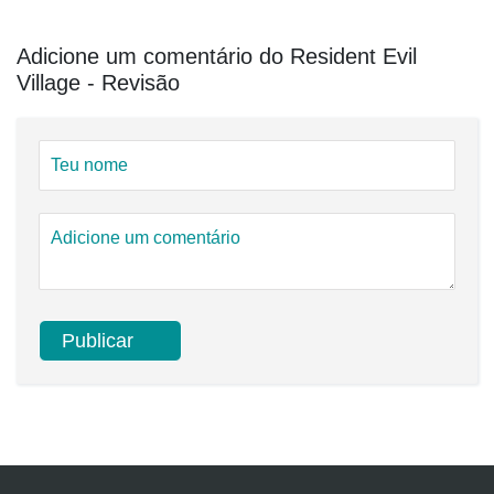
Adicione um comentário do Resident Evil
Village - Revisão