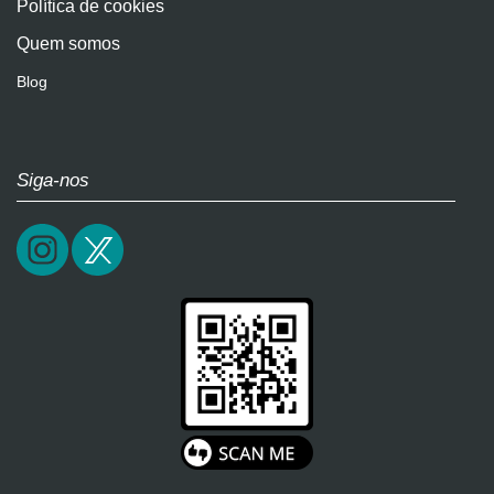
Política de cookies
Quem somos
Blog
Siga-nos