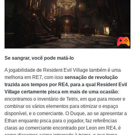
Se sangrar, você pode matá-lo
A jogabilidade de Resident Evil Village também é uma
melhoria em RE7, com isso
sensação de revolução
trazida aos tempos por RE4, para a qual Resident Evil
Village certamente pisca em mais de uma ocasião
:
encontramos o inventário de Tetris, em que para mover e
combinar os vários elementos para otimizar o espaço
disponível, e o comerciante. O Duque, ao se apresentar a
Ethan enquanto pisca para o jogador, faz referências
claras ao comerciante encontrado por Leon em RE4, é