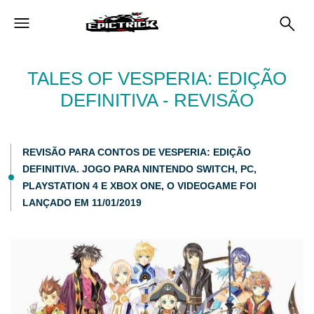
TALES OF VESPERIA: EDIÇÃO
DEFINITIVA - REVISÃO
REVISÃO PARA CONTOS DE VESPERIA: EDIÇÃO
DEFINITIVA. JOGO PARA NINTENDO SWITCH, PC,
PLAYSTATION 4 E XBOX ONE, O VIDEOGAME FOI
LANÇADO EM 11/01/2019