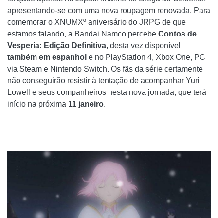
apresentando-se com uma nova roupagem renovada. Para
comemorar o XNUMXº aniversário do JRPG de que
estamos falando, a Bandai Namco percebe
Contos de
Vesperia: Edição Definitiva
, desta vez disponível
também em espanhol
e no PlayStation 4, Xbox One, PC
via Steam e Nintendo Switch. Os fãs da série certamente
não conseguirão resistir à tentação de acompanhar Yuri
Lowell e seus companheiros nesta nova jornada, que terá
início na próxima
11 janeiro
.