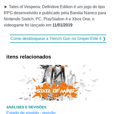
► Tales of Vesperia: Definitive Edition é um jogo do tipo
RPG desenvolvido e publicado pela Bandai Namco para
Nintendo Switch, PC, PlayStation 4 e Xbox One, o
videogame foi lançado em
11/01/2019
Como desbloquear a Trench Gun no Sniper Elite 4 ❯
itens relacionados
ANÁLISES E REVISÕES
Estado de espírito - revisão