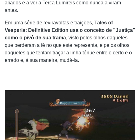
aliados e a ver a Terca Lumireis como nunca a viram
antes.
Em uma série de reviravoltas e traições,
Tales of
Vesperia: Definitive Edition usa o conceito de "Justiça"
como o pivô de sua trama
, visto pelos olhos daqueles
que perderam a fé no que este representa, e pelos olhos
daqueles que tentam traçar a linha tênue entre o certo e o
errado e, à sua maneira, mudá-la.