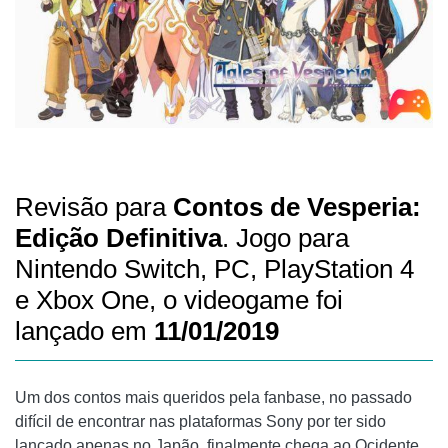
Revisão para
Contos de Vesperia:
Edição Definitiva
. Jogo para
Nintendo Switch, PC, PlayStation 4
e Xbox One, o videogame foi
lançado em
11/01/2019
Um dos contos mais queridos pela fanbase, no passado
difícil de encontrar nas plataformas Sony por ter sido
lançado apenas no Japão, finalmente chega ao Ocidente,