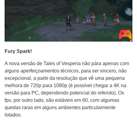
Fury Spark!
A nova versão de Tales of Vesperia não pára apenas com
alguns aperfeiçoamentos técnicos, para ser sincero, não
excepcional, a partir da resolução que vê uma pequena
melhora de 720p para 1080p (é ​​possível chegar a 4K na
versão para PC, dependendo potencial do referido). Os
fps, por outro lado, são estáveis ​​em 60, com algumas
quedas raras em alguns ambientes particularmente
lotados.