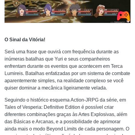
O Sinal da Vitória!
Será uma frase que ouvirá com frequência durante as
inúmeras batalhas que Yuri e seus companheiros
enfrentam durante os eventos que acontecem em Terca
Lumireis. Batalhas enfatizadas por um sistema de combate
aparentemente simples, na realidade complexo se você
quiser dominar a mecânica ligeiramente velada.
Seguindo o histórico esquema Action-JRPG da série, em
Tales of Vesperia: Definitive Edition é possível criar
diferentes combinações graças às Artes Explosivas, além
das Básicas e Arcanas, e a possibilidade de aprimorar
ainda mais o modo Beyond Limits de cada personagem. O