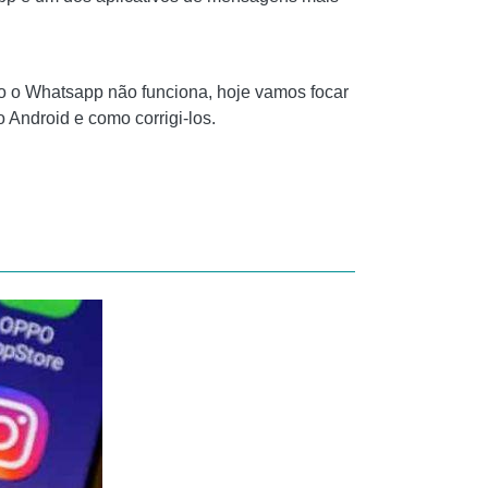
o o Whatsapp não funciona, hoje vamos focar
Android e como corrigi-los.