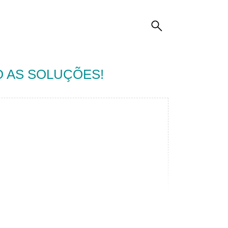
 AS SOLUÇÕES!