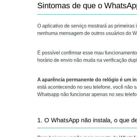
Sintomas de que o WhatsApp
O aplicativo de serviço mostrará as primeir
nenhuma mensagem de outros usuários do What
É possível confirmar esse mau funcionamento
horário de envio não muda na verificação dup
A aparência permanente do relógio é um i
está acontecendo no seu telefone, você não sa
Whatsapp não funcionar apenas no seu telefo
1. O WhatsApp não instala, o que d