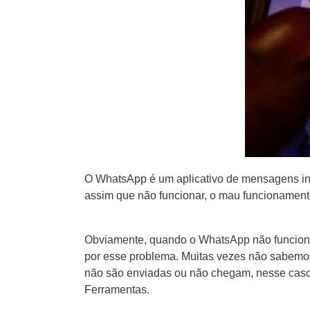
O WhatsApp é um aplicativo de mensagens in
assim que não funcionar, o mau funcionamen
Obviamente, quando o WhatsApp não funciona,
por esse problema. Muitas vezes não sabemo
não são enviadas ou não chegam, nesse caso 
Ferramentas.