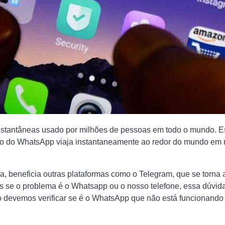
stantâneas usado por milhões de pessoas em todo o mundo. Es
to do WhatsApp viaja instantaneamente ao redor do mundo em 
 beneficia outras plataformas como o Telegram, que se torna
s se o problema é o Whatsapp ou o nosso telefone, essa dúvi
devemos verificar se é o WhatsApp que não está funcionando a