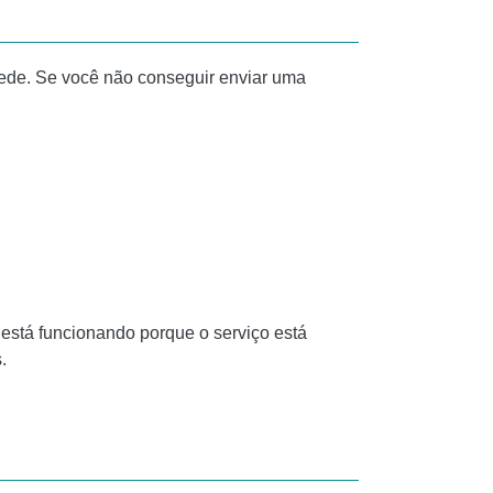
ede. Se você não conseguir enviar uma
está funcionando porque o serviço está
.