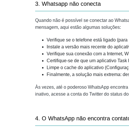
3. Whatsapp não conecta
Quando não é possível se conectar ao Whatsa
mensagem, aqui estão algumas soluções:
Verifique se o telefone está ligado (para 
Instale a versão mais recente do aplicati
Verifique sua conexão com a Internet, W
Certifique-se de que um aplicativo Task
Limpe o cache do aplicativo (Configura
Finalmente, a solução mais extrema: desi
Às vezes, até o poderoso WhatsApp encontra 
inativo, acesse a conta do Twitter do status 
4. O WhatsApp não encontra contat