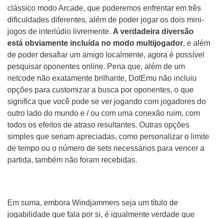
clássico modo Arcade, que poderemos enfrentar em três
dificuldades diferentes, além de poder jogar os dois mini-
jogos de interlúdio livremente.
A verdadeira diversão
está obviamente incluída no modo multijogador
, e além
de poder desafiar um amigo localmente, agora é possível
pesquisar oponentes online. Pena que, além de um
netcode não exatamente brilhante, DotEmu não incluiu
opções para customizar a busca por oponentes, o que
significa que você pode se ver jogando com jogadores do
outro lado do mundo e / ou com uma conexão ruim, com
todos os efeitos de atraso resultantes. Outras opções
simples que seriam apreciadas, como personalizar o limite
de tempo ou o número de sets necessários para vencer a
partida, também não foram recebidas.
Em suma, embora Windjammers seja um título de
jogabilidade que fala por si, é igualmente verdade que