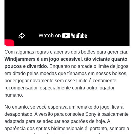
Com algumas regras e apenas dois botões para gerenciar,
Windjammers é um jogo acessível, tão viciante quanto
poucos e divertido
. Enquanto no arcade o limite de jogos
era ditado pelas moedas que tínhamos em nossos bolsos,
poder jogar novamente sem esse limite é certamente
recompensador, especialmente contra outro jogador
humano.
No entanto, se você esperava um remake do jogo, ficará
desapontado. A versão para consoles Sony é basicamente
adaptada para se adequar aos padrões de hoje. A
aparência dos sprites bidimensionais é, portanto, sempre a