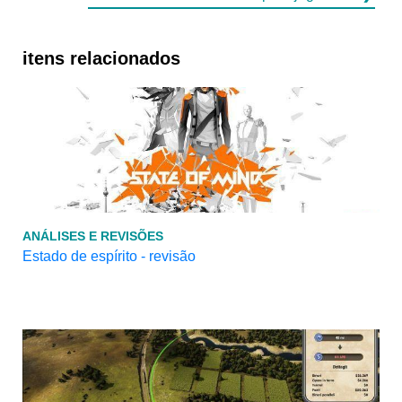
itens relacionados
ANÁLISES E REVISÕES
Estado de espírito - revisão