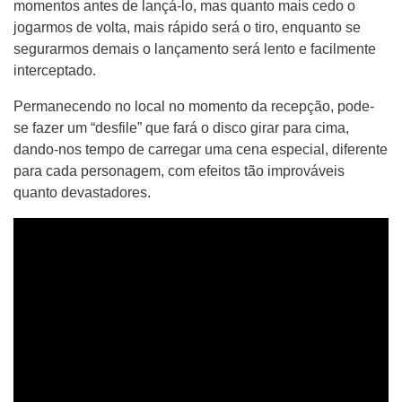
momentos antes de lançá-lo, mas quanto mais cedo o
jogarmos de volta, mais rápido será o tiro, enquanto se
segurarmos demais o lançamento será lento e facilmente
interceptado.
Permanecendo no local no momento da recepção, pode-
se fazer um “desfile” que fará o disco girar para cima,
dando-nos tempo de carregar uma cena especial, diferente
para cada personagem, com efeitos tão improváveis ​​
quanto devastadores.