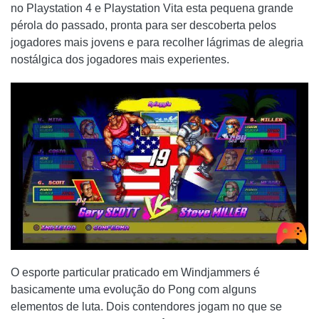
no Playstation 4 e Playstation Vita esta pequena grande
pérola do passado, pronta para ser descoberta pelos
jogadores mais jovens e para recolher lágrimas de alegria
nostálgica dos jogadores mais experientes.
O esporte particular praticado em Windjammers é
basicamente uma evolução do Pong com alguns
elementos de luta. Dois contendores jogam no que se