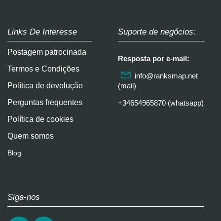
Links De Interesse
Suporte de negócios:
Postagem patrocinada
Resposta por e-mail:
Termos e Condições
info@ranksmap.net
Política de devolução
(mail)
Perguntas frequentes
+34654965870 (whatsapp)
Política de cookies
Quem somos
Blog
Siga-nos