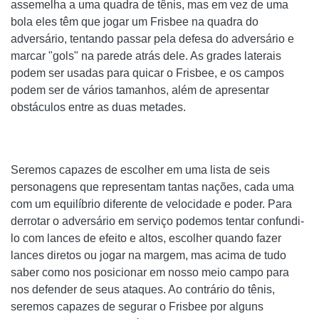
assemelha a uma quadra de tênis, mas em vez de uma
bola eles têm que jogar um Frisbee na quadra do
adversário, tentando passar pela defesa do adversário e
marcar "gols" na parede atrás dele. As grades laterais
podem ser usadas para quicar o Frisbee, e os campos
podem ser de vários tamanhos, além de apresentar
obstáculos entre as duas metades.
Seremos capazes de escolher em uma lista de seis
personagens que representam tantas nações, cada uma
com um equilíbrio diferente de velocidade e poder. Para
derrotar o adversário em serviço podemos tentar confundi-
lo com lances de efeito e altos, escolher quando fazer
lances diretos ou jogar na margem, mas acima de tudo
saber como nos posicionar em nosso meio campo para
nos defender de seus ataques. Ao contrário do tênis,
seremos capazes de segurar o Frisbee por alguns