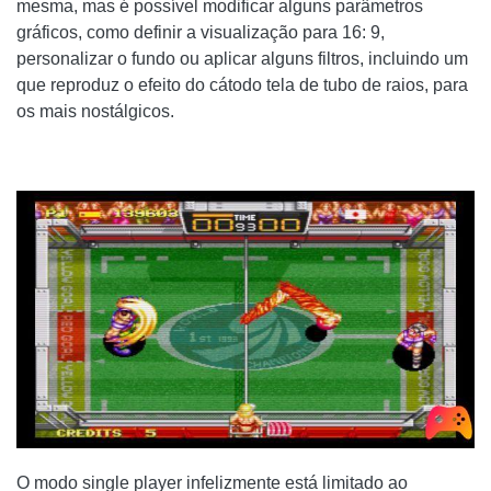
mesma, mas é possível modificar alguns parâmetros
gráficos, como definir a visualização para 16: 9,
personalizar o fundo ou aplicar alguns filtros, incluindo um
que reproduz o efeito do cátodo tela de tubo de raios, para
os mais nostálgicos.
O modo single player infelizmente está limitado ao