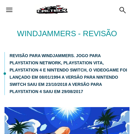
WINDJAMMERS - REVISÃO
REVISÃO PARA WINDJAMMERS. JOGO PARA
PLAYSTATION NETWORK, PLAYSTATION VITA,
PLAYSTATION 4 E NINTENDO SWITCH, O VIDEOGAME FOI
LANÇADO EM 08/01/1994 A VERSÃO PARA NINTENDO
SWITCH SAIU EM 23/10/2018 A VERSÃO PARA
PLAYSTATION 4 SAIU EM 29/08/2017