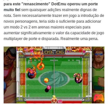
para este "renascimento" DotEmu operou um porte
muito fiel
sem quaisquer adições realmente dignas de
nota. Sem necessariamente trazer em jogo a introdução de
novos personagens, teria sido o suficiente para adicionar
um modo 2 vs 2 em arenas maiores especiais para
aumentar significativamente o valor da capacidade de jogo
multiplayer de porte e disparada. Realmente uma pena.