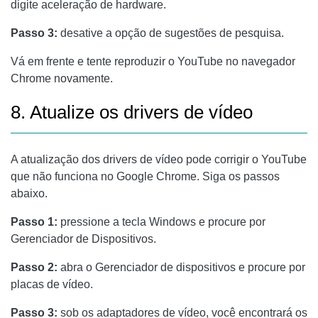
digite aceleração de hardware.
Passo 3:
desative a opção de sugestões de pesquisa.
Vá em frente e tente reproduzir o YouTube no navegador
Chrome novamente.
8. Atualize os drivers de vídeo
A atualização dos drivers de vídeo pode corrigir o YouTube
que não funciona no Google Chrome. Siga os passos
abaixo.
Passo 1:
pressione a tecla Windows e procure por
Gerenciador de Dispositivos.
Passo 2:
abra o Gerenciador de dispositivos e procure por
placas de vídeo.
Passo 3:
sob os adaptadores de vídeo, você encontrará os