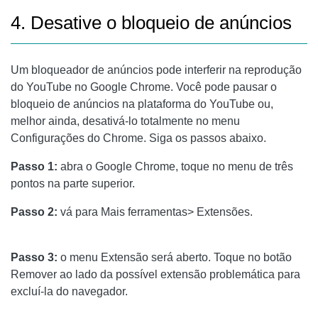
4. Desative o bloqueio de anúncios
Um bloqueador de anúncios pode interferir na reprodução
do YouTube no Google Chrome. Você pode pausar o
bloqueio de anúncios na plataforma do YouTube ou,
melhor ainda, desativá-lo totalmente no menu
Configurações do Chrome. Siga os passos abaixo.
Passo 1:
abra o Google Chrome, toque no menu de três
pontos na parte superior.
Passo 2:
vá para Mais ferramentas> Extensões.
Passo 3:
o menu Extensão será aberto. Toque no botão
Remover ao lado da possível extensão problemática para
excluí-la do navegador.