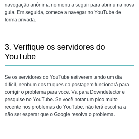
navegação anônima no menu a seguir para abrir uma nova
guia. Em seguida, comece a navegar no YouTube de
forma privada.
3. Verifique os servidores do
YouTube
Se os servidores do YouTube estiverem tendo um dia
difícil, nenhum dos truques da postagem funcionará para
corrigir o problema para você. Vá para Downdetector e
pesquise no YouTube. Se você notar um pico muito
recente nos problemas do YouTube, não terá escolha a
não ser esperar que o Google resolva o problema.