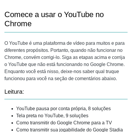
Comece a usar o YouTube no
Chrome
O YouTube é uma plataforma de vídeo para muitos e para
diferentes propósitos. Portanto, quando não funcionar no
Chrome, convém corrigi-lo. Siga as etapas acima e corrija
o YouTube que não está funcionando no Google Chrome.
Enquanto você está nisso, deixe-nos saber qual truque
funcionou para você na seção de comentários abaixo.
Leitura:
YouTube pausa por conta própria, 8 soluções
Tela preta no YouTube, 9 soluções
Como transmitir do Google Chrome para a TV
Como transmitir sua jogabilidade do Google Stadia