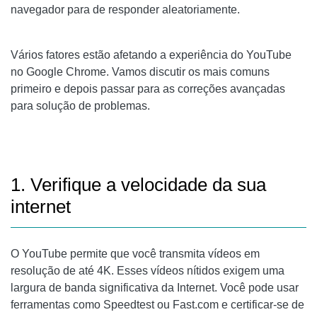
navegador para de responder aleatoriamente.
Vários fatores estão afetando a experiência do YouTube
no Google Chrome. Vamos discutir os mais comuns
primeiro e depois passar para as correções avançadas
para solução de problemas.
1. Verifique a velocidade da sua
internet
O YouTube permite que você transmita vídeos em
resolução de até 4K. Esses vídeos nítidos exigem uma
largura de banda significativa da Internet. Você pode usar
ferramentas como Speedtest ou Fast.com e certificar-se de