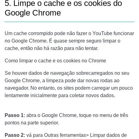
5. Limpe o cache e os cookies do
Google Chrome
Um cache corrompido pode não fazer o YouTube funcionar
no Google Chrome. É quase sempre seguro limpar o
cache, então não há razão para não tentar.
Como limpar o cache e os cookies no Chrome
Se houver dados de navegação sobrecarregados no seu
Google Chrome, a limpeza pode dar novas rodas ao
navegador. No entanto, os sites podem carregar um pouco
lentamente inicialmente para coletar novos dados.
Passo 1:
abra o Google Chrome, toque no menu de três
pontos na parte superior.
Passo 2:
vá para Outras ferramentas> Limpar dados de