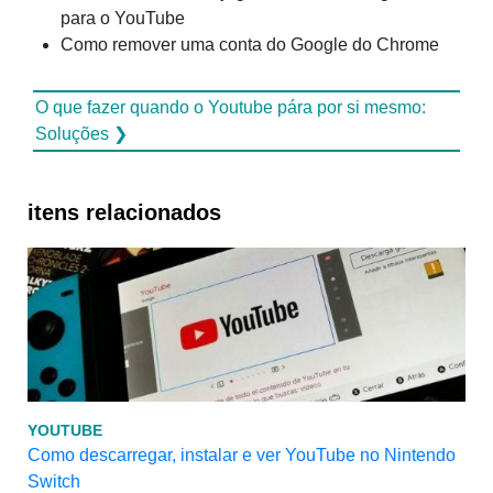
para o YouTube
Como remover uma conta do Google do Chrome
O que fazer quando o Youtube pára por si mesmo:
Soluções ❯
itens relacionados
YOUTUBE
Como descarregar, instalar e ver YouTube no Nintendo
Switch