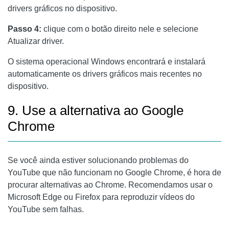
drivers gráficos no dispositivo.
Passo 4:
clique com o botão direito nele e selecione
Atualizar driver.
O sistema operacional Windows encontrará e instalará
automaticamente os drivers gráficos mais recentes no
dispositivo.
9. Use a alternativa ao Google
Chrome
Se você ainda estiver solucionando problemas do
YouTube que não funcionam no Google Chrome, é hora de
procurar alternativas ao Chrome. Recomendamos usar o
Microsoft Edge ou Firefox para reproduzir vídeos do
YouTube sem falhas.