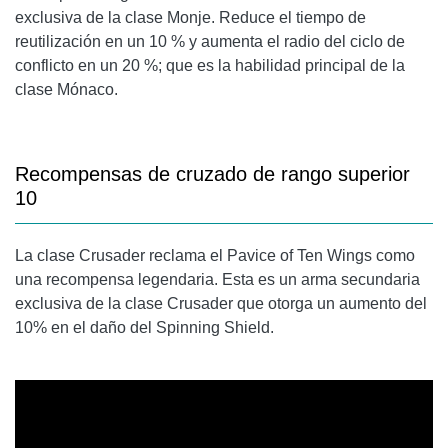
exclusiva de la clase Monje. Reduce el tiempo de
reutilización en un 10 % y aumenta el radio del ciclo de
conflicto en un 20 %; que es la habilidad principal de la
clase Mónaco.
Recompensas de cruzado de rango superior
10
La clase Crusader reclama el Pavice of Ten Wings como
una recompensa legendaria. Esta es un arma secundaria
exclusiva de la clase Crusader que otorga un aumento del
10% en el daño del Spinning Shield.