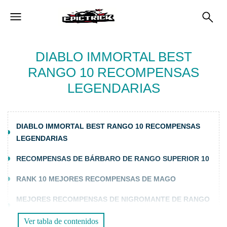
DIABLO IMMORTAL BEST
RANGO 10 RECOMPENSAS
LEGENDARIAS
DIABLO IMMORTAL BEST RANGO 10 RECOMPENSAS
LEGENDARIAS
RECOMPENSAS DE BÁRBARO DE RANGO SUPERIOR 10
RANK 10 MEJORES RECOMPENSAS DE MAGO
MEJORES RECOMPENSAS DE NIGROMANTE DE RANGO
10
Ver tabla de contenidos