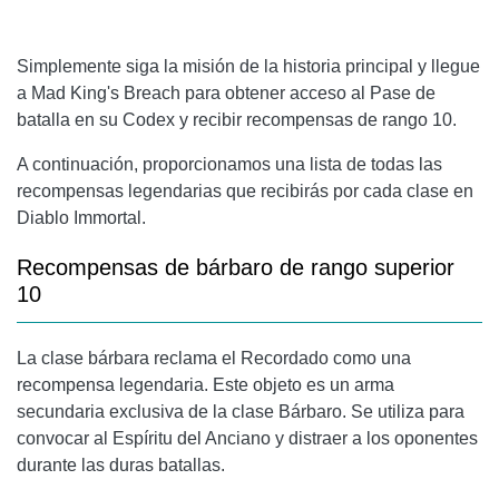
Simplemente siga la misión de la historia principal y llegue
a Mad King's Breach para obtener acceso al Pase de
batalla en su Codex y recibir recompensas de rango 10.
A continuación, proporcionamos una lista de todas las
recompensas legendarias que recibirás por cada clase en
Diablo Immortal.
Recompensas de bárbaro de rango superior
10
La clase bárbara reclama el Recordado como una
recompensa legendaria. Este objeto es un arma
secundaria exclusiva de la clase Bárbaro. Se utiliza para
convocar al Espíritu del Anciano y distraer a los oponentes
durante las duras batallas.