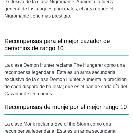
exclusiva de la clase Nigromante. Aumenta la fuerza
general de tus ataques principales; el área donde el
Nigromante tiene más prestigio.
Recompensas para el mejor cazador de
demonios de rango 10
La clase Demon Hunter reclama The Hungerer como una
recompensa legendaria. Esta es un arma secundaria
exclusiva de la clase Demon Hunter. Aumenta la precisión
de cada disparo de ballesta; que es el pan de cada día del
Cazador de Demonios.
Recompensas de monje por el mejor rango 10
La clase Monk reclama Eye of the Storm como una
recompensa legendaria. Esta es un arma secundaria