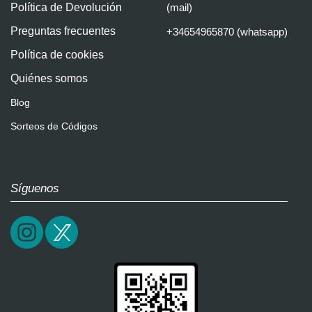
Política de Devolución
(mail)
Preguntas frecuentes
+34654965870 (whatsapp)
Política de cookies
Quiénes somos
Blog
Sorteos de Códigos
Síguenos