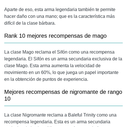
Aparte de eso, esta arma legendaria también te permite
hacer daño con una mano; que es la característica más
difícil de la clase bárbara.
Rank 10 mejores recompensas de mago
La clase Mago reclama el Sifón como una recompensa
legendaria. El Sifón es un arma secundaria exclusiva de la
clase Mago. Esta arma aumenta la velocidad de
movimiento en un 60%, lo que juega un papel importante
en la obtención de puntos de experiencia.
Mejores recompensas de nigromante de rango
10
La clase Nigromante reclama a Baleful Trinity como una
recompensa legendaria. Esta es un arma secundaria