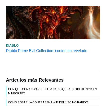
DIABLO
Diablo Prime Evil Collection: contenido revelado
Artículos más Relevantes
CON QUE COMANDO PUEDO GANAR O QUITAR EXPERIENCIA EN
MINECRAFT
COMO ROBAR LA CONTRASENA WIFI DEL VECINO RAPIDO