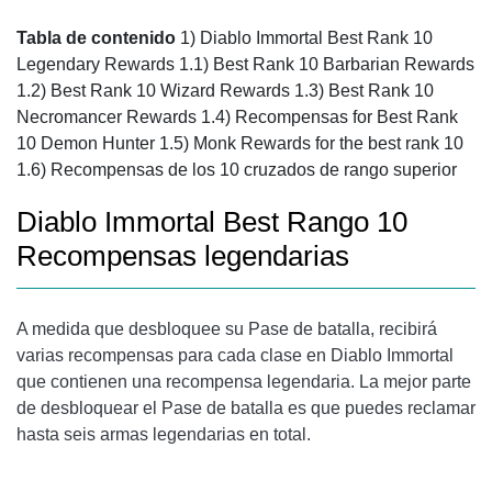
Tabla de contenido
1) Diablo Immortal Best Rank 10
Legendary Rewards 1.1) Best Rank 10 Barbarian Rewards
1.2) Best Rank 10 Wizard Rewards 1.3) Best Rank 10
Necromancer Rewards 1.4) Recompensas for Best Rank
10 Demon Hunter 1.5) Monk Rewards for the best rank 10
1.6) Recompensas de los 10 cruzados de rango superior
Diablo Immortal Best Rango 10
Recompensas legendarias
A medida que desbloquee su Pase de batalla, recibirá
varias recompensas para cada clase en Diablo Immortal
que contienen una recompensa legendaria. La mejor parte
de desbloquear el Pase de batalla es que puedes reclamar
hasta seis armas legendarias en total.