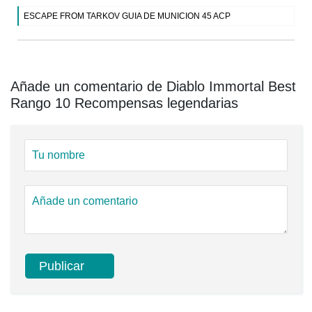
ESCAPE FROM TARKOV GUIA DE MUNICION 45 ACP
Añade un comentario de Diablo Immortal Best
Rango 10 Recompensas legendarias