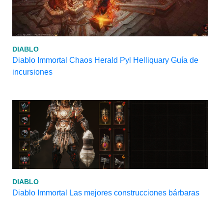
DIABLO
Diablo Immortal Chaos Herald Pyl Helliquary Guía de
incursiones
DIABLO
Diablo Immortal Las mejores construcciones bárbaras