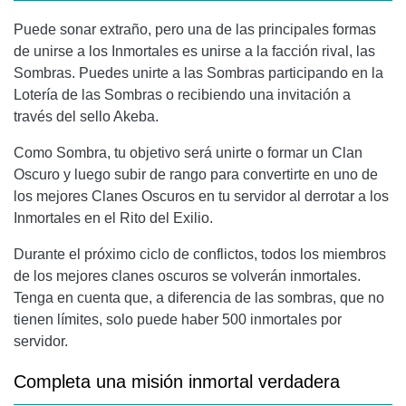
Puede sonar extraño, pero una de las principales formas
de unirse a los Inmortales es unirse a la facción rival, las
Sombras. Puedes unirte a las Sombras participando en la
Lotería de las Sombras o recibiendo una invitación a
través del sello Akeba.
Como Sombra, tu objetivo será unirte o formar un Clan
Oscuro y luego subir de rango para convertirte en uno de
los mejores Clanes Oscuros en tu servidor al derrotar a los
Inmortales en el Rito del Exilio.
Durante el próximo ciclo de conflictos, todos los miembros
de los mejores clanes oscuros se volverán inmortales.
Tenga en cuenta que, a diferencia de las sombras, que no
tienen límites, solo puede haber 500 inmortales por
servidor.
Completa una misión inmortal verdadera