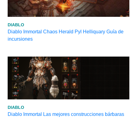
DIABLO
Diablo Immortal Chaos Herald Pyl Helliquary Guía de
incursiones
DIABLO
Diablo Immortal Las mejores construcciones bárbaras