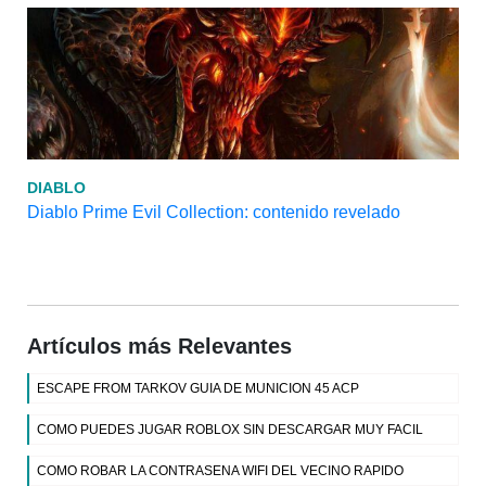
DIABLO
Diablo Prime Evil Collection: contenido revelado
Artículos más Relevantes
ESCAPE FROM TARKOV GUIA DE MUNICION 45 ACP
COMO PUEDES JUGAR ROBLOX SIN DESCARGAR MUY FACIL
COMO ROBAR LA CONTRASENA WIFI DEL VECINO RAPIDO