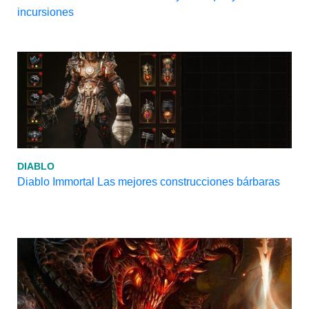
incursiones
DIABLO
Diablo Immortal Las mejores construcciones bárbaras