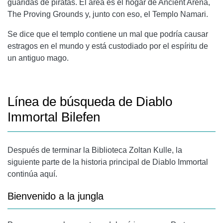
guaridas de piratas. El área es el hogar de Ancient Arena,
The Proving Grounds y, junto con eso, el Templo Namari.
Se dice que el templo contiene un mal que podría causar
estragos en el mundo y está custodiado por el espíritu de
un antiguo mago.
Línea de búsqueda de Diablo
Immortal Bilefen
Después de terminar la Biblioteca Zoltan Kulle, la
siguiente parte de la historia principal de Diablo Immortal
continúa aquí.
Bienvenido a la jungla