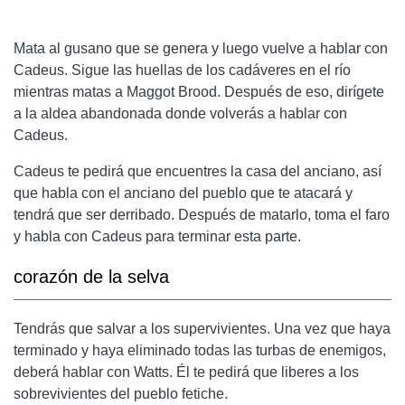
Mata al gusano que se genera y luego vuelve a hablar con
Cadeus. Sigue las huellas de los cadáveres en el río
mientras matas a Maggot Brood. Después de eso, dirígete
a la aldea abandonada donde volverás a hablar con
Cadeus.
Cadeus te pedirá que encuentres la casa del anciano, así
que habla con el anciano del pueblo que te atacará y
tendrá que ser derribado. Después de matarlo, toma el faro
y habla con Cadeus para terminar esta parte.
corazón de la selva
Tendrás que salvar a los supervivientes. Una vez que haya
terminado y haya eliminado todas las turbas de enemigos,
deberá hablar con Watts. Él te pedirá que liberes a los
sobrevivientes del pueblo fetiche.