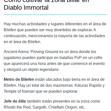
Diablo Immortal
Hay muchas actividades y lugares diferentes en el área de
Bilefen que pueden ser muy divertidos de explorar. A
continuación, mencionamos la mayoría de las actividades
en el área de Bilefen.
Ancient Arena: Proving Ground es un área donde los
jugadores pueden participar en batallas PvP en un cofre
que aparecerá una hora antes de que comience el evento
y otorgará un objeto legendario.
Metro de Bilefen
están ubicados bajo tierra en el área de
Bilefen. Hay un total de dos mazmorras: Kikuras Rapids y
Temple of Namari que se pueden explorar.
Jefe de élite
también están presentes en la zona como
Rhodri the Red, Sargoth, Chieftain Ongori, etc.