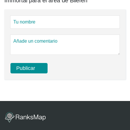
Immortal para el área de Bilefen