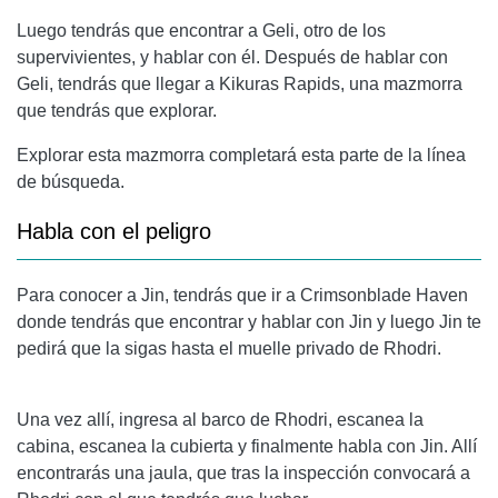
Luego tendrás que encontrar a Geli, otro de los
supervivientes, y hablar con él. Después de hablar con
Geli, tendrás que llegar a Kikuras Rapids, una mazmorra
que tendrás que explorar.
Explorar esta mazmorra completará esta parte de la línea
de búsqueda.
Habla con el peligro
Para conocer a Jin, tendrás que ir a Crimsonblade Haven
donde tendrás que encontrar y hablar con Jin y luego Jin te
pedirá que la sigas hasta el muelle privado de Rhodri.
Una vez allí, ingresa al barco de Rhodri, escanea la
cabina, escanea la cubierta y finalmente habla con Jin. Allí
encontrarás una jaula, que tras la inspección convocará a