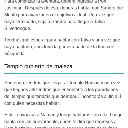
Para comenzar la aventura, deberá ingresar a Port
Justinian. Después de eso, deberás hablar con Sandro the
Mouth para avanzar en el objetivo actual. Una vez que
haya terminado, siga a Sandro para llegar a Talva
Silvertongue.
Tendrás que esperar para hablar con Talva y una vez que
haya hablado, concluirá la primera parte de la línea de
búsqueda.
Templo cubierto de maleza
Partiendo, tendrás que llegar al Templo Namari y una vez
que llegues allí tendrás que enfrentarte a los guardianes
del templo que tendrás que derribar. Encontrarás a Jin allí
con quien necesitas hablar.
Esto convocará a Namari y luego hablarás con ella. Luego
habla con Jin nuevamente, quien te dirá que regreses a