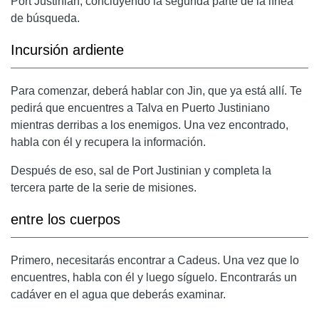
Port Justinian, concluyendo la segunda parte de la línea
de búsqueda.
Incursión ardiente
Para comenzar, deberá hablar con Jin, que ya está allí. Te
pedirá que encuentres a Talva en Puerto Justiniano
mientras derribas a los enemigos. Una vez encontrado,
habla con él y recupera la información.
Después de eso, sal de Port Justinian y completa la
tercera parte de la serie de misiones.
entre los cuerpos
Primero, necesitarás encontrar a Cadeus. Una vez que lo
encuentres, habla con él y luego síguelo. Encontrarás un
cadáver en el agua que deberás examinar.