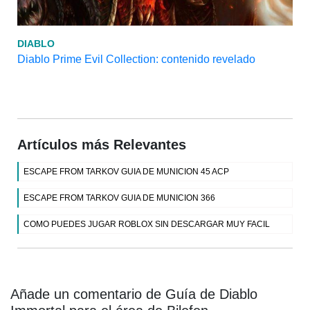
DIABLO
Diablo Prime Evil Collection: contenido revelado
Artículos más Relevantes
ESCAPE FROM TARKOV GUIA DE MUNICION 45 ACP
ESCAPE FROM TARKOV GUIA DE MUNICION 366
COMO PUEDES JUGAR ROBLOX SIN DESCARGAR MUY FACIL
Añade un comentario de Guía de Diablo