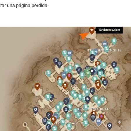
rar una página perdida.