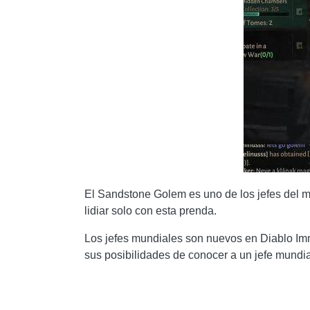
El Sandstone Golem es uno de los jefes del mu
lidiar solo con esta prenda.
Los jefes mundiales son nuevos en Diablo Imm
sus posibilidades de conocer a un jefe mundia