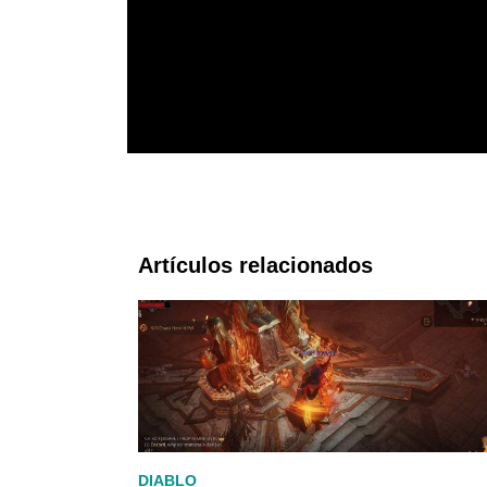
Artículos relacionados
DIABLO