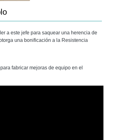
lo
r a este jefe para saquear una herencia de
otorga una bonificación a la Resistencia
ara fabricar mejoras de equipo en el