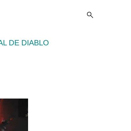
AL DE DIABLO