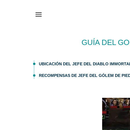
GUÍA DEL GO
UBICACIÓN DEL JEFE DEL DIABLO IMMORT
RECOMPENSAS DE JEFE DEL GÓLEM DE PIE