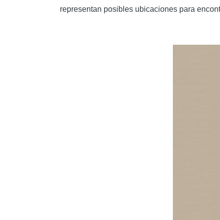
representan posibles ubicaciones para encont