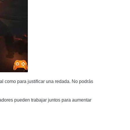
al como para justificar una redada. No podrás
adores pueden trabajar juntos para aumentar