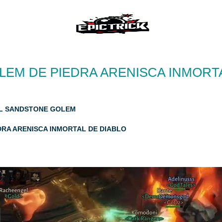
LEM DE PIEDRA ARENISCA INMORT
AL SANDSTONE GOLEM
DRA ARENISCA INMORTAL DE DIABLO