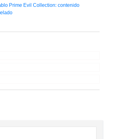
blo Prime Evil Collection: contenido
velado