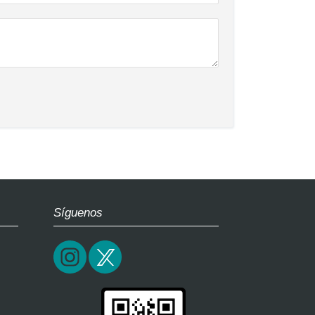
Síguenos