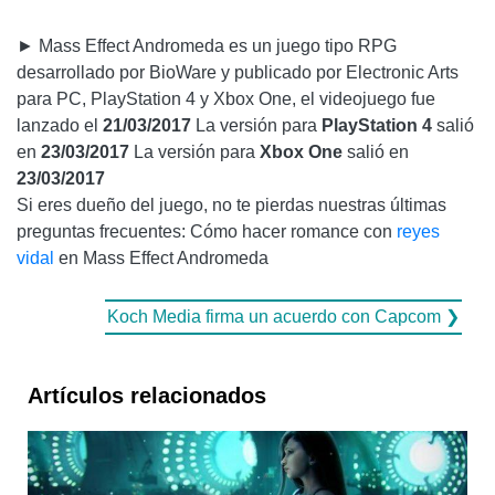
► Mass Effect Andromeda es un juego tipo RPG
desarrollado por BioWare y publicado por Electronic Arts
para PC, PlayStation 4 y Xbox One, el videojuego fue
lanzado el
21/03/2017
La versión para
PlayStation 4
salió
en
23/03/2017
La versión para
Xbox One
salió en
23/03/2017
Si eres dueño del juego, no te pierdas nuestras últimas
preguntas frecuentes: Cómo hacer romance con
reyes
vidal
en Mass Effect Andromeda
Koch Media firma un acuerdo con Capcom ❯
Artículos relacionados