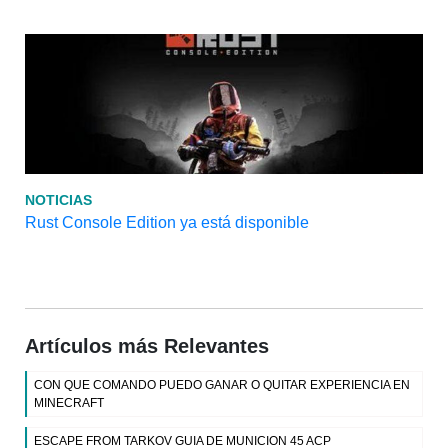
NOTICIAS
Rust Console Edition ya está disponible
Artículos más Relevantes
CON QUE COMANDO PUEDO GANAR O QUITAR EXPERIENCIA EN
MINECRAFT
ESCAPE FROM TARKOV GUIA DE MUNICION 45 ACP