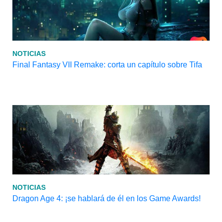
NOTICIAS
Final Fantasy VII Remake: corta un capítulo sobre Tifa
NOTICIAS
Dragon Age 4: ¡se hablará de él en los Game Awards!