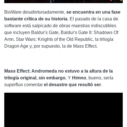
BioWare desafortunadamente,
se encuentra en una fase
bastante crítica de su historia
. El pasado de la casa de
software está salpicado de obras maestras indiscutibles
que incluyen Baldur's Gate, Baldur's Gate II: Shadows Of
Amn, Star Wars: Knights of the Old Republic, la trilogía
Dragon Age y, por supuesto, la de Mass Effect.
Mass Effect: Andromeda no estuvo a la altura de la
trilogía original, sin embargo
, Y
Himno
, bueno, sería
superfluo comentar
el desastre que resultó ser
.