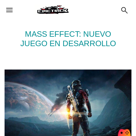
MASS EFFECT: NUEVO
JUEGO EN DESARROLLO