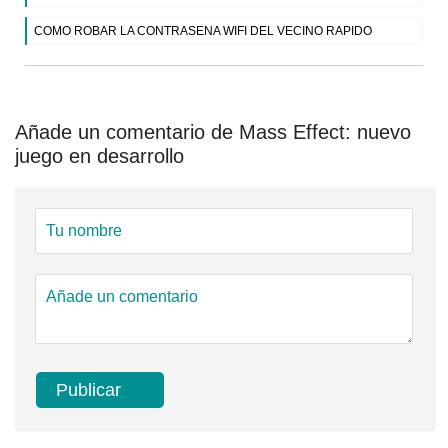
COMO ROBAR LA CONTRASENA WIFI DEL VECINO RAPIDO
Añade un comentario de Mass Effect: nuevo
juego en desarrollo