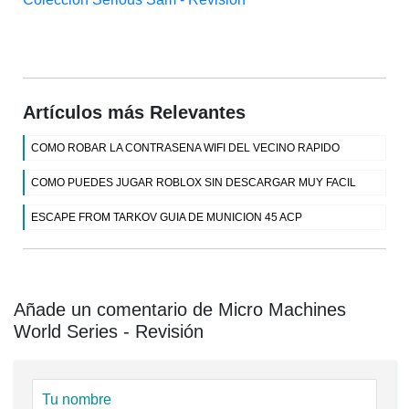
Artículos más Relevantes
COMO ROBAR LA CONTRASENA WIFI DEL VECINO RAPIDO
COMO PUEDES JUGAR ROBLOX SIN DESCARGAR MUY FACIL
ESCAPE FROM TARKOV GUIA DE MUNICION 45 ACP
Añade un comentario de Micro Machines
World Series - Revisión