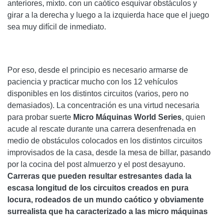
anteriores, mixto. con un caótico esquivar obstáculos y
girar a la derecha y luego a la izquierda hace que el juego
sea muy difícil de inmediato.
Por eso, desde el principio es necesario armarse de
paciencia y practicar mucho con los 12 vehículos
disponibles en los distintos circuitos (varios, pero no
demasiados). La concentración es una virtud necesaria
para probar suerte
Micro Máquinas World Series
, quien
acude al rescate durante una carrera desenfrenada en
medio de obstáculos colocados en los distintos circuitos
improvisados ​​de la casa, desde la mesa de billar, pasando
por la cocina del post almuerzo y el post desayuno.
Carreras que pueden resultar estresantes dada la
escasa longitud de los circuitos creados en pura
locura, rodeados de un mundo caótico y obviamente
surrealista que ha caracterizado a las micro máquinas