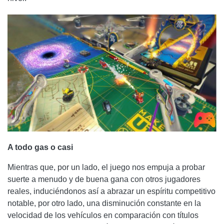
A todo gas o casi
Mientras que, por un lado, el juego nos empuja a probar
suerte a menudo y de buena gana con otros jugadores
reales, induciéndonos así a abrazar un espíritu competitivo
notable, por otro lado, una disminución constante en la
velocidad de los vehículos en comparación con títulos