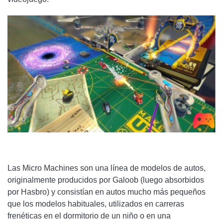
Las Micro Machines son una línea de modelos de autos,
originalmente producidos por Galoob (luego absorbidos
por Hasbro) y consistían en autos mucho más pequeños
que los modelos habituales, utilizados en carreras
frenéticas en el dormitorio de un niño o en una