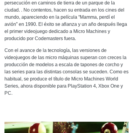
persecución en caminos de tierra de un parque de la
ciudad. . No contentos, hacen su entrada en los cines del
mundo, apareciendo en la película “Mamma, perdí el
avión” en 1990. El éxito se afianza y un año después llega
el primer videojuego dedicado a Micro Machines y
producido por Codemasters fuera.
Con el avance de la tecnología, las versiones de
videojuegos de las micro máquinas superan con creces la
producción de modelos a escala de tapones de corcho y
las series para las distintas consolas se suceden. Como es
habitual, se produce el título de Micro Machines World
Series, ahora disponible para PlayStation 4, Xbox One y
PC.