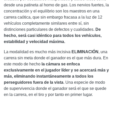
desde una patineta al horno de gas. Los nervios fuertes, la
concentración y el equilibrio son los maestros en una
carrera caótica, que sin embargo fracasa a la luz de 12
vehículos completamente similares entre sí, sin
distinciones particulares de defectos y cualidades.
De
hecho, será casi idéntico para todos los vehículos,
estabilidad y velocidad máxima.
La modalidad es mucho más incisiva
ELIMINACIÓN
, una
carrera sin meta donde el ganador es el que más dura. En
este modo de hecho
la cámara se enfoca
exclusivamente en el jugador líder y se acercará más y
más, eliminando instantáneamente a todos los
perseguidores fuera de la vista
. Una especie de modo
de supervivencia donde el ganador será el que se quede
en la carrera, en el tiro y por tanto en primer lugar.