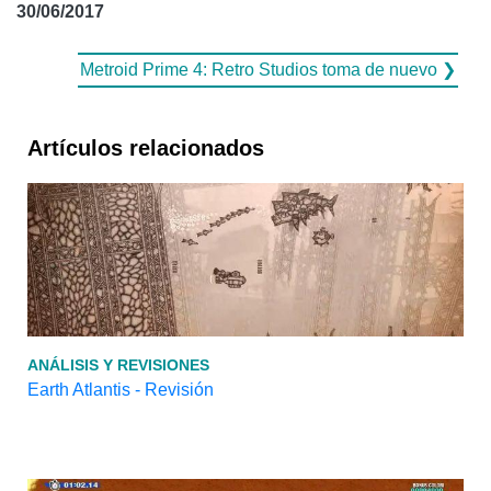
30/06/2017
Metroid Prime 4: Retro Studios toma de nuevo ❯
Artículos relacionados
ANÁLISIS Y REVISIONES
Earth Atlantis - Revisión