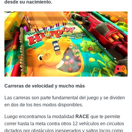
desde su nacimiento.
Carreras de velocidad y mucho más
Las carreras son parte fundamental del juego y se dividen
en dos de los tres modos disponibles.
Luego encontramos la modalidad
RACE
que te permite
correr hasta la meta contra otros 12 vehículos en circuitos
dictados por obstáculos inesperados y saltos locos como