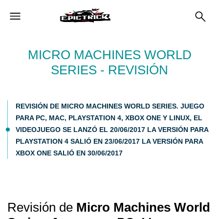
MICRO MACHINES WORLD
SERIES - REVISIÓN
REVISIÓN DE MICRO MACHINES WORLD SERIES. JUEGO
PARA PC, MAC, PLAYSTATION 4, XBOX ONE Y LINUX, EL
VIDEOJUEGO SE LANZÓ EL 20/06/2017 LA VERSIÓN PARA
PLAYSTATION 4 SALIÓ EN 23/06/2017 LA VERSIÓN PARA
XBOX ONE SALIÓ EN 30/06/2017
Revisión de
Micro Machines World