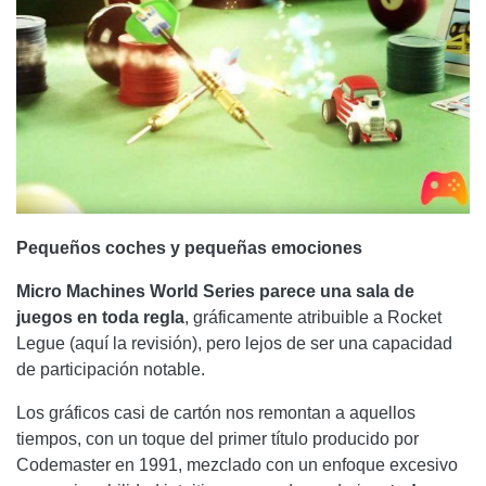
Pequeños coches y pequeñas emociones
Micro Machines World Series parece una sala de
juegos en toda regla
, gráficamente atribuible a Rocket
Legue (aquí la revisión), pero lejos de ser una capacidad
de participación notable.
Los gráficos casi de cartón nos remontan a aquellos
tiempos, con un toque del primer título producido por
Codemaster en 1991, mezclado con un enfoque excesivo