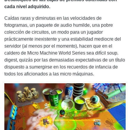
cada nivel adquirido.
Caídas raras y diminutas en las velocidades de
fotogramas, un paquete de audio humilde, una pobre
colección de circuitos, un modo para un jugador
prácticamente inexistente y una estabilidad mediocre del
servidor (al menos por el momento), hacen que en el
caldero de Micro Machine World Series sea difícil soup.
digest, quizás por las demasiadas expectativas de un título
dispuesto a sumergirse en los recuerdos de infancia de
todos los aficionados a las micro máquinas.