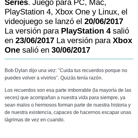
Series
. Juego para PC, Mac,
PlayStation 4, Xbox One y Linux, el
videojuego se lanzó el
20/06/2017
La versión para
PlayStation 4
salió
en
23/06/2017
La versión para
Xbox
One
salió en
30/06/2017
Bob Dylan dijo una vez: "Cuida tus recuerdos porque no
puedes volver a vivirlos". Quizás tenía razón.
Los recuerdos son esa parte imborrable (la mayoría de las
veces) que acompañan a nuestra vida para siempre, ya
sean malos o hermosos forman parte de nuestra historia y
de nuestra existencia, capaces de hacernos escapar unas
lágrimas de vez en cuando.