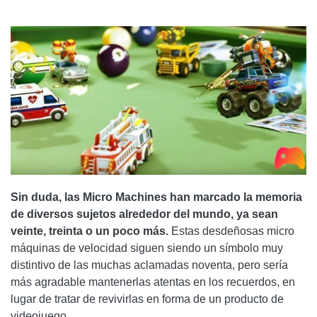
Sin duda, las Micro Machines han marcado la memoria
de diversos sujetos alrededor del mundo, ya sean
veinte, treinta o un poco más.
Estas desdeñosas micro
máquinas de velocidad siguen siendo un símbolo muy
distintivo de las muchas aclamadas noventa, pero sería
más agradable mantenerlas atentas en los recuerdos, en
lugar de tratar de revivirlas en forma de un producto de
videojuego.