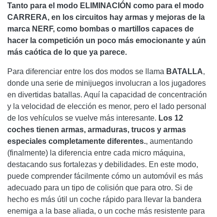
Tanto para el modo ELIMINACIÓN como para el modo
CARRERA, en los circuitos hay armas y mejoras de la
marca NERF, como bombas o martillos capaces de
hacer la competición un poco más emocionante y aún
más caótica de lo que ya parece.
Para diferenciar entre los dos modos se llama
BATALLA
,
donde una serie de minijuegos involucran a los jugadores
en divertidas batallas. Aquí la capacidad de concentración
y la velocidad de elección es menor, pero el lado personal
de los vehículos se vuelve más interesante.
Los 12
coches tienen armas, armaduras, trucos y armas
especiales completamente diferentes.
, aumentando
(finalmente) la diferencia entre cada micro máquina,
destacando sus fortalezas y debilidades. En este modo,
puede comprender fácilmente cómo un automóvil es más
adecuado para un tipo de colisión que para otro. Si de
hecho es más útil un coche rápido para llevar la bandera
enemiga a la base aliada, o un coche más resistente para