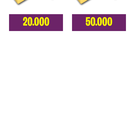
20.000
50.000