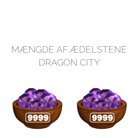
MÆNGDE AF ÆDELSTENE
DRAGON CITY