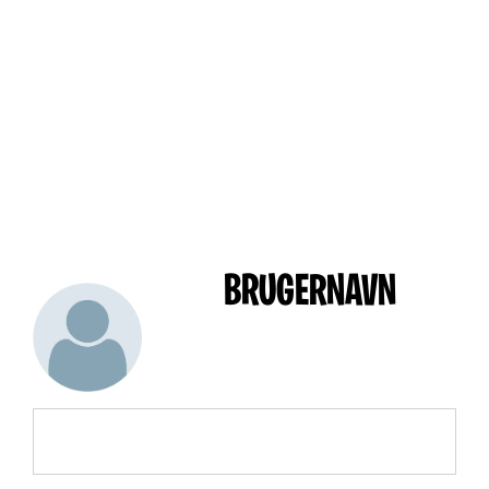
BRUGERNAVN