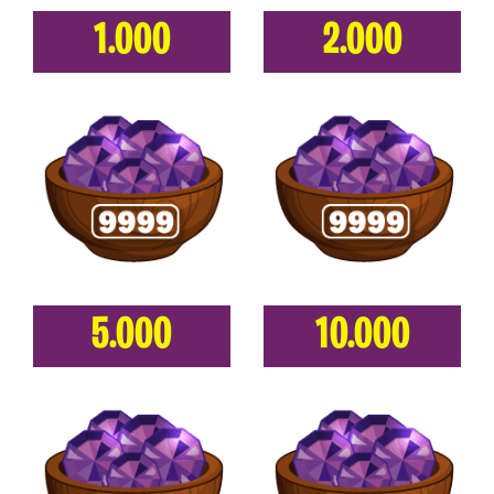
1.000
2.000
5.000
10.000