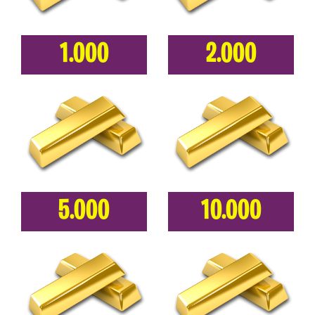
1.000
2.000
5.000
10.000