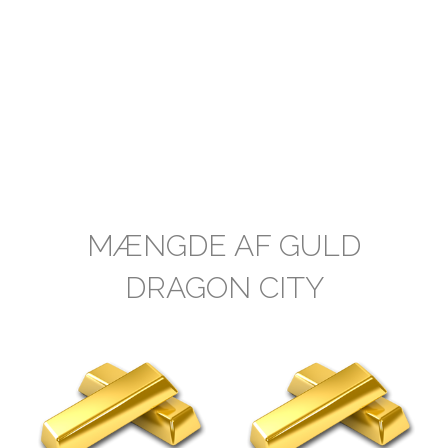
MÆNGDE AF GULD
DRAGON CITY