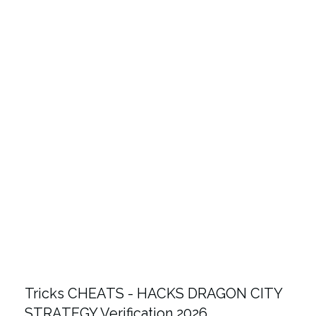
Tricks CHEATS - HACKS DRAGON CITY
STRATEGY Verification 2026