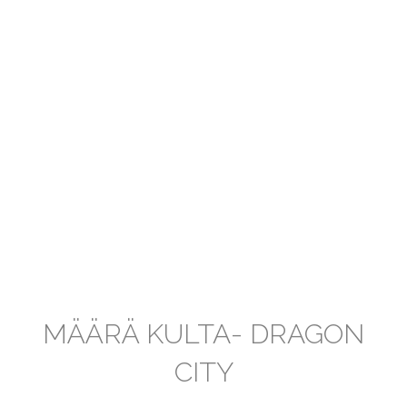
MÄÄRÄ KULTA- DRAGON
CITY