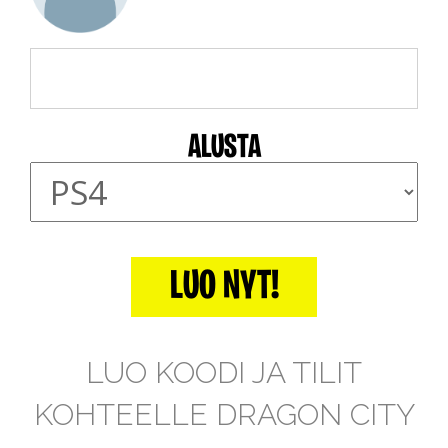
ALUSTA
LUO NYT!
LUO KOODI JA TILIT
KOHTEELLE DRAGON CITY