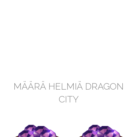
MÄÄRÄ HELMIÄ DRAGON
CITY