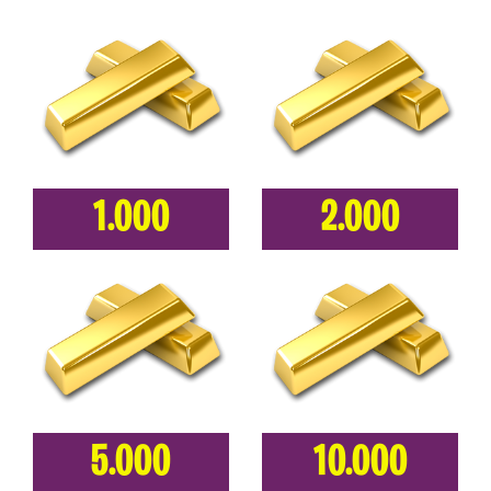
1.000
2.000
5.000
10.000