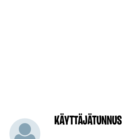
KÄYTTÄJÄTUNNUS