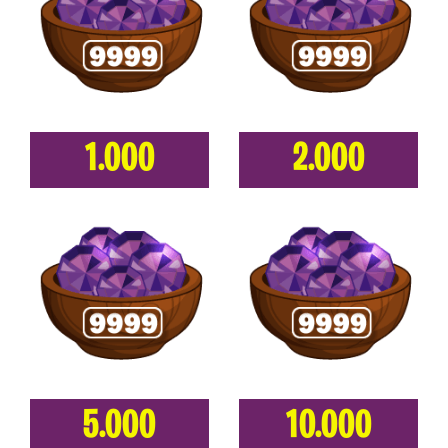
1.000
2.000
5.000
10.000