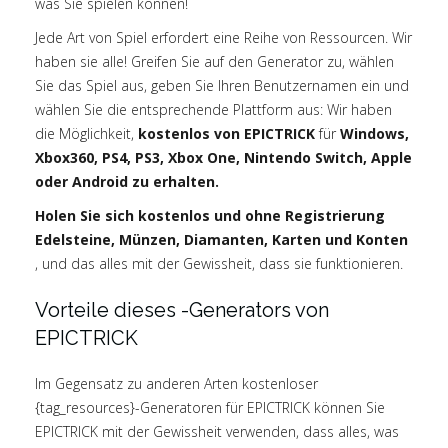
was Sie spielen können!
Jede Art von Spiel erfordert eine Reihe von Ressourcen. Wir
haben sie alle! Greifen Sie auf den Generator zu, wählen
Sie das Spiel aus, geben Sie Ihren Benutzernamen ein und
wählen Sie die entsprechende Plattform aus: Wir haben
die Möglichkeit,
kostenlos von EPICTRICK
für
Windows,
Xbox360, PS4, PS3, Xbox One, Nintendo Switch, Apple
oder Android zu erhalten.
Holen Sie sich kostenlos und ohne Registrierung
Edelsteine, Münzen, Diamanten, Karten und Konten
, und das alles mit der Gewissheit, dass sie funktionieren.
Vorteile dieses -Generators von
EPICTRICK
Im Gegensatz zu anderen Arten kostenloser
{tag_resources}-Generatoren für EPICTRICK können Sie
EPICTRICK mit der Gewissheit verwenden, dass alles, was