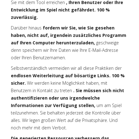
Sie mit dem Tool erreichen
, Ihren Benutzer oder Ihre
Entwicklung im Spiel nicht gefährdet. 100 %
zuverlässig.
Darüber hinaus
fordern wir Sie, wie Sie gesehen
haben, nicht auf, irgendein zusätzliches Programm
auf Ihren Computer herunterzuladen,
geschweige
denn speichern wir Ihre Daten wie Ihre E-Mail-Adresse
oder Ihren Benutzernamen.
Selbstverständlich vermeiden wir all diese Praktiken der
endlosen Weiterleitung auf bösartige Links. 100 %
sicher.
Wir werden keine Möglichkeit haben, mit
Benutzern in Kontakt zu treten
. Sie müssen sich nicht
authentifizieren oder uns irgendwelche
Informationen zur Verfügung stellen,
um am Spiel
teilzunehmen. Sie behalten jederzeit die Kontrolle über
alles. Wir legen großen Wert auf die Privatsphäre. Und
noch mehr mit dem Verbot.
Die generierten Ressourcen verbessern das