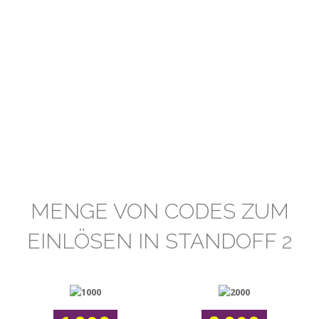
MENGE VON CODES ZUM
EINLÖSEN IN STANDOFF 2