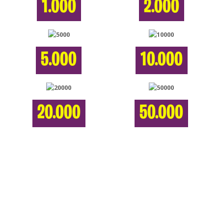
1.000
2.000
5.000
10.000
20.000
50.000