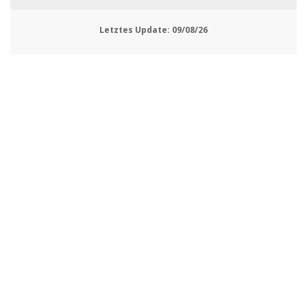
Letztes Update:
09/08/26