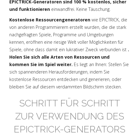
EPICTRICK-Generatoren sind 100 % kostenlos, sicher
und funktionieren
einwandfrei. Keine Täuschung.
Kostenlose Ressourcengeneratoren
wie EPICTRICK, die
von anderen Programmierern erstellt wurden, die die stark
nachgefragten Spiele, Programme und Umgebungen
kennen, eröffnen eine riesige Welt voller Möglichkeiten für
Spiele, ohne dass damit ein lukrativer Zweck verbunden ist
.
Holen Sie sich alle Arten von Ressourcen und
kommen Sie im Spiel weiter.
Es liegt an Ihnen: Stellen Sie
sich spannenderen Herausforderungen, indem Sie
kostenlose Ressourcen entdecken und generieren, oder
bleiben Sie auf diesem verdammten Bildschirm stecken.
SCHRITT FÜR SCHRITT
ZUR VERWENDUNG DES
EPICTRICK-GENERATORS