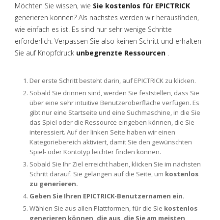
Möchten Sie wissen, wie
Sie kostenlos für EPICTRICK
generieren können? Als nächstes werden wir herausfinden,
wie einfach es ist. Es sind nur sehr wenige Schritte
erforderlich. Verpassen Sie also keinen Schritt und erhalten
Sie auf Knopfdruck
unbegrenzte Ressourcen
.
Der erste Schritt besteht darin, auf EPICTRICK zu klicken.
Sobald Sie drinnen sind, werden Sie feststellen, dass Sie
über eine sehr intuitive Benutzeroberfläche verfügen. Es
gibt nur eine Startseite und eine Suchmaschine, in die Sie
das Spiel oder die Ressource eingeben können, die Sie
interessiert. Auf der linken Seite haben wir einen
Kategoriebereich aktiviert, damit Sie den gewünschten
Spiel- oder Kontotyp leichter finden können.
Sobald Sie Ihr Ziel erreicht haben, klicken Sie im nächsten
Schritt darauf. Sie gelangen auf die Seite, um
kostenlos
zu generieren.
Geben Sie Ihren EPICTRICK-Benutzernamen ein.
Wählen Sie aus allen Plattformen, für die Sie
kostenlos
generieren können, die aus, die Sie am meisten