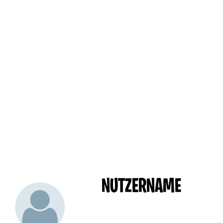
NUTZERNAME