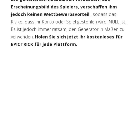
Erscheinungsbild des Spielers, verschaffen ihm
jedoch keinen Wettbewerbsvorteil
, sodass das
Risiko, dass Ihr Konto oder Spiel gestohlen wird, NULL ist.
Es ist jedoch immer ratsam, den Generator in Maßen zu
verwenden.
Holen Sie sich jetzt Ihr kostenloses für
EPICTRICK für jede Plattform.