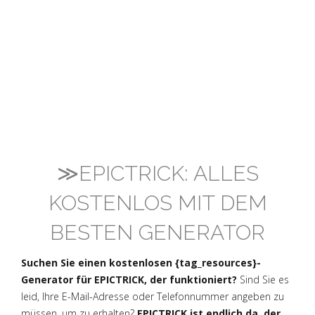
≫EPICTRICK: ALLES
KOSTENLOS MIT DEM
BESTEN GENERATOR
Suchen Sie einen kostenlosen {tag_resources}-
Generator für EPICTRICK, der funktioniert?
Sind Sie es
leid, Ihre E-Mail-Adresse oder Telefonnummer angeben zu
müssen, um zu erhalten?
EPICTRICK ist endlich da, der