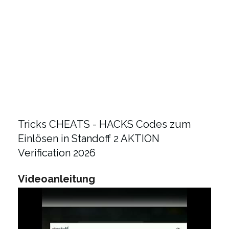
Tricks CHEATS - HACKS Codes zum
Einlösen in Standoff 2 AKTION
Verification 2026
Videoanleitung