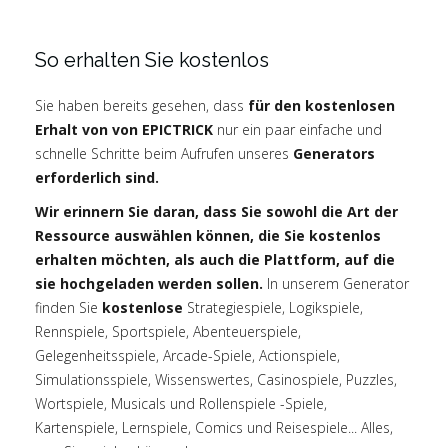
So erhalten Sie kostenlos
Sie haben bereits gesehen, dass
für den kostenlosen
Erhalt von von EPICTRICK
nur ein paar einfache und
schnelle Schritte beim Aufrufen unseres
Generators
erforderlich sind.
Wir erinnern Sie daran, dass Sie sowohl die Art der
Ressource auswählen können, die Sie kostenlos
erhalten möchten, als auch die Plattform, auf die
sie hochgeladen werden sollen.
In unserem Generator
finden Sie
kostenlose
Strategiespiele, Logikspiele,
Rennspiele, Sportspiele, Abenteuerspiele,
Gelegenheitsspiele, Arcade-Spiele, Actionspiele,
Simulationsspiele, Wissenswertes, Casinospiele, Puzzles,
Wortspiele, Musicals und Rollenspiele -Spiele,
Kartenspiele, Lernspiele, Comics und Reisespiele... Alles,