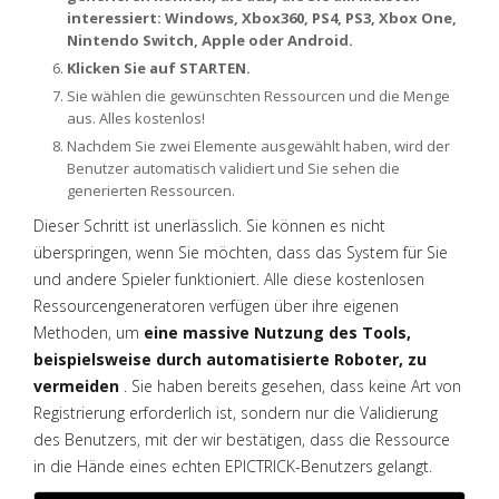
interessiert: Windows, Xbox360, PS4, PS3, Xbox One,
Nintendo Switch, Apple oder Android.
Klicken Sie auf STARTEN.
Sie wählen die gewünschten Ressourcen und die Menge
aus. Alles kostenlos!
Nachdem Sie zwei Elemente ausgewählt haben, wird der
Benutzer automatisch validiert und Sie sehen die
generierten Ressourcen.
Dieser Schritt ist unerlässlich. Sie können es nicht
überspringen, wenn Sie möchten, dass das System für Sie
und andere Spieler funktioniert. Alle diese kostenlosen
Ressourcengeneratoren verfügen über ihre eigenen
Methoden, um
eine massive Nutzung des Tools,
beispielsweise durch automatisierte Roboter, zu
vermeiden
. Sie haben bereits gesehen, dass keine Art von
Registrierung erforderlich ist, sondern nur die Validierung
des Benutzers, mit der wir bestätigen, dass die Ressource
in die Hände eines echten EPICTRICK-Benutzers gelangt.