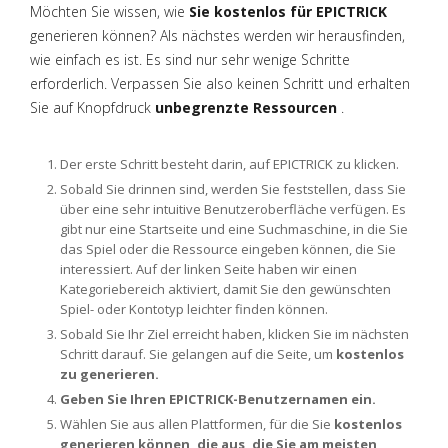
Möchten Sie wissen, wie
Sie kostenlos für EPICTRICK
generieren können? Als nächstes werden wir herausfinden,
wie einfach es ist. Es sind nur sehr wenige Schritte
erforderlich. Verpassen Sie also keinen Schritt und erhalten
Sie auf Knopfdruck
unbegrenzte Ressourcen
.
Der erste Schritt besteht darin, auf EPICTRICK zu klicken.
Sobald Sie drinnen sind, werden Sie feststellen, dass Sie
über eine sehr intuitive Benutzeroberfläche verfügen. Es
gibt nur eine Startseite und eine Suchmaschine, in die Sie
das Spiel oder die Ressource eingeben können, die Sie
interessiert. Auf der linken Seite haben wir einen
Kategoriebereich aktiviert, damit Sie den gewünschten
Spiel- oder Kontotyp leichter finden können.
Sobald Sie Ihr Ziel erreicht haben, klicken Sie im nächsten
Schritt darauf. Sie gelangen auf die Seite, um
kostenlos
zu generieren.
Geben Sie Ihren EPICTRICK-Benutzernamen ein.
Wählen Sie aus allen Plattformen, für die Sie
kostenlos
generieren können, die aus, die Sie am meisten