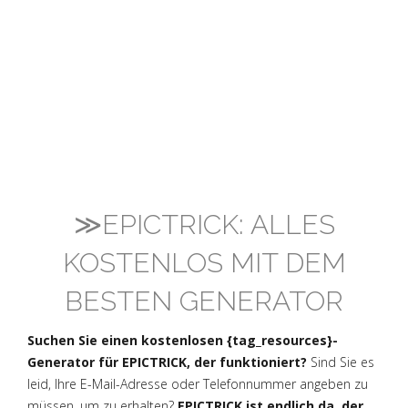
≫EPICTRICK: ALLES
KOSTENLOS MIT DEM
BESTEN GENERATOR
Suchen Sie einen kostenlosen {tag_resources}-
Generator für EPICTRICK, der funktioniert?
Sind Sie es
leid, Ihre E-Mail-Adresse oder Telefonnummer angeben zu
müssen, um zu erhalten?
EPICTRICK ist endlich da, der