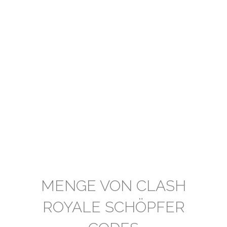
MENGE VON CLASH
ROYALE SCHÖPFER