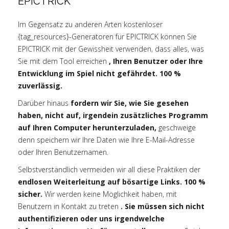
EPICTRICK
Im Gegensatz zu anderen Arten kostenloser
{tag_resources}-Generatoren für EPICTRICK können Sie
EPICTRICK mit der Gewissheit verwenden, dass alles, was
Sie mit dem Tool erreichen
, Ihren Benutzer oder Ihre
Entwicklung im Spiel nicht gefährdet. 100 %
zuverlässig.
Darüber hinaus
fordern wir Sie, wie Sie gesehen
haben, nicht auf, irgendein zusätzliches Programm
auf Ihren Computer herunterzuladen,
geschweige
denn speichern wir Ihre Daten wie Ihre E-Mail-Adresse
oder Ihren Benutzernamen.
Selbstverständlich vermeiden wir all diese Praktiken der
endlosen Weiterleitung auf bösartige Links. 100 %
sicher.
Wir werden keine Möglichkeit haben, mit
Benutzern in Kontakt zu treten
. Sie müssen sich nicht
authentifizieren oder uns irgendwelche