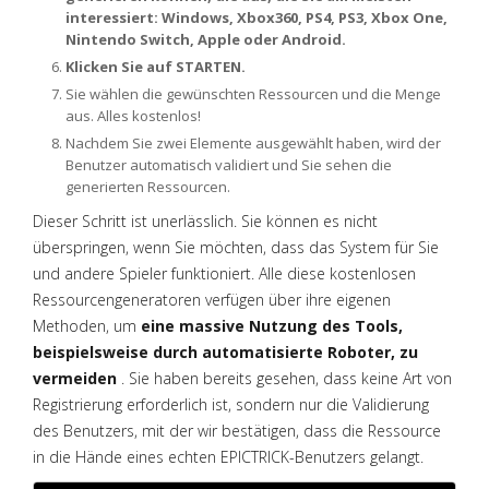
interessiert: Windows, Xbox360, PS4, PS3, Xbox One,
Nintendo Switch, Apple oder Android.
Klicken Sie auf STARTEN.
Sie wählen die gewünschten Ressourcen und die Menge
aus. Alles kostenlos!
Nachdem Sie zwei Elemente ausgewählt haben, wird der
Benutzer automatisch validiert und Sie sehen die
generierten Ressourcen.
Dieser Schritt ist unerlässlich. Sie können es nicht
überspringen, wenn Sie möchten, dass das System für Sie
und andere Spieler funktioniert. Alle diese kostenlosen
Ressourcengeneratoren verfügen über ihre eigenen
Methoden, um
eine massive Nutzung des Tools,
beispielsweise durch automatisierte Roboter, zu
vermeiden
. Sie haben bereits gesehen, dass keine Art von
Registrierung erforderlich ist, sondern nur die Validierung
des Benutzers, mit der wir bestätigen, dass die Ressource
in die Hände eines echten EPICTRICK-Benutzers gelangt.