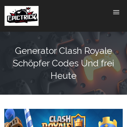
Toggle
Generator Clash Royale
Schöpfer Codes Und frei
Heute