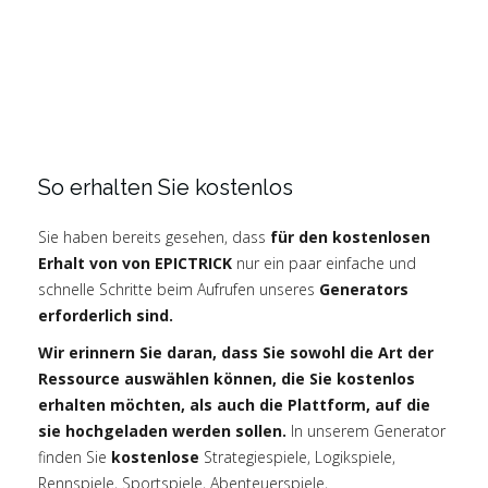
So erhalten Sie kostenlos
Sie haben bereits gesehen, dass
für den kostenlosen
Erhalt von von EPICTRICK
nur ein paar einfache und
schnelle Schritte beim Aufrufen unseres
Generators
erforderlich sind.
Wir erinnern Sie daran, dass Sie sowohl die Art der
Ressource auswählen können, die Sie kostenlos
erhalten möchten, als auch die Plattform, auf die
sie hochgeladen werden sollen.
In unserem Generator
finden Sie
kostenlose
Strategiespiele, Logikspiele,
Rennspiele, Sportspiele, Abenteuerspiele,