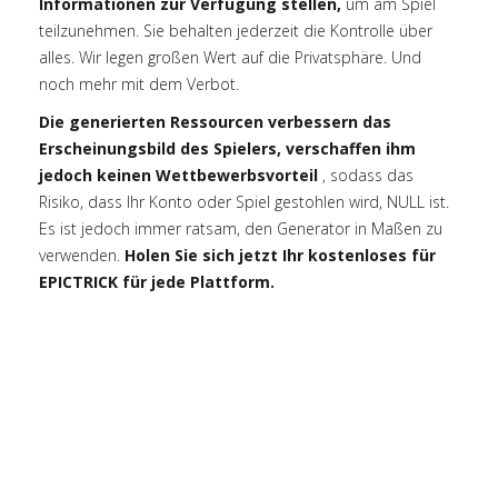
Informationen zur Verfügung stellen,
um am Spiel
teilzunehmen. Sie behalten jederzeit die Kontrolle über
alles. Wir legen großen Wert auf die Privatsphäre. Und
noch mehr mit dem Verbot.
Die generierten Ressourcen verbessern das
Erscheinungsbild des Spielers, verschaffen ihm
jedoch keinen Wettbewerbsvorteil
, sodass das
Risiko, dass Ihr Konto oder Spiel gestohlen wird, NULL ist.
Es ist jedoch immer ratsam, den Generator in Maßen zu
verwenden.
Holen Sie sich jetzt Ihr kostenloses für
EPICTRICK für jede Plattform.