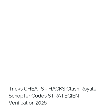
Tricks CHEATS - HACKS Clash Royale
Schöpfer Codes STRATEGIEN
Verification 2026