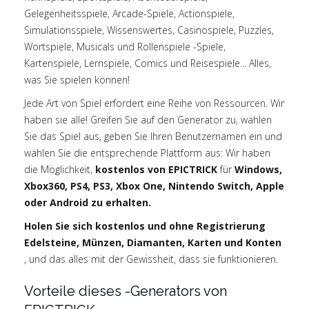
Gelegenheitsspiele, Arcade-Spiele, Actionspiele,
Simulationsspiele, Wissenswertes, Casinospiele, Puzzles,
Wortspiele, Musicals und Rollenspiele -Spiele,
Kartenspiele, Lernspiele, Comics und Reisespiele... Alles,
was Sie spielen können!
Jede Art von Spiel erfordert eine Reihe von Ressourcen. Wir
haben sie alle! Greifen Sie auf den Generator zu, wählen
Sie das Spiel aus, geben Sie Ihren Benutzernamen ein und
wählen Sie die entsprechende Plattform aus: Wir haben
die Möglichkeit,
kostenlos von EPICTRICK
für
Windows,
Xbox360, PS4, PS3, Xbox One, Nintendo Switch, Apple
oder Android zu erhalten.
Holen Sie sich kostenlos und ohne Registrierung
Edelsteine, Münzen, Diamanten, Karten und Konten
, und das alles mit der Gewissheit, dass sie funktionieren.
Vorteile dieses -Generators von