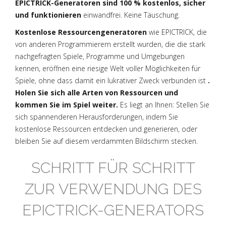
EPICTRICK-Generatoren sind 100 % kostenlos, sicher
und funktionieren
einwandfrei. Keine Täuschung.
Kostenlose Ressourcengeneratoren
wie EPICTRICK, die
von anderen Programmierern erstellt wurden, die die stark
nachgefragten Spiele, Programme und Umgebungen
kennen, eröffnen eine riesige Welt voller Möglichkeiten für
Spiele, ohne dass damit ein lukrativer Zweck verbunden ist
.
Holen Sie sich alle Arten von Ressourcen und
kommen Sie im Spiel weiter.
Es liegt an Ihnen: Stellen Sie
sich spannenderen Herausforderungen, indem Sie
kostenlose Ressourcen entdecken und generieren, oder
bleiben Sie auf diesem verdammten Bildschirm stecken.
SCHRITT FÜR SCHRITT
ZUR VERWENDUNG DES
EPICTRICK-GENERATORS