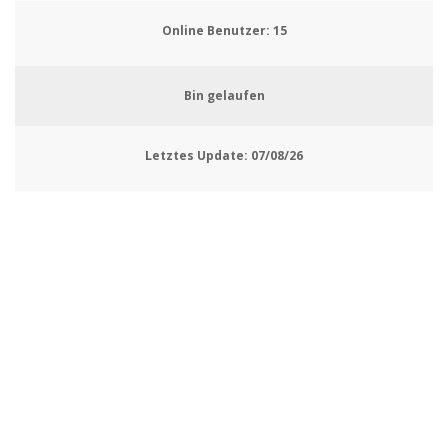
Online Benutzer:
17
Bin gelaufen
Letztes Update:
07/08/26