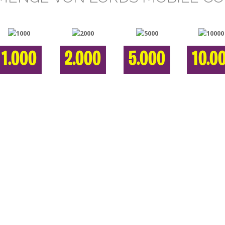
1.000
2.000
5.000
10.0