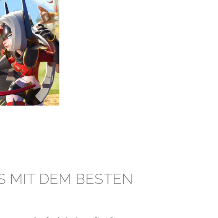
S MIT DEM BESTEN