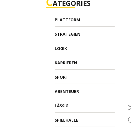
C
ATEGORIES
PLATTFORM
STRATEGIEN
LOGIK
KARRIEREN
SPORT
ABENTEUER
LÄSSIG
SPIELHALLE