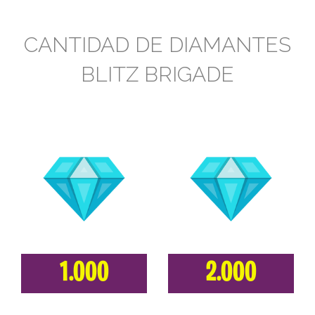
CANTIDAD DE DIAMANTES
BLITZ BRIGADE
1.000
2.000