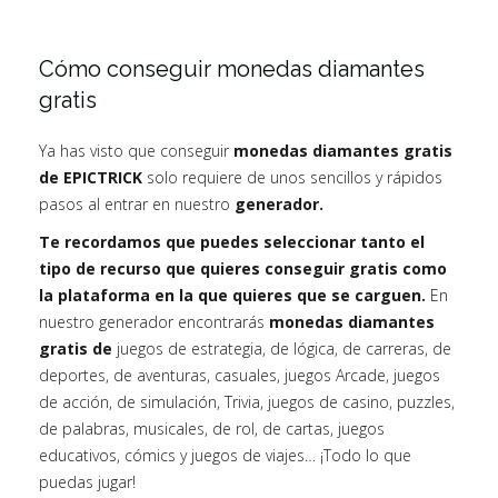
Cómo conseguir monedas diamantes
gratis
Ya has visto que conseguir
monedas diamantes gratis
de EPICTRICK
solo requiere de unos sencillos y rápidos
pasos al entrar en nuestro
generador.
Te recordamos que puedes seleccionar tanto el
tipo de recurso que quieres conseguir gratis como
la plataforma en la que quieres que se carguen.
En
nuestro generador encontrarás
monedas diamantes
gratis de
juegos de estrategia, de lógica, de carreras, de
deportes, de aventuras, casuales, juegos Arcade, juegos
de acción, de simulación, Trivia, juegos de casino, puzzles,
de palabras, musicales, de rol, de cartas, juegos
educativos, cómics y juegos de viajes… ¡Todo lo que
puedas jugar!