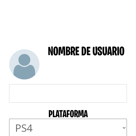
NOMBRE DE USUARIO
PLATAFORMA