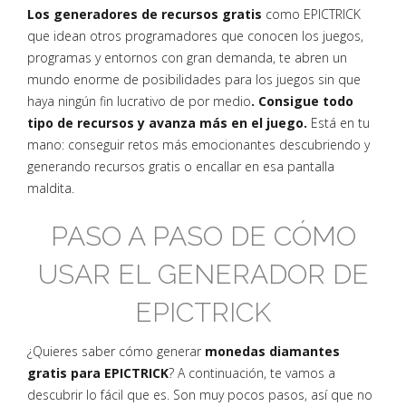
Los generadores de recursos gratis
como EPICTRICK
que idean otros programadores que conocen los juegos,
programas y entornos con gran demanda, te abren un
mundo enorme de posibilidades para los juegos sin que
haya ningún fin lucrativo de por medio
. Consigue todo
tipo de recursos y avanza más en el juego.
Está en tu
mano: conseguir retos más emocionantes descubriendo y
generando recursos gratis o encallar en esa pantalla
maldita.
PASO A PASO DE CÓMO
USAR EL GENERADOR DE
EPICTRICK
¿Quieres saber cómo generar
monedas diamantes
gratis para EPICTRICK
? A continuación, te vamos a
descubrir lo fácil que es. Son muy pocos pasos, así que no