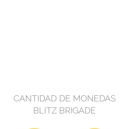
CANTIDAD DE MONEDAS
BLITZ BRIGADE