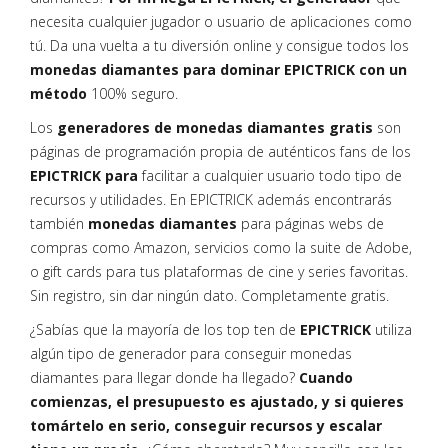
necesita cualquier jugador o usuario de aplicaciones como
tú. Da una vuelta a tu diversión online y consigue todos los
monedas diamantes para dominar EPICTRICK con un
método
100% seguro.
Los
generadores de monedas diamantes gratis
son
páginas de programación propia de auténticos fans de los
EPICTRICK para
facilitar a cualquier usuario todo tipo de
recursos y utilidades. En EPICTRICK además encontrarás
también
monedas diamantes
para páginas webs de
compras como Amazon, servicios como la suite de Adobe,
o gift cards para tus plataformas de cine y series favoritas.
Sin registro, sin dar ningún dato. Completamente gratis.
¿Sabías que la mayoría de los top ten de
EPICTRICK
utiliza
algún tipo de generador para conseguir monedas
diamantes para llegar donde ha llegado?
Cuando
comienzas, el presupuesto es ajustado, y si quieres
tomártelo en serio, conseguir recursos y escalar