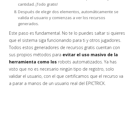
cantidad. ¡Todo gratis!
Después de elegir dos elementos, automáticamente se
valida el usuario y comienzas a ver los recursos
generados.
Este paso es fundamental. No te lo puedes saltar si quieres
que el sistema siga funcionando para ti y otros jugadores.
Todos estos generadores de recursos gratis cuentan con
sus propios métodos para
evitar el uso masivo de la
herramienta como los
robots automatizados. Ya has
visto que no es necesario ningún tipo de registro, solo
validar el usuario, con el que certificamos que el recurso va
a parar a manos de un usuario real del EPICTRICK.