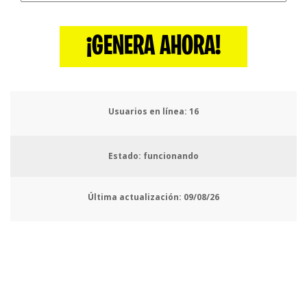
¡GENERA AHORA!
Usuarios en línea:
20
Estado: funcionando
Última actualización:
09/08/26