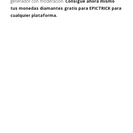
generador con moderación.
Consigue ahora mismo
tus monedas diamantes gratis para EPICTRICK para
cualquier plataforma.