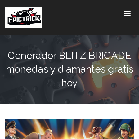
Toggle
Generador BLITZ BRIGADE
monedas y diamantes gratis
hoy