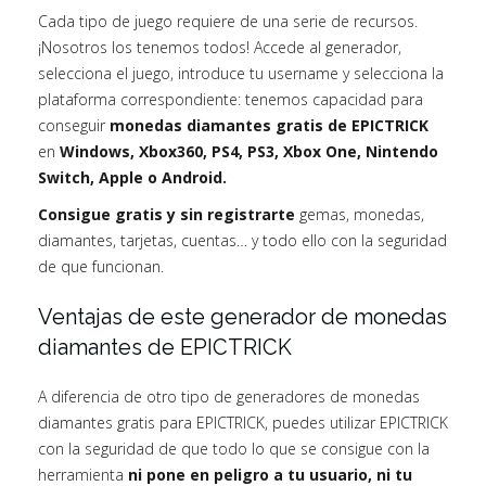
Cada tipo de juego requiere de una serie de recursos.
¡Nosotros los tenemos todos! Accede al generador,
selecciona el juego, introduce tu username y selecciona la
plataforma correspondiente: tenemos capacidad para
conseguir
monedas diamantes gratis de EPICTRICK
en
Windows, Xbox360, PS4, PS3, Xbox One, Nintendo
Switch, Apple o Android.
Consigue gratis y sin registrarte
gemas, monedas,
diamantes, tarjetas, cuentas… y todo ello con la seguridad
de que funcionan.
Ventajas de este generador de monedas
diamantes de EPICTRICK
A diferencia de otro tipo de generadores de monedas
diamantes gratis para EPICTRICK, puedes utilizar EPICTRICK
con la seguridad de que todo lo que se consigue con la
herramienta
ni pone en peligro a tu usuario, ni tu