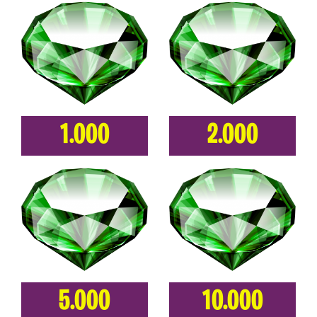
1.000
2.000
5.000
10.000