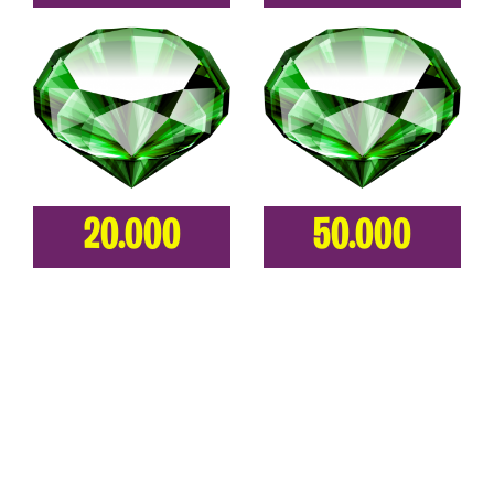
20.000
50.000