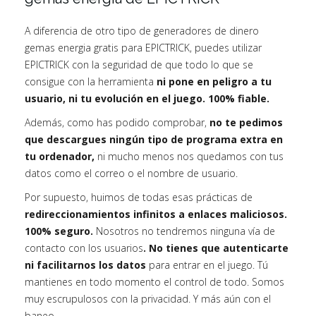
A diferencia de otro tipo de generadores de dinero
gemas energia gratis para EPICTRICK, puedes utilizar
EPICTRICK con la seguridad de que todo lo que se
consigue con la herramienta
ni pone en peligro a tu
usuario, ni tu evolución en el juego. 100% fiable.
Además, como has podido comprobar,
no te pedimos
que descargues ningún tipo de programa extra en
tu ordenador,
ni mucho menos nos quedamos con tus
datos como el correo o el nombre de usuario.
Por supuesto, huimos de todas esas prácticas de
redireccionamientos infinitos a enlaces maliciosos.
100% seguro.
Nosotros no tendremos ninguna vía de
contacto con los usuarios
. No tienes que autenticarte
ni facilitarnos los datos
para entrar en el juego. Tú
mantienes en todo momento el control de todo. Somos
muy escrupulosos con la privacidad. Y más aún con el
baneo.