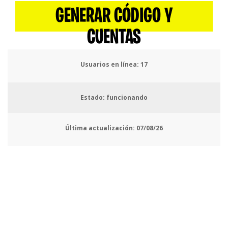
GENERAR CÓDIGO Y
CUENTAS
Usuarios en línea:
18
Estado: funcionando
Última actualización:
07/08/26