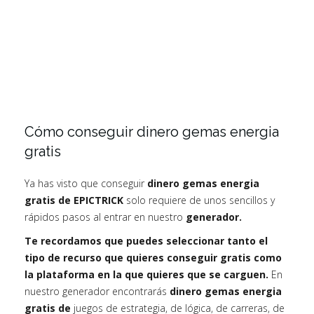
Cómo conseguir dinero gemas energia
gratis
Ya has visto que conseguir
dinero gemas energia
gratis de EPICTRICK
solo requiere de unos sencillos y
rápidos pasos al entrar en nuestro
generador.
Te recordamos que puedes seleccionar tanto el
tipo de recurso que quieres conseguir gratis como
la plataforma en la que quieres que se carguen.
En
nuestro generador encontrarás
dinero gemas energia
gratis de
juegos de estrategia, de lógica, de carreras, de