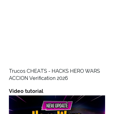
Trucos CHEATS - HACKS HERO WARS
ACCION Verification 2026
Video tutorial