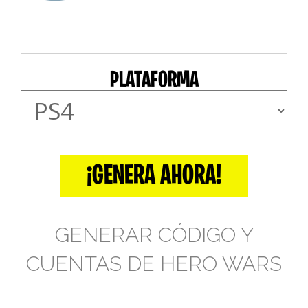
PLATAFORMA
¡GENERA AHORA!
GENERAR CÓDIGO Y
CUENTAS DE HERO WARS