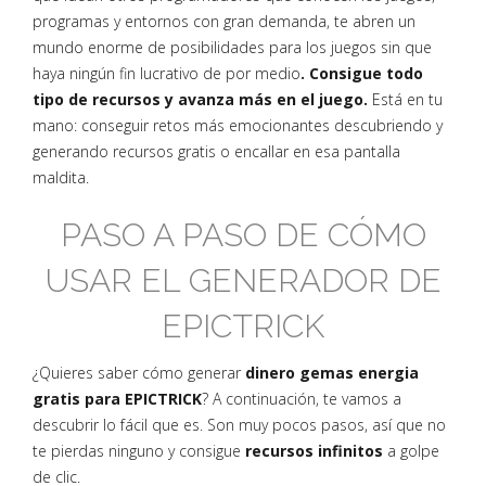
programas y entornos con gran demanda, te abren un
mundo enorme de posibilidades para los juegos sin que
haya ningún fin lucrativo de por medio
. Consigue todo
tipo de recursos y avanza más en el juego.
Está en tu
mano: conseguir retos más emocionantes descubriendo y
generando recursos gratis o encallar en esa pantalla
maldita.
PASO A PASO DE CÓMO
USAR EL GENERADOR DE
EPICTRICK
¿Quieres saber cómo generar
dinero gemas energia
gratis para EPICTRICK
? A continuación, te vamos a
descubrir lo fácil que es. Son muy pocos pasos, así que no
te pierdas ninguno y consigue
recursos infinitos
a golpe
de clic.