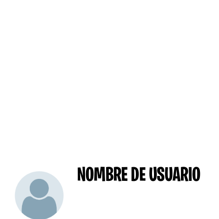
NOMBRE DE USUARIO