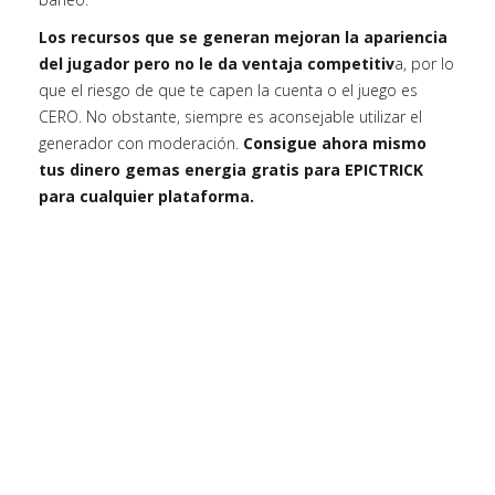
Los recursos que se generan mejoran la apariencia
del jugador pero no le da ventaja competitiv
a, por lo
que el riesgo de que te capen la cuenta o el juego es
CERO. No obstante, siempre es aconsejable utilizar el
generador con moderación.
Consigue ahora mismo
tus dinero gemas energia gratis para EPICTRICK
para cualquier plataforma.