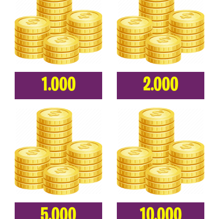
1.000
2.000
5.000
10.000