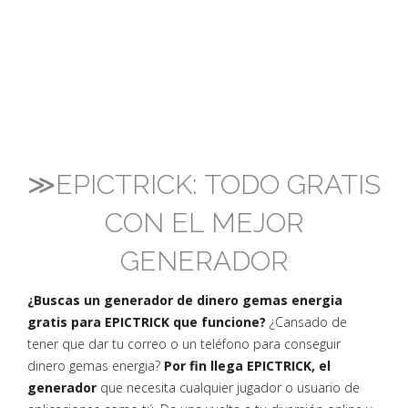
≫EPICTRICK: TODO GRATIS
CON EL MEJOR
GENERADOR
¿Buscas un generador de dinero gemas energia
gratis para EPICTRICK que funcione?
¿Cansado de
tener que dar tu correo o un teléfono para conseguir
dinero gemas energia?
Por fin llega EPICTRICK, el
generador
que necesita cualquier jugador o usuario de