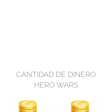
CANTIDAD DE DINERO
HERO WARS