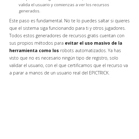
valida el usuario y comienzas a ver los recursos
generados.
Este paso es fundamental. No te lo puedes saltar si quieres
que el sistema siga funcionando para ti y otros jugadores.
Todos estos generadores de recursos gratis cuentan con
sus propios métodos para
evitar el uso masivo de la
herramienta como los
robots automatizados. Ya has
visto que no es necesario ningún tipo de registro, solo
validar el usuario, con el que certificamos que el recurso va
a parar a manos de un usuario real del EPICTRICK.