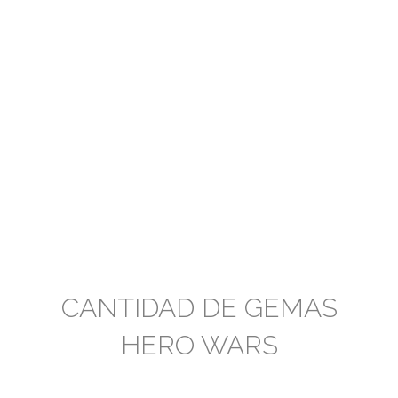
CANTIDAD DE GEMAS
HERO WARS