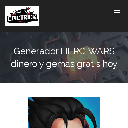
Toggle
Generador HERO WARS
dinero y gemas gratis hoy