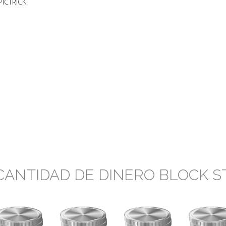
PICTRICK.
CANTIDAD DE DINERO BLOCK S