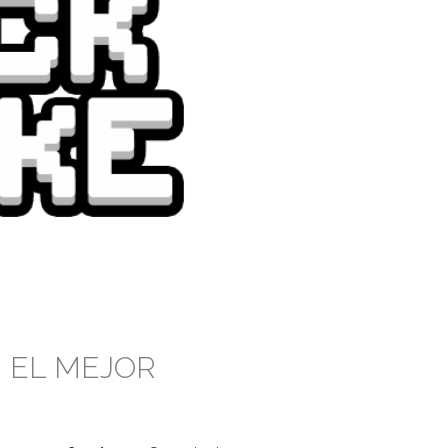
N EL MEJOR