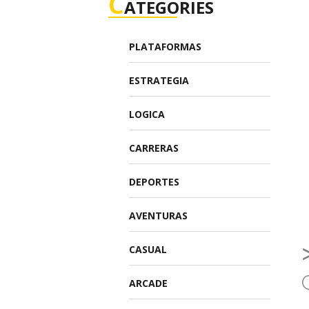
C
ATEGORIES
PLATAFORMAS
ESTRATEGIA
LOGICA
CARRERAS
DEPORTES
AVENTURAS
CASUAL
ARCADE