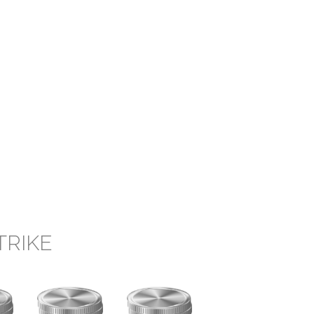
TRIKE