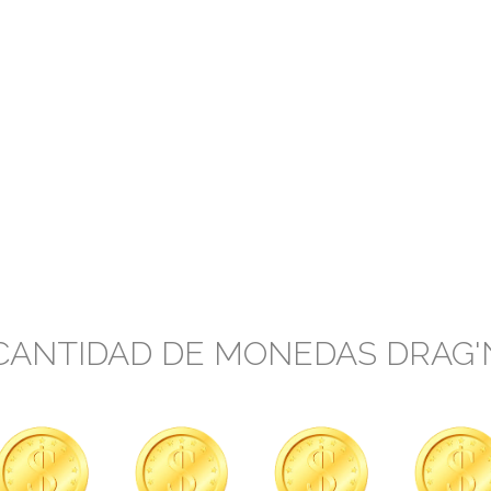
CANTIDAD DE MONEDAS DRAG