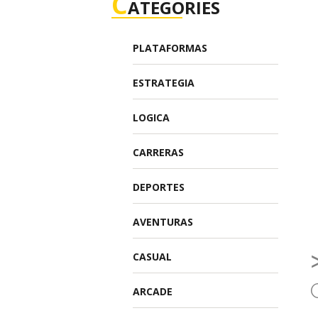
C
ATEGORIES
PLATAFORMAS
ESTRATEGIA
LOGICA
CARRERAS
DEPORTES
AVENTURAS
CASUAL
ARCADE