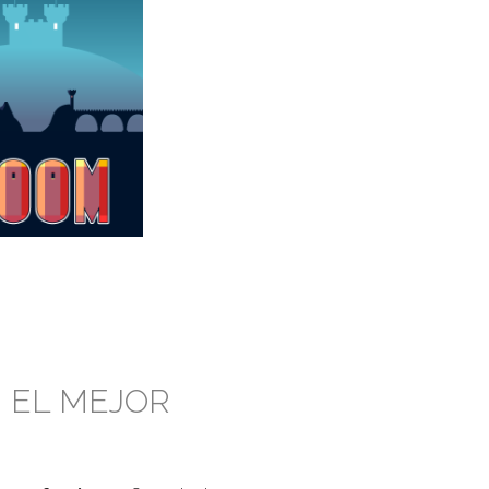
N EL MEJOR