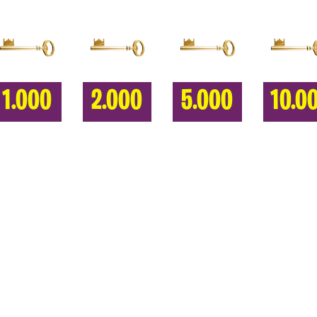
1.000
2.000
5.000
10.0