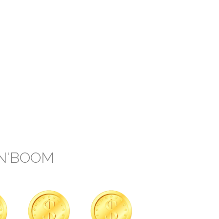
'N'BOOM