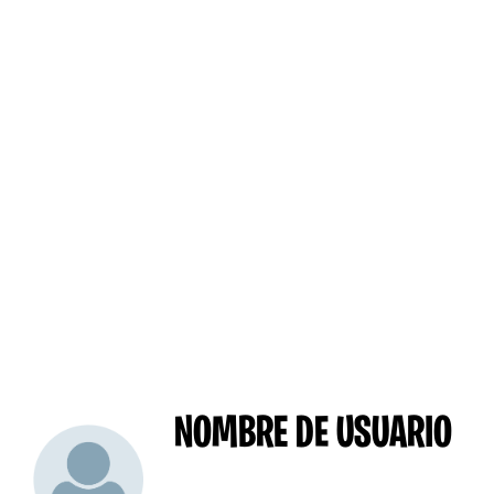
NOMBRE DE USUARIO