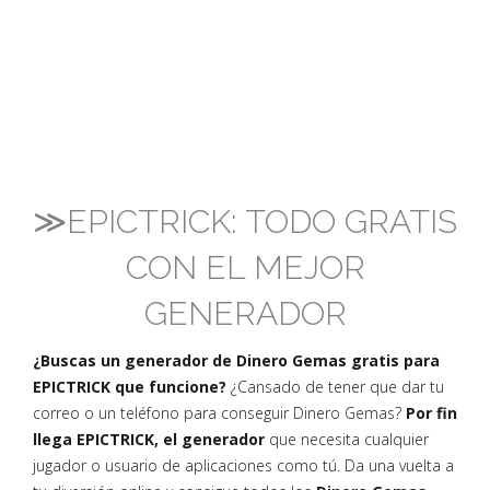
≫EPICTRICK: TODO GRATIS
CON EL MEJOR
GENERADOR
¿Buscas un generador de Dinero Gemas gratis para
EPICTRICK que funcione?
¿Cansado de tener que dar tu
correo o un teléfono para conseguir Dinero Gemas?
Por fin
llega EPICTRICK, el generador
que necesita cualquier
jugador o usuario de aplicaciones como tú. Da una vuelta a