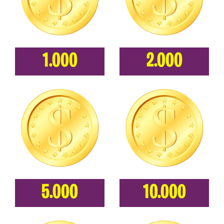
1.000
2.000
5.000
10.000