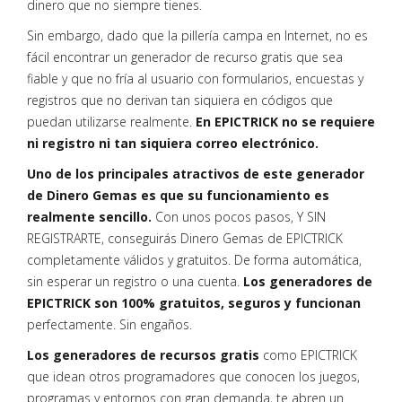
dinero que no siempre tienes.
Sin embargo, dado que la pillería campa en Internet, no es
fácil encontrar un generador de recurso gratis que sea
fiable y que no fría al usuario con formularios, encuestas y
registros que no derivan tan siquiera en códigos que
puedan utilizarse realmente.
En EPICTRICK no se requiere
ni registro ni tan siquiera correo electrónico.
Uno de los principales atractivos de este generador
de Dinero Gemas es que su funcionamiento es
realmente sencillo.
Con unos pocos pasos, Y SIN
REGISTRARTE, conseguirás Dinero Gemas de EPICTRICK
completamente válidos y gratuitos. De forma automática,
sin esperar un registro o una cuenta.
Los generadores de
EPICTRICK son 100% gratuitos, seguros y funcionan
perfectamente. Sin engaños.
Los generadores de recursos gratis
como EPICTRICK
que idean otros programadores que conocen los juegos,
programas y entornos con gran demanda, te abren un