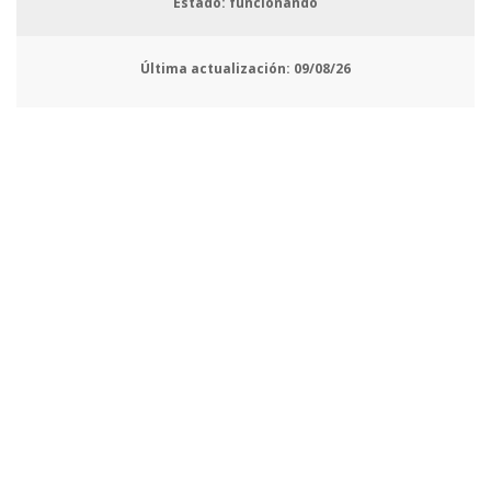
Estado: funcionando
Última actualización:
09/08/26