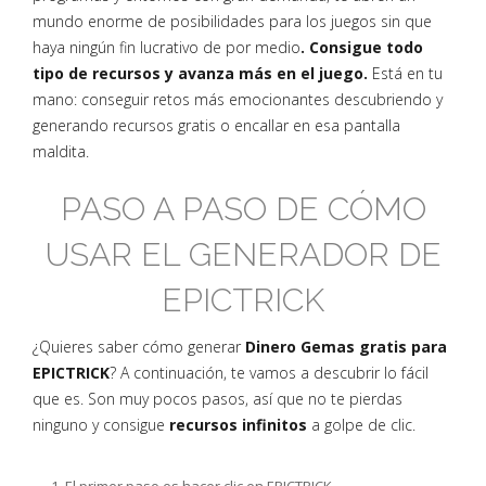
mundo enorme de posibilidades para los juegos sin que
haya ningún fin lucrativo de por medio
. Consigue todo
tipo de recursos y avanza más en el juego.
Está en tu
mano: conseguir retos más emocionantes descubriendo y
generando recursos gratis o encallar en esa pantalla
maldita.
PASO A PASO DE CÓMO
USAR EL GENERADOR DE
EPICTRICK
¿Quieres saber cómo generar
Dinero Gemas gratis para
EPICTRICK
? A continuación, te vamos a descubrir lo fácil
que es. Son muy pocos pasos, así que no te pierdas
ninguno y consigue
recursos infinitos
a golpe de clic.