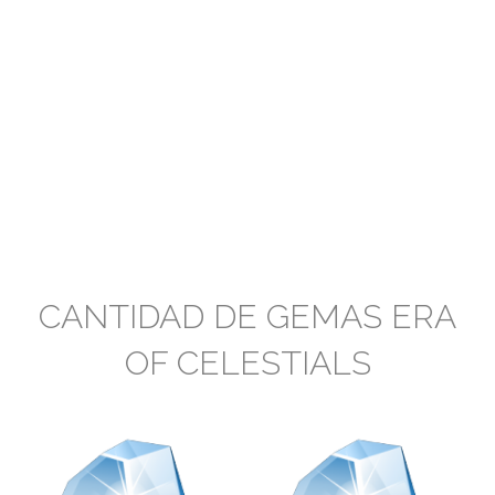
CANTIDAD DE GEMAS ERA
OF CELESTIALS