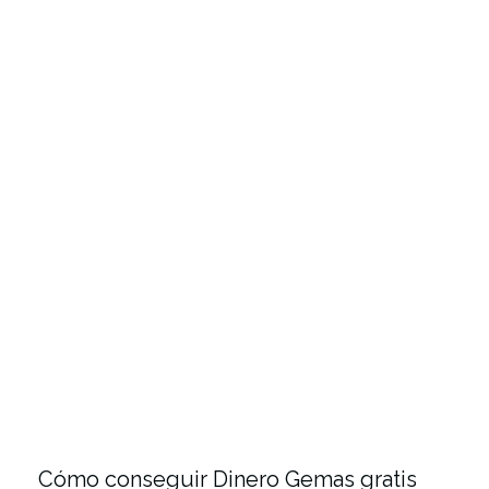
Cómo conseguir Dinero Gemas gratis