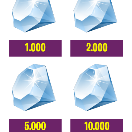
1.000
2.000
5.000
10.000