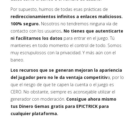
Por supuesto, huimos de todas esas prácticas de
redireccionamientos infinitos a enlaces maliciosos.
100% seguro.
Nosotros no tendremos ninguna vía de
contacto con los usuarios
. No tienes que autenticarte
ni facilitarnos los datos
para entrar en el juego. Tú
mantienes en todo momento el control de todo. Somos
muy escrupulosos con la privacidad. Y más aún con el
baneo.
Los recursos que se generan mejoran la apariencia
del jugador pero no le da ventaja competitiv
a, por lo
que el riesgo de que te capen la cuenta o el juego es
CERO. No obstante, siempre es aconsejable utilizar el
generador con moderación.
Consigue ahora mismo
tus Dinero Gemas gratis para EPICTRICK para
cualquier plataforma.