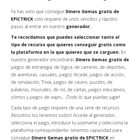
Ya has visto que conseguir
Dinero Gemas gratis de
EPICTRICK
solo requiere de unos sencillos y rápidos
pasos al entrar en nuestro
generador.
Te recordamos que puedes seleccionar tanto el
tipo de recurso que quieres conseguir gratis como
la plataforma en la que quieres que se carguen.
En
nuestro generador encontrarás
Dinero Gemas gratis de
juegos de estrategia, de lógica, de carreras, de deportes,
de aventuras, casuales, juegos Arcade, juegos de acción,
de simulación, Trivia, juegos de casino, puzzles, de
palabras, musicales, de rol, de cartas, juegos educativos,
cómics y juegos de viajes… ¡Todo lo que puedas jugar!
Cada tipo de juego requiere de una serie de recursos.
¡Nosotros los tenemos todos! Accede al generador,
selecciona el juego, introduce tu username y selecciona la
plataforma correspondiente: tenemos capacidad para
conseguir
Dinero Gemas gratis de EPICTRICK
en