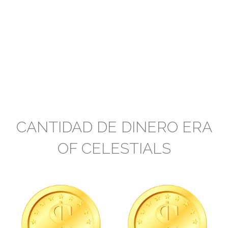
CANTIDAD DE DINERO ERA
OF CELESTIALS