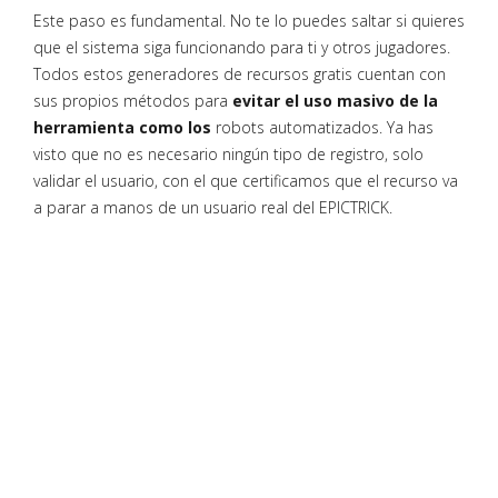
Este paso es fundamental. No te lo puedes saltar si quieres
que el sistema siga funcionando para ti y otros jugadores.
Todos estos generadores de recursos gratis cuentan con
sus propios métodos para
evitar el uso masivo de la
herramienta como los
robots automatizados. Ya has
visto que no es necesario ningún tipo de registro, solo
validar el usuario, con el que certificamos que el recurso va
a parar a manos de un usuario real del EPICTRICK.