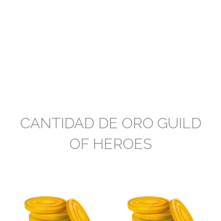
CANTIDAD DE ORO GUILD
OF HEROES