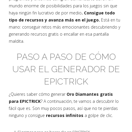
mundo enorme de posibilidades para los juegos sin que
haya ningún fin lucrativo de por medio
. Consigue todo
tipo de recursos y avanza más en el juego.
Está en tu
mano: conseguir retos más emocionantes descubriendo y
generando recursos gratis o encallar en esa pantalla
maldita.
PASO A PASO DE CÓMO
USAR EL GENERADOR DE
EPICTRICK
¿Quieres saber cómo generar
Oro Diamantes gratis
para EPICTRICK
? A continuación, te vamos a descubrir lo
fácil que es. Son muy pocos pasos, así que no te pierdas
ninguno y consigue
recursos infinitos
a golpe de clic.