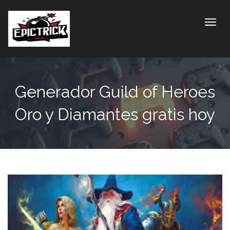
Toggle
Generador Guild of Heroes
Oro y Diamantes gratis hoy