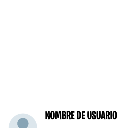
NOMBRE DE USUARIO