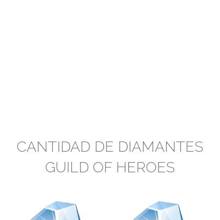
CANTIDAD DE DIAMANTES
GUILD OF HEROES