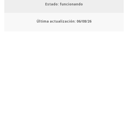
Estado: funcionando
Última actualización:
06/08/26