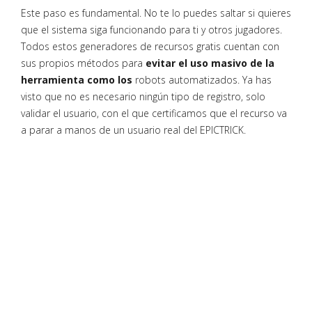
Este paso es fundamental. No te lo puedes saltar si quieres
que el sistema siga funcionando para ti y otros jugadores.
Todos estos generadores de recursos gratis cuentan con
sus propios métodos para
evitar el uso masivo de la
herramienta como los
robots automatizados. Ya has
visto que no es necesario ningún tipo de registro, solo
validar el usuario, con el que certificamos que el recurso va
a parar a manos de un usuario real del EPICTRICK.