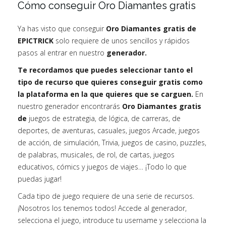
Cómo conseguir Oro Diamantes gratis
Ya has visto que conseguir
Oro Diamantes gratis de
EPICTRICK
solo requiere de unos sencillos y rápidos
pasos al entrar en nuestro
generador.
Te recordamos que puedes seleccionar tanto el
tipo de recurso que quieres conseguir gratis como
la plataforma en la que quieres que se carguen.
En
nuestro generador encontrarás
Oro Diamantes gratis
de
juegos de estrategia, de lógica, de carreras, de
deportes, de aventuras, casuales, juegos Arcade, juegos
de acción, de simulación, Trivia, juegos de casino, puzzles,
de palabras, musicales, de rol, de cartas, juegos
educativos, cómics y juegos de viajes… ¡Todo lo que
puedas jugar!
Cada tipo de juego requiere de una serie de recursos.
¡Nosotros los tenemos todos! Accede al generador,
selecciona el juego, introduce tu username y selecciona la