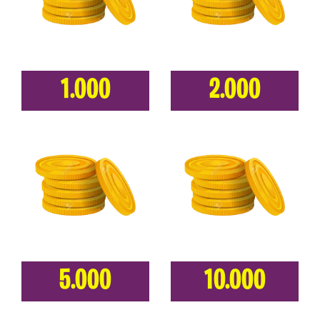
1.000
2.000
5.000
10.000