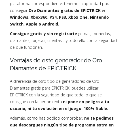
plataforma correspondiente: tenemos capacidad para
conseguir
Oro Diamantes gratis de EPICTRICK
en
Windows, Xbox360, PS4, PS3, Xbox One, Nintendo
Switch, Apple o Android.
Consigue gratis y sin registrarte
gemas, monedas,
diamantes, tarjetas, cuentas… y todo ello con la seguridad
de que funcionan.
Ventajas de este generador de Oro
Diamantes de EPICTRICK
A diferencia de otro tipo de generadores de Oro
Diamantes gratis para EPICTRICK, puedes utilizar
EPICTRICK con la seguridad de que todo lo que se
consigue con la herramienta
ni pone en peligro a tu
usuario, ni tu evolución en el juego. 100% fiable.
Además, como has podido comprobar,
no te pedimos
que descargues ningún tipo de programa extra en