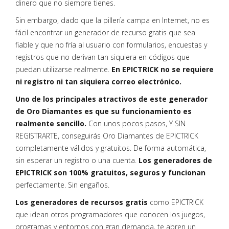
dinero que no siempre tienes.
Sin embargo, dado que la pillería campa en Internet, no es
fácil encontrar un generador de recurso gratis que sea
fiable y que no fría al usuario con formularios, encuestas y
registros que no derivan tan siquiera en códigos que
puedan utilizarse realmente.
En EPICTRICK no se requiere
ni registro ni tan siquiera correo electrónico.
Uno de los principales atractivos de este generador
de Oro Diamantes es que su funcionamiento es
realmente sencillo.
Con unos pocos pasos, Y SIN
REGISTRARTE, conseguirás Oro Diamantes de EPICTRICK
completamente válidos y gratuitos. De forma automática,
sin esperar un registro o una cuenta.
Los generadores de
EPICTRICK son 100% gratuitos, seguros y funcionan
perfectamente. Sin engaños.
Los generadores de recursos gratis
como EPICTRICK
que idean otros programadores que conocen los juegos,
programas y entornos con gran demanda, te abren un