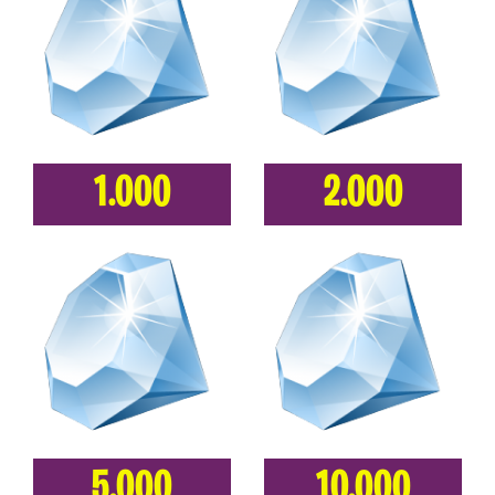
1.000
2.000
5.000
10.000