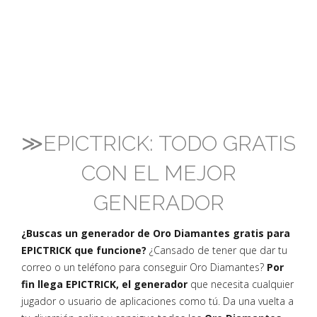
≫EPICTRICK: TODO GRATIS
CON EL MEJOR
GENERADOR
¿Buscas un generador de Oro Diamantes gratis para
EPICTRICK que funcione?
¿Cansado de tener que dar tu
correo o un teléfono para conseguir Oro Diamantes?
Por
fin llega EPICTRICK, el generador
que necesita cualquier
jugador o usuario de aplicaciones como tú. Da una vuelta a