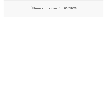
Última actualización:
06/08/26