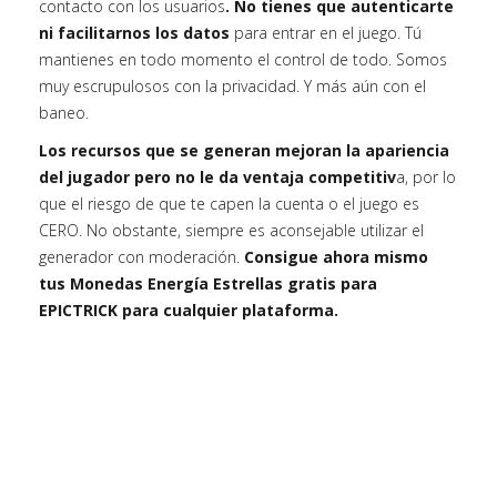
contacto con los usuarios
. No tienes que autenticarte
ni facilitarnos los datos
para entrar en el juego. Tú
mantienes en todo momento el control de todo. Somos
muy escrupulosos con la privacidad. Y más aún con el
baneo.
Los recursos que se generan mejoran la apariencia
del jugador pero no le da ventaja competitiv
a, por lo
que el riesgo de que te capen la cuenta o el juego es
CERO. No obstante, siempre es aconsejable utilizar el
generador con moderación.
Consigue ahora mismo
tus Monedas Energía Estrellas gratis para
EPICTRICK para cualquier plataforma.