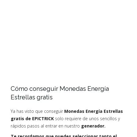
Cómo conseguir Monedas Energía
Estrellas gratis
Ya has visto que conseguir
Monedas Energía Estrellas
gratis de EPICTRICK
solo requiere de unos sencillos y
rápidos pasos al entrar en nuestro
generador.
Te recordamos que puedes seleccionar tanto el