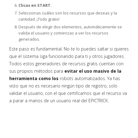
Clicas en START.
Seleccionas cuáles son los recursos que deseas y la
cantidad. ¡Todo gratis!
Después de elegir dos elementos, automáticamente se
valida el usuario y comienzas a ver los recursos
generados.
Este paso es fundamental. No te lo puedes saltar si quieres
que el sistema siga funcionando para ti y otros jugadores.
Todos estos generadores de recursos gratis cuentan con
sus propios métodos para
evitar el uso masivo de la
herramienta como los
robots automatizados. Ya has
visto que no es necesario ningún tipo de registro, solo
validar el usuario, con el que certificamos que el recurso va
a parar a manos de un usuario real del EPICTRICK.