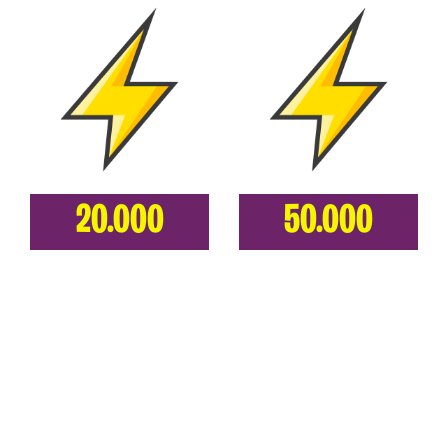
20.000
50.000