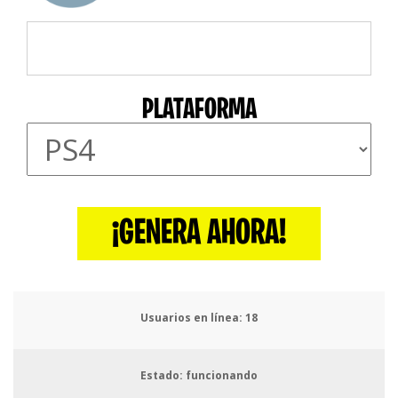
PLATAFORMA
¡GENERA AHORA!
Usuarios en línea:
19
Estado: funcionando