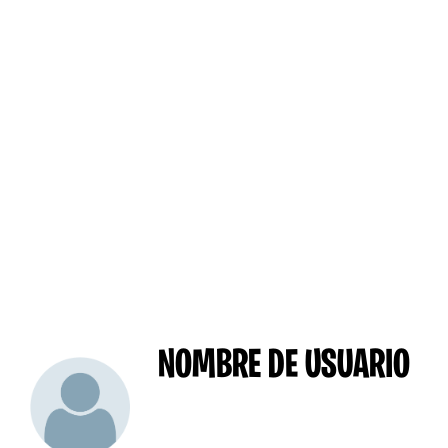
NOMBRE DE USUARIO