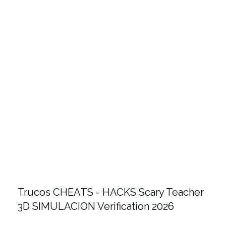
Trucos CHEATS - HACKS Scary Teacher
3D SIMULACION Verification 2026