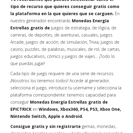
tipo de recurso que quieres conseguir gratis como
la plataforma en la que quieres que se carguen.
En
nuestro generador encontrarás
Monedas Energía
Estrellas gratis de
juegos de estrategia, de lógica, de
carreras, de deportes, de aventuras, casuales, juegos
Arcade, juegos de acción, de simulación, Trivia, juegos de
casino, puzzles, de palabras, musicales, de rol, de cartas,
juegos educativos, cómics y juegos de viajes… ¡Todo lo
que puedas jugar!
Cada tipo de juego requiere de una serie de recursos.
¡Nosotros los tenemos todos! Accede al generador,
selecciona el juego, introduce tu username y selecciona la
plataforma correspondiente: tenemos capacidad para
conseguir
Monedas Energía Estrellas gratis de
EPICTRICK
en
Windows, Xbox360, PS4, PS3, Xbox One,
Nintendo Switch, Apple o Android.
Consigue gratis y sin registrarte
gemas, monedas,