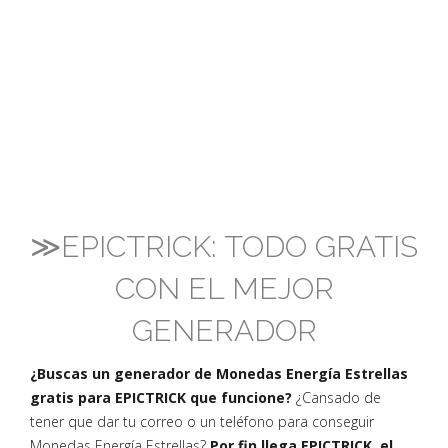
≫EPICTRICK: TODO GRATIS
CON EL MEJOR
GENERADOR
¿Buscas un generador de Monedas Energía Estrellas
gratis para EPICTRICK que funcione?
¿Cansado de
tener que dar tu correo o un teléfono para conseguir
Monedas Energía Estrellas?
Por fin llega EPICTRICK, el