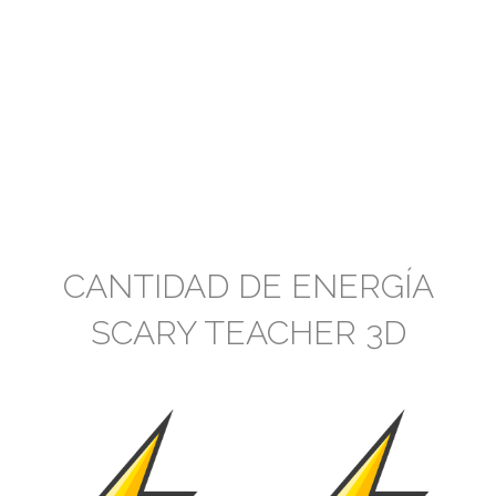
CANTIDAD DE ENERGÍA
SCARY TEACHER 3D