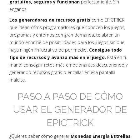
gratuitos, seguros y funcionan
perfectamente. Sin
engaños.
Los generadores de recursos gratis
como EPICTRICK
que idean otros programadores que conocen los juegos,
programas y entornos con gran demanda, te abren un
mundo enorme de posibilidades para los juegos sin que
haya ningún fin lucrativo de por medio
. Consigue todo
tipo de recursos y avanza más en el juego.
Está en tu
mano: conseguir retos más emocionantes descubriendo y
generando recursos gratis o encallar en esa pantalla
maldita.
PASO A PASO DE CÓMO
USAR EL GENERADOR DE
EPICTRICK
¿Quieres saber cómo generar
Monedas Energía Estrellas