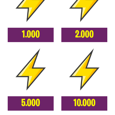
1.000
2.000
5.000
10.000