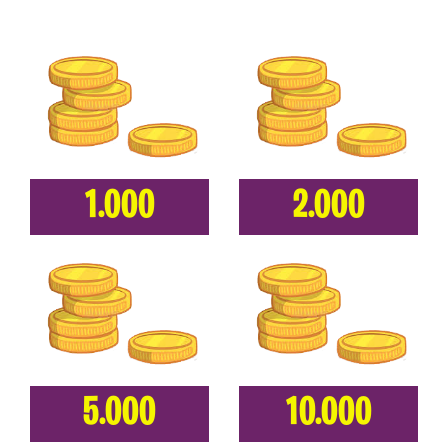
1.000
2.000
5.000
10.000