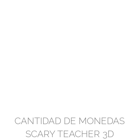
CANTIDAD DE MONEDAS
SCARY TEACHER 3D