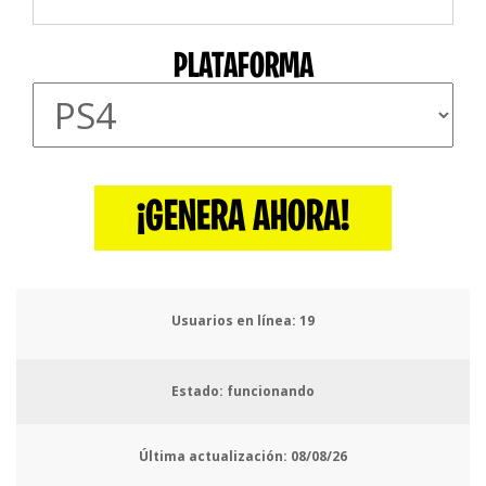
PLATAFORMA
¡GENERA AHORA!
Usuarios en línea:
21
Estado: funcionando
Última actualización:
08/08/26