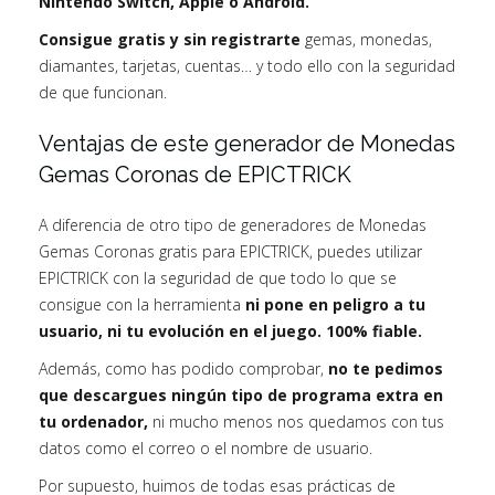
Nintendo Switch, Apple o Android.
Consigue gratis y sin registrarte
gemas, monedas,
diamantes, tarjetas, cuentas… y todo ello con la seguridad
de que funcionan.
Ventajas de este generador de Monedas
Gemas Coronas de EPICTRICK
A diferencia de otro tipo de generadores de Monedas
Gemas Coronas gratis para EPICTRICK, puedes utilizar
EPICTRICK con la seguridad de que todo lo que se
consigue con la herramienta
ni pone en peligro a tu
usuario, ni tu evolución en el juego. 100% fiable.
Además, como has podido comprobar,
no te pedimos
que descargues ningún tipo de programa extra en
tu ordenador,
ni mucho menos nos quedamos con tus
datos como el correo o el nombre de usuario.
Por supuesto, huimos de todas esas prácticas de