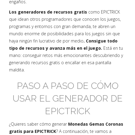
engaños.
Los generadores de recursos gratis
como EPICTRICK
que idean otros programadores que conocen los juegos,
programas y entornos con gran demanda, te abren un
mundo enorme de posibilidades para los juegos sin que
haya ningún fin lucrativo de por medio
. Consigue todo
tipo de recursos y avanza más en el juego.
Está en tu
mano: conseguir retos más emocionantes descubriendo y
generando recursos gratis o encallar en esa pantalla
maldita.
PASO A PASO DE CÓMO
USAR EL GENERADOR DE
EPICTRICK
¿Quieres saber cómo generar
Monedas Gemas Coronas
gratis para EPICTRICK
? A continuación, te vamos a