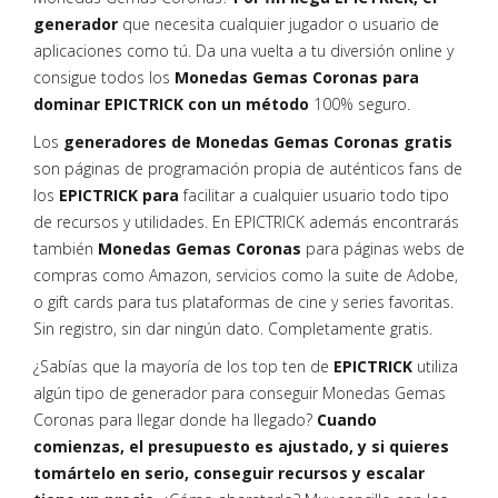
generador
que necesita cualquier jugador o usuario de
aplicaciones como tú. Da una vuelta a tu diversión online y
consigue todos los
Monedas Gemas Coronas para
dominar EPICTRICK con un método
100% seguro.
Los
generadores de Monedas Gemas Coronas gratis
son páginas de programación propia de auténticos fans de
los
EPICTRICK para
facilitar a cualquier usuario todo tipo
de recursos y utilidades. En EPICTRICK además encontrarás
también
Monedas Gemas Coronas
para páginas webs de
compras como Amazon, servicios como la suite de Adobe,
o gift cards para tus plataformas de cine y series favoritas.
Sin registro, sin dar ningún dato. Completamente gratis.
¿Sabías que la mayoría de los top ten de
EPICTRICK
utiliza
algún tipo de generador para conseguir Monedas Gemas
Coronas para llegar donde ha llegado?
Cuando
comienzas, el presupuesto es ajustado, y si quieres
tomártelo en serio, conseguir recursos y escalar