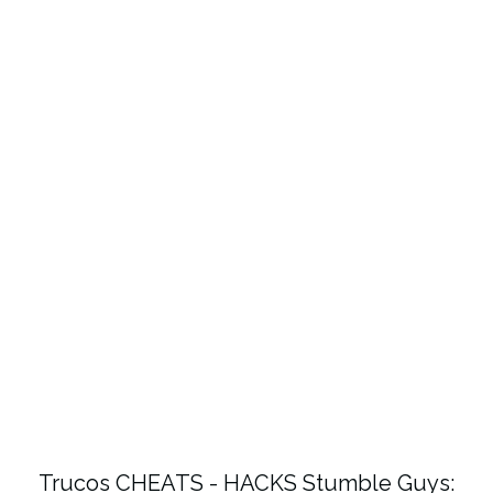
Trucos CHEATS - HACKS Stumble Guys: