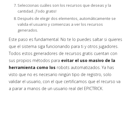
Seleccionas cuáles son los recursos que deseas y la
cantidad. ¡Todo gratis!
Después de elegir dos elementos, automáticamente se
valida el usuario y comienzas a ver los recursos
generados.
Este paso es fundamental. No te lo puedes saltar si quieres
que el sistema siga funcionando para ti y otros jugadores.
Todos estos generadores de recursos gratis cuentan con
sus propios métodos para
evitar el uso masivo de la
herramienta como los
robots automatizados. Ya has
visto que no es necesario ningún tipo de registro, solo
validar el usuario, con el que certificamos que el recurso va
a parar a manos de un usuario real del EPICTRICK.