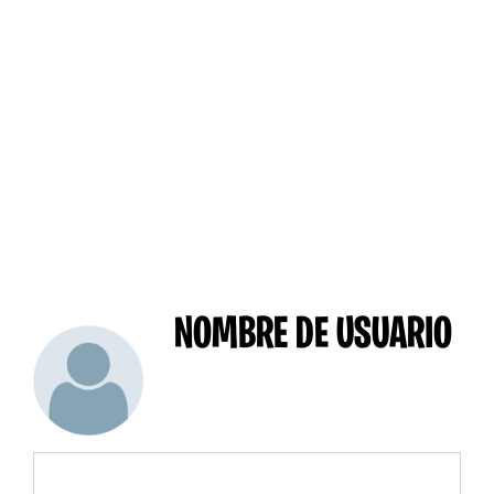
NOMBRE DE USUARIO