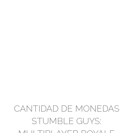
CANTIDAD DE MONEDAS
STUMBLE GUYS: