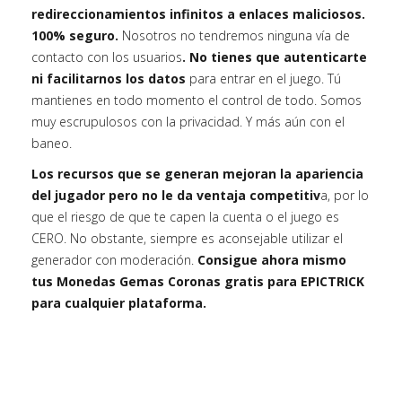
redireccionamientos infinitos a enlaces maliciosos.
100% seguro.
Nosotros no tendremos ninguna vía de
contacto con los usuarios
. No tienes que autenticarte
ni facilitarnos los datos
para entrar en el juego. Tú
mantienes en todo momento el control de todo. Somos
muy escrupulosos con la privacidad. Y más aún con el
baneo.
Los recursos que se generan mejoran la apariencia
del jugador pero no le da ventaja competitiv
a, por lo
que el riesgo de que te capen la cuenta o el juego es
CERO. No obstante, siempre es aconsejable utilizar el
generador con moderación.
Consigue ahora mismo
tus Monedas Gemas Coronas gratis para EPICTRICK
para cualquier plataforma.