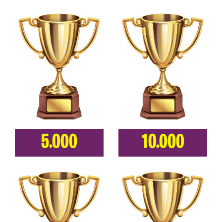
5.000
10.000