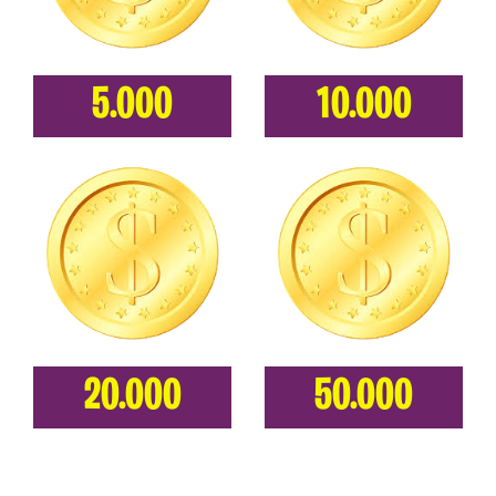
5.000
10.000
20.000
50.000