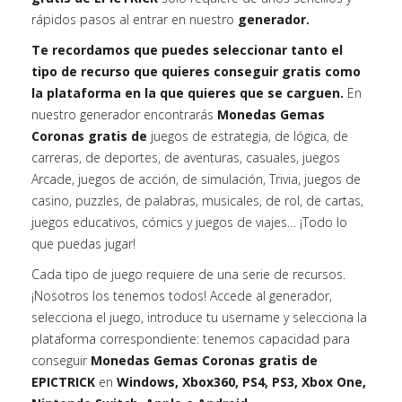
rápidos pasos al entrar en nuestro
generador.
Te recordamos que puedes seleccionar tanto el
tipo de recurso que quieres conseguir gratis como
la plataforma en la que quieres que se carguen.
En
nuestro generador encontrarás
Monedas Gemas
Coronas gratis de
juegos de estrategia, de lógica, de
carreras, de deportes, de aventuras, casuales, juegos
Arcade, juegos de acción, de simulación, Trivia, juegos de
casino, puzzles, de palabras, musicales, de rol, de cartas,
juegos educativos, cómics y juegos de viajes… ¡Todo lo
que puedas jugar!
Cada tipo de juego requiere de una serie de recursos.
¡Nosotros los tenemos todos! Accede al generador,
selecciona el juego, introduce tu username y selecciona la
plataforma correspondiente: tenemos capacidad para
conseguir
Monedas Gemas Coronas gratis de
EPICTRICK
en
Windows, Xbox360, PS4, PS3, Xbox One,