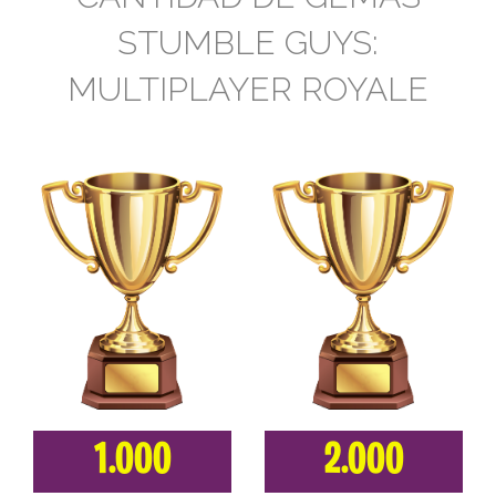
STUMBLE GUYS:
MULTIPLAYER ROYALE
1.000
2.000