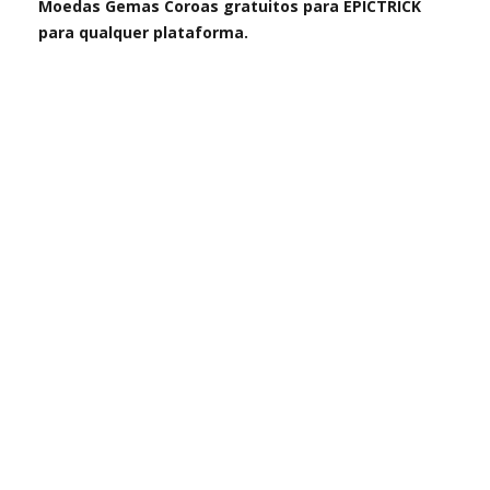
Moedas Gemas Coroas gratuitos para EPICTRICK
para qualquer plataforma.