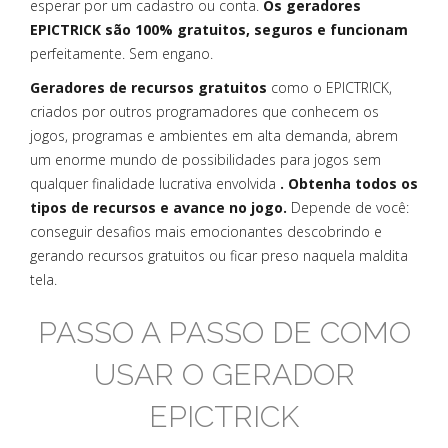
esperar por um cadastro ou conta.
Os geradores
EPICTRICK são 100% gratuitos, seguros e funcionam
perfeitamente. Sem engano.
Geradores de recursos gratuitos
como o EPICTRICK,
criados por outros programadores que conhecem os
jogos, programas e ambientes em alta demanda, abrem
um enorme mundo de possibilidades para jogos sem
qualquer finalidade lucrativa envolvida
. Obtenha todos os
tipos de recursos e avance no jogo.
Depende de você:
conseguir desafios mais emocionantes descobrindo e
gerando recursos gratuitos ou ficar preso naquela maldita
tela.
PASSO A PASSO DE COMO
USAR O GERADOR
EPICTRICK