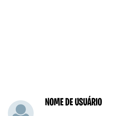
NOME DE USUÁRIO