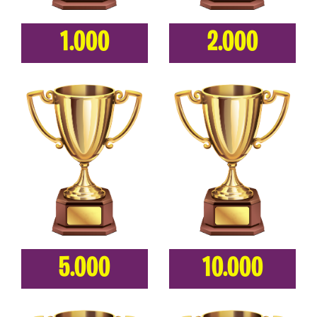
1.000
2.000
5.000
10.000