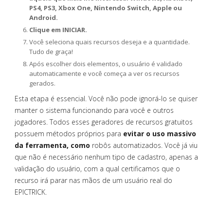
PS4, PS3, Xbox One, Nintendo Switch, Apple ou
Android.
Clique em INICIAR.
Você seleciona quais recursos deseja e a quantidade.
Tudo de graça!
Após escolher dois elementos, o usuário é validado
automaticamente e você começa a ver os recursos
gerados.
Esta etapa é essencial. Você não pode ignorá-lo se quiser
manter o sistema funcionando para você e outros
jogadores. Todos esses geradores de recursos gratuitos
possuem métodos próprios para
evitar o uso massivo
da ferramenta, como
robôs automatizados. Você já viu
que não é necessário nenhum tipo de cadastro, apenas a
validação do usuário, com a qual certificamos que o
recurso irá parar nas mãos de um usuário real do
EPICTRICK.