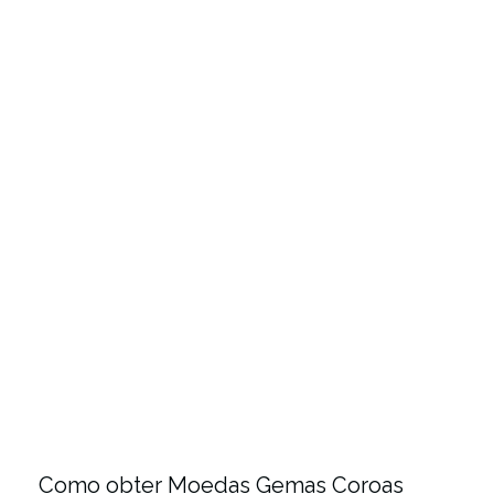
Como obter Moedas Gemas Coroas