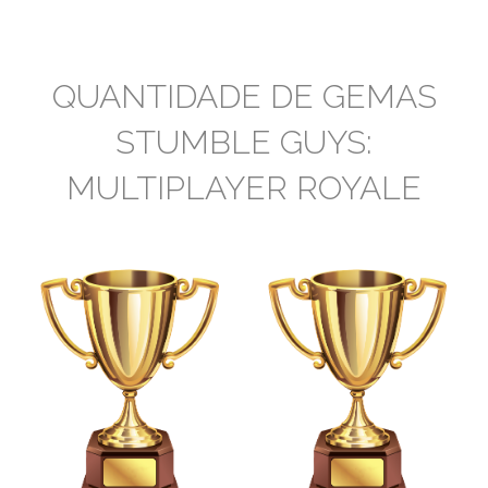
QUANTIDADE DE GEMAS
STUMBLE GUYS:
MULTIPLAYER ROYALE