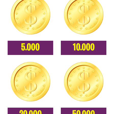
5.000
10.000