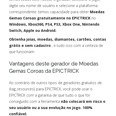
digite seu nome de usuário e selecione a plataforma
correspondente: temos capacidade para obter
Moedas
Gemas Coroas gratuitamente no EPICTRICK
no
Windows, Xbox360, PS4, PS3, Xbox One, Nintendo
Switch, Apple ou Android.
Obtenha joias, moedas, diamantes, cartões, contas
grátis e sem cadastro
, e tudo isso com a certeza de
que funcionam.
Vantagens deste gerador de Moedas
Gemas Coroas da EPICTRICK
Ao contrário de outros tipos de geradores gratuitos de
{tag_resources} para EPICTRICK, você pode usar o
EPICTRICK com a garantia de que tudo o que for
conseguido com a ferramenta
não colocará em risco o
seu usuário ou a sua evolução no jogo. 100%
confiável.