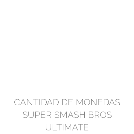
CANTIDAD DE MONEDAS
SUPER SMASH BROS
ULTIMATE