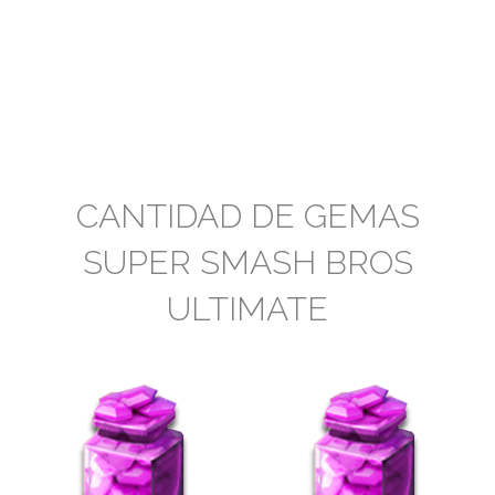
CANTIDAD DE GEMAS
SUPER SMASH BROS
ULTIMATE