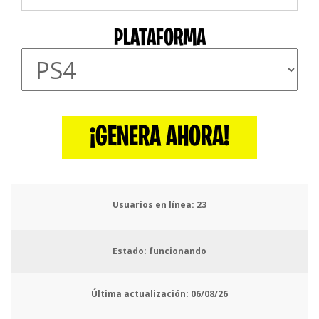
PLATAFORMA
¡GENERA AHORA!
Usuarios en línea:
27
Estado: funcionando
Última actualización:
06/08/26