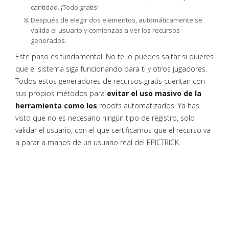
cantidad. ¡Todo gratis!
Después de elegir dos elementos, automáticamente se
valida el usuario y comienzas a ver los recursos
generados.
Este paso es fundamental. No te lo puedes saltar si quieres
que el sistema siga funcionando para ti y otros jugadores.
Todos estos generadores de recursos gratis cuentan con
sus propios métodos para
evitar el uso masivo de la
herramienta como los
robots automatizados. Ya has
visto que no es necesario ningún tipo de registro, solo
validar el usuario, con el que certificamos que el recurso va
a parar a manos de un usuario real del EPICTRICK.