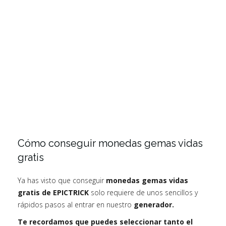
Cómo conseguir monedas gemas vidas
gratis
Ya has visto que conseguir
monedas gemas vidas
gratis de EPICTRICK
solo requiere de unos sencillos y
rápidos pasos al entrar en nuestro
generador.
Te recordamos que puedes seleccionar tanto el