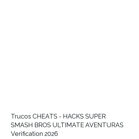
Trucos CHEATS - HACKS SUPER
SMASH BROS ULTIMATE AVENTURAS
Verification 2026