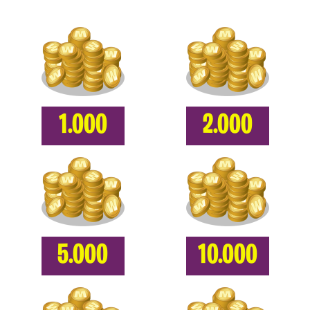
1.000
2.000
5.000
10.000