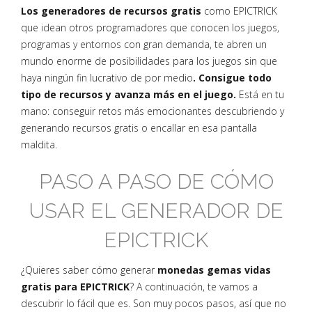
Los generadores de recursos gratis
como EPICTRICK
que idean otros programadores que conocen los juegos,
programas y entornos con gran demanda, te abren un
mundo enorme de posibilidades para los juegos sin que
haya ningún fin lucrativo de por medio
. Consigue todo
tipo de recursos y avanza más en el juego.
Está en tu
mano: conseguir retos más emocionantes descubriendo y
generando recursos gratis o encallar en esa pantalla
maldita.
PASO A PASO DE CÓMO
USAR EL GENERADOR DE
EPICTRICK
¿Quieres saber cómo generar
monedas gemas vidas
gratis para EPICTRICK
? A continuación, te vamos a
descubrir lo fácil que es. Son muy pocos pasos, así que no