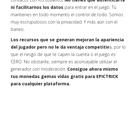
ni facilitarnos los datos
para entrar en el juego. Tú
mantienes en todo momento el control de todo. Somos
muy escrupulosos con la privacidad. Y más aún con el
baneo.
Los recursos que se generan mejoran la apariencia
del jugador pero no le da ventaja competitiv
a, por lo
que el riesgo de que te capen la cuenta o el juego es
CERO. No obstante, siempre es aconsejable utilizar el
generador con moderación.
Consigue ahora mismo
tus monedas gemas vidas gratis para EPICTRICK
para cualquier plataforma.