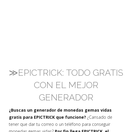
≫EPICTRICK: TODO GRATIS
CON EL MEJOR
GENERADOR
¿Buscas un generador de monedas gemas vidas
gratis para EPICTRICK que funcione?
¿Cansado de
tener que dar tu correo o un teléfono para conseguir
monedas gemas vidas?
Por fin llega EPICTRICK, el