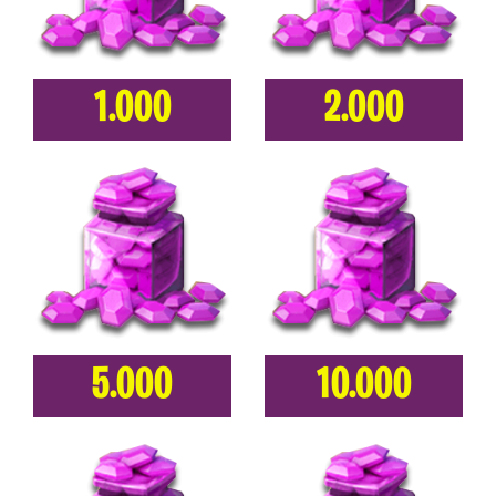
1.000
2.000
5.000
10.000