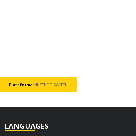
Plataforma
NINTENDO SWITCH
LANGUAGES