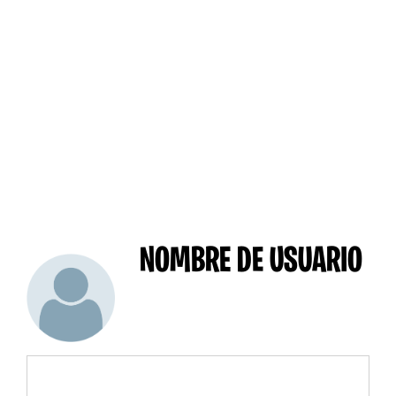
NOMBRE DE USUARIO