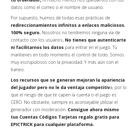
datos como el correo o el nombre de usuario.
Por supuesto, huimos de todas esas prácticas de
redireccionamientos infinitos a enlaces maliciosos.
100% seguro.
Nosotros no tendremos ninguna vía de
contacto con los usuarios
. No tienes que autenticarte
ni facilitarnos los datos
para entrar en el juego. Tú
mantienes en todo momento el control de todo. Somos
muy escrupulosos con la privacidad. Y más aún con el
baneo.
Los recursos que se generan mejoran la apariencia
del jugador pero no le da ventaja competitiv
a, por lo
que el riesgo de que te capen la cuenta o el juego es
CERO. No obstante, siempre es aconsejable utilizar el
generador con moderación.
Consigue ahora mismo
tus Cuentas Códigos Tarjetas regalo gratis para
EPICTRICK para cualquier plataforma.