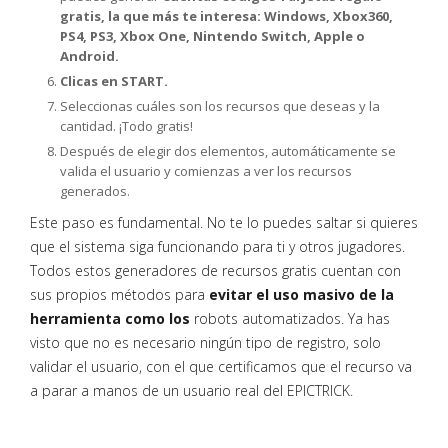
gratis, la que más te interesa: Windows, Xbox360,
PS4, PS3, Xbox One, Nintendo Switch, Apple o
Android.
Clicas en START.
Seleccionas cuáles son los recursos que deseas y la
cantidad. ¡Todo gratis!
Después de elegir dos elementos, automáticamente se
valida el usuario y comienzas a ver los recursos
generados.
Este paso es fundamental. No te lo puedes saltar si quieres
que el sistema siga funcionando para ti y otros jugadores.
Todos estos generadores de recursos gratis cuentan con
sus propios métodos para
evitar el uso masivo de la
herramienta como los
robots automatizados. Ya has
visto que no es necesario ningún tipo de registro, solo
validar el usuario, con el que certificamos que el recurso va
a parar a manos de un usuario real del EPICTRICK.