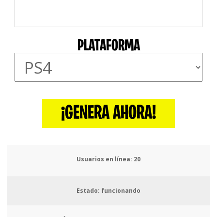
PLATAFORMA
¡GENERA AHORA!
Usuarios en línea:
23
Estado: funcionando