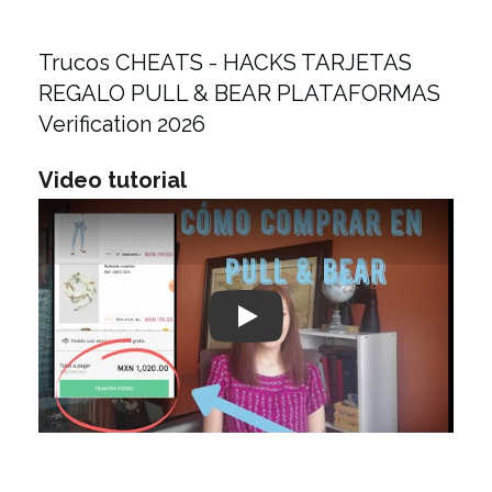
Trucos CHEATS - HACKS TARJETAS
REGALO PULL & BEAR PLATAFORMAS
Verification 2026
Video tutorial
Play: Keynote (Google I/O '18)