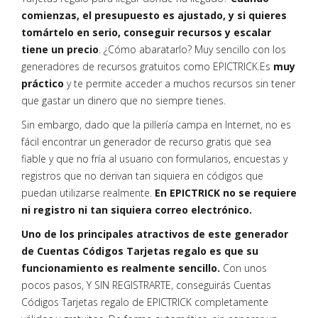
comienzas, el presupuesto es ajustado, y si quieres
tomártelo en serio, conseguir recursos y escalar
tiene un precio
. ¿Cómo abaratarlo? Muy sencillo con los
generadores de recursos gratuitos como EPICTRICK.Es
muy
práctico
y te permite acceder a muchos recursos sin tener
que gastar un dinero que no siempre tienes.
Sin embargo, dado que la pillería campa en Internet, no es
fácil encontrar un generador de recurso gratis que sea
fiable y que no fría al usuario con formularios, encuestas y
registros que no derivan tan siquiera en códigos que
puedan utilizarse realmente.
En EPICTRICK no se requiere
ni registro ni tan siquiera correo electrónico.
Uno de los principales atractivos de este generador
de Cuentas Códigos Tarjetas regalo es que su
funcionamiento es realmente sencillo.
Con unos
pocos pasos, Y SIN REGISTRARTE, conseguirás Cuentas
Códigos Tarjetas regalo de EPICTRICK completamente