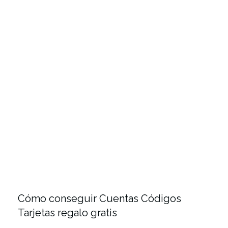
Cómo conseguir Cuentas Códigos
Tarjetas regalo gratis