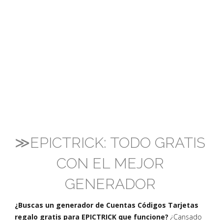
≫EPICTRICK: TODO GRATIS
CON EL MEJOR
GENERADOR
¿Buscas un generador de Cuentas Códigos Tarjetas
regalo gratis para EPICTRICK que funcione?
¿Cansado