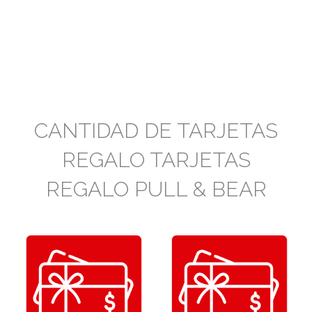
CANTIDAD DE TARJETAS
REGALO TARJETAS
REGALO PULL & BEAR