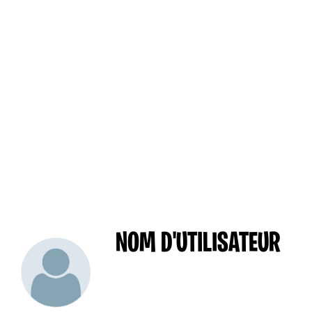
NOM D'UTILISATEUR