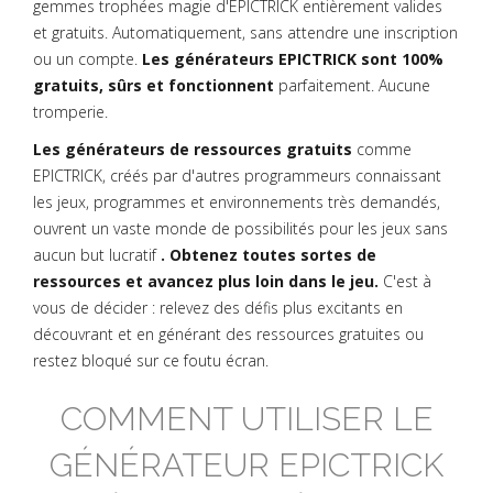
gemmes trophées magie d'EPICTRICK entièrement valides
et gratuits. Automatiquement, sans attendre une inscription
ou un compte.
Les générateurs EPICTRICK sont 100%
gratuits, sûrs et fonctionnent
parfaitement. Aucune
tromperie.
Les générateurs de ressources gratuits
comme
EPICTRICK, créés par d'autres programmeurs connaissant
les jeux, programmes et environnements très demandés,
ouvrent un vaste monde de possibilités pour les jeux sans
aucun but lucratif
. Obtenez toutes sortes de
ressources et avancez plus loin dans le jeu.
C'est à
vous de décider : relevez des défis plus excitants en
découvrant et en générant des ressources gratuites ou
restez bloqué sur ce foutu écran.
COMMENT UTILISER LE
GÉNÉRATEUR EPICTRICK