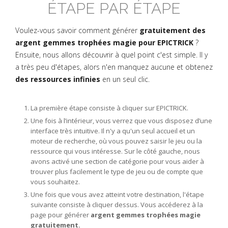
ÉTAPE PAR ÉTAPE
Voulez-vous savoir comment générer
gratuitement des
argent gemmes trophées magie pour EPICTRICK
?
Ensuite, nous allons découvrir à quel point c'est simple. Il y
a très peu d'étapes, alors n'en manquez aucune et obtenez
des ressources infinies
en un seul clic.
La première étape consiste à cliquer sur EPICTRICK.
Une fois à l’intérieur, vous verrez que vous disposez d’une
interface très intuitive. Il n'y a qu'un seul accueil et un
moteur de recherche, où vous pouvez saisir le jeu ou la
ressource qui vous intéresse. Sur le côté gauche, nous
avons activé une section de catégorie pour vous aider à
trouver plus facilement le type de jeu ou de compte que
vous souhaitez.
Une fois que vous avez atteint votre destination, l'étape
suivante consiste à cliquer dessus. Vous accéderez à la
page pour générer
argent gemmes trophées magie
gratuitement.