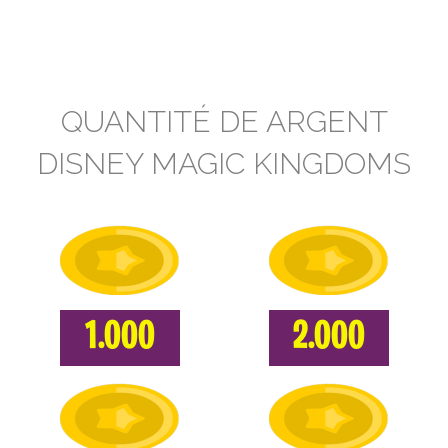
QUANTITÉ DE ARGENT
DISNEY MAGIC KINGDOMS
1.000
2.000