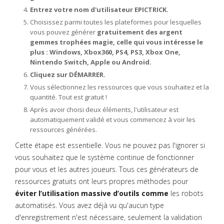
Entrez votre nom d'utilisateur EPICTRICK.
Choisissez parmi toutes les plateformes pour lesquelles
vous pouvez générer
gratuitement des argent
gemmes trophées magie, celle qui vous intéresse le
plus : Windows, Xbox360, PS4, PS3, Xbox One,
Nintendo Switch, Apple ou Android.
Cliquez sur DÉMARRER.
Vous sélectionnez les ressources que vous souhaitez et la
quantité. Tout est gratuit !
Après avoir choisi deux éléments, l'utilisateur est
automatiquement validé et vous commencez à voir les
ressources générées.
Cette étape est essentielle. Vous ne pouvez pas l'ignorer si
vous souhaitez que le système continue de fonctionner
pour vous et les autres joueurs. Tous ces générateurs de
ressources gratuits ont leurs propres méthodes pour
éviter l’utilisation massive d’outils comme
les robots
automatisés. Vous avez déjà vu qu'aucun type
d'enregistrement n'est nécessaire, seulement la validation