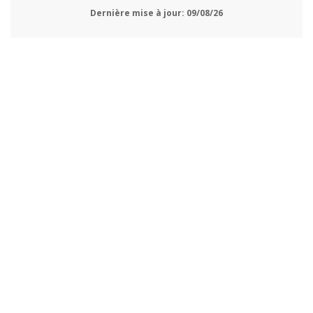
Dernière mise à jour:
09/08/26