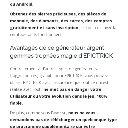
ou Android.
Obtenez des pierres précieuses, des pièces de
monnaie, des diamants, des cartes, des comptes
gratuitement et sans inscription
, et tout cela avec la
certitude qu'ils fonctionnent.
Avantages de ce générateur argent
gemmes trophées magie d'EPICTRICK
Contrairement à d'autres types de générateurs
{tag_resources} gratuits pour EPICTRICK, vous pouvez
utiliser EPICTRICK avec l'assurance que tout ce qui est
réalisé avec l'outil
ne met pas en danger votre
utilisateur ou votre évolution dans le jeu. 100%
fiable.
De plus, comme vous l'avez vu,
nous ne vous
demandons pas de télécharger un quelconque type
de programme supplémentaire sur votre