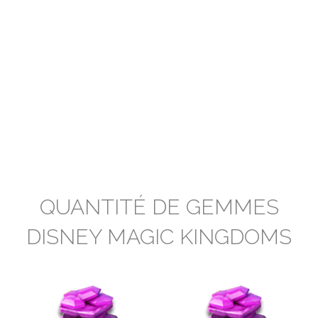
QUANTITÉ DE GEMMES
DISNEY MAGIC KINGDOMS