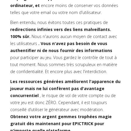
ordinateur, et
encore moins de conserver vos données
telles que votre email ou votre nom d'utilisateur.
Bien entendu, nous évitons toutes ces pratiques de
redirections infinies vers des liens malveillants.
100% sûr.
Nous n'aurons aucun moyen de contact avec
les utilisateurs
. Vous n'avez pas besoin de vous
authentifier ni de nous fournir des informations
pour participer au jeu. Vous gardez le contrôle de tout à
tout moment. Nous sommes très scrupuleux en matière
de confidentialité. Et encore plus avec l'interdiction.
Les ressources générées améliorent l'apparence du
joueur mais ne lui confèrent pas d'avantage
concurrentiel
, le risque de vol de votre compte ou de
votre jeu est donc ZÉRO. Cependant, il est toujours
conseillé d’utiliser le générateur avec modération.
Obtenez votre argent gemmes trophées magie
gratuit dès maintenant pour EPICTRICK pour
n'importe quelle plateforme.