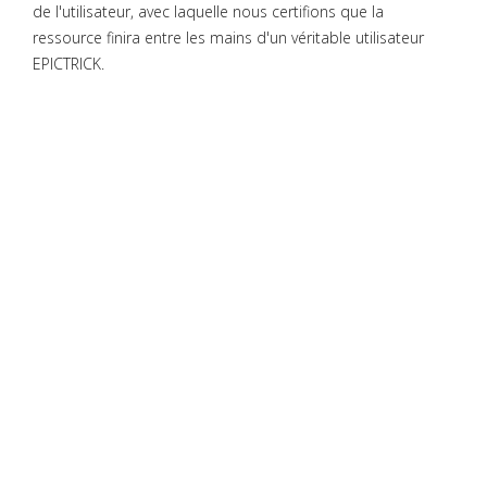
de l'utilisateur, avec laquelle nous certifions que la
ressource finira entre les mains d'un véritable utilisateur
EPICTRICK.