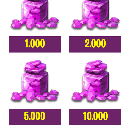
1.000
2.000
5.000
10.000