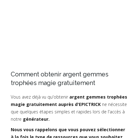
Comment obtenir argent gemmes
trophées magie gratuitement
Vous avez déjà vu qu'obtenir
argent gemmes trophées
magie gratuitement auprès d'EPICTRICK
ne nécessite
que quelques étapes simples et rapides lors de l'accès à
notre
générateur.
Nous vous rappelons que vous pouvez sélectionner
à la fois le type de ressources que vous souhaitez