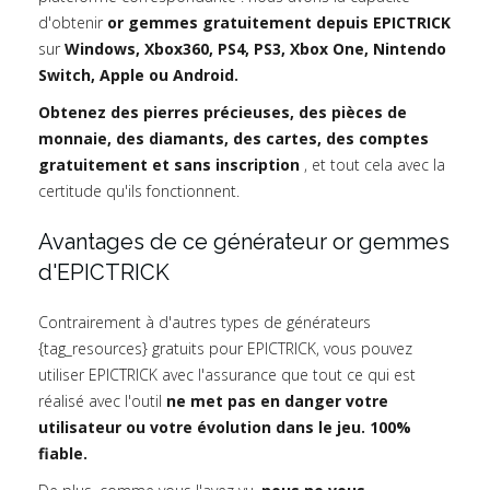
d'obtenir
or gemmes gratuitement depuis EPICTRICK
sur
Windows, Xbox360, PS4, PS3, Xbox One, Nintendo
Switch, Apple ou Android.
Obtenez des pierres précieuses, des pièces de
monnaie, des diamants, des cartes, des comptes
gratuitement et sans inscription
, et tout cela avec la
certitude qu'ils fonctionnent.
Avantages de ce générateur or gemmes
d'EPICTRICK
Contrairement à d'autres types de générateurs
{tag_resources} gratuits pour EPICTRICK, vous pouvez
utiliser EPICTRICK avec l'assurance que tout ce qui est
réalisé avec l'outil
ne met pas en danger votre
utilisateur ou votre évolution dans le jeu. 100%
fiable.