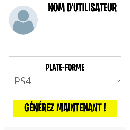
NOM D'UTILISATEUR
PLATE-FORME
GÉNÉREZ MAINTENANT !