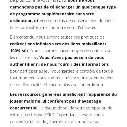
De plus, comme vous l'avez vu,
nous ne vous
demandons pas de télécharger un quelconque type
de programme supplémentaire sur votre
ordinateur, et
encore moins de conserver vos données
telles que votre email ou votre nom d'utilisateur.
Bien entendu, nous évitons toutes ces pratiques de
redirections infinies vers des liens malveillants.
100% sûr.
Nous n'aurons aucun moyen de contact avec
les utilisateurs
. Vous n'avez pas besoin de vous
authentifier ni de nous fournir des informations
pour participer au jeu. Vous gardez le contrôle de tout à
tout moment. Nous sommes très scrupuleux en matière
de confidentialité. Et encore plus avec l'interdiction.
Les ressources générées améliorent l'apparence du
joueur mais ne lui confèrent pas d'avantage
concurrentiel
, le risque de vol de votre compte ou de
votre jeu est donc ZÉRO. Cependant, il est toujours
conseillé d’utiliser le générateur avec modération.