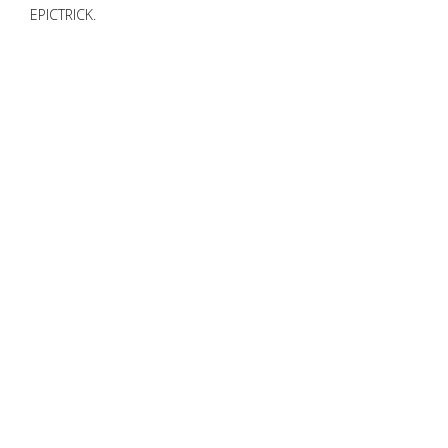
EPICTRICK.