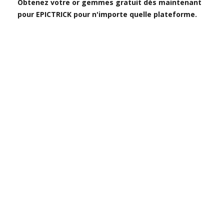
Obtenez votre or gemmes gratuit dès maintenant
pour EPICTRICK pour n'importe quelle plateforme.