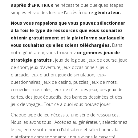
auprès d'EPICTRICK
ne nécessite que quelques étapes
simples et rapides lors de l'accès à notre
générateur.
Nous vous rappelons que vous pouvez sélectionner
à la fois le type de ressources que vous souhaitez
obtenir gratuitement et la plateforme sur laquelle
vous souhaitez qu'elles soient téléchargées.
Dans
notre générateur, vous trouverez
or gemmes jeux de
stratégie gratuits
, jeux de logique, jeux de course, jeux
de sport, jeux d'aventure, jeux occasionnels, jeux
d'arcade, jeux d'action, jeux de simulation, jeux-
questionnaires, jeux de casino, puzzles, jeux de mots,
comédies musicales, jeux de rôle. -des jeux, des jeux de
cartes, des jeux éducatifs, des bandes dessinées et des
jeux de voyage... Tout ce à quoi vous pouvez jouer !
Chaque type de jeu nécessite une série de ressources.
Nous les avons tous ! Accédez au générateur, sélectionnez
le jeu, entrez votre nom d'utilisateur et sélectionnez la
plateforme correspondante : nous avons la capacité