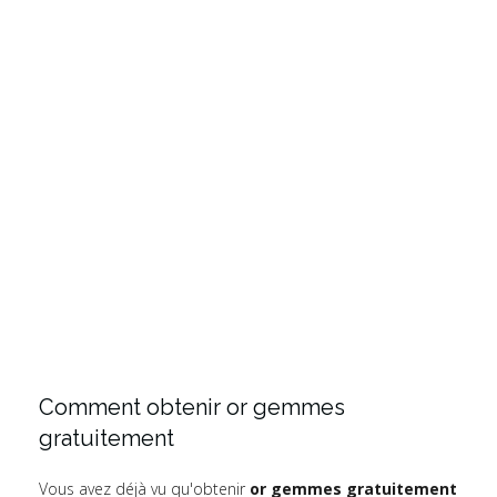
Comment obtenir or gemmes
gratuitement
Vous avez déjà vu qu'obtenir
or gemmes gratuitement