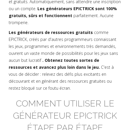
et gratuits. Automatiquement, sans attendre une inscription
ou un compte.
Les générateurs EPICTRICK sont 100%
gratuits, sûrs et fonctionnent
parfaitement. Aucune
tromperie.
Les générateurs de ressources gratuits
comme
EPICTRICK, créés par d'autres programmeurs connaissant
les jeux, programmes et environnements très demandés,
ouvrent un vaste monde de possibilités pour les jeux sans
aucun but lucratif
. Obtenez toutes sortes de
ressources et avancez plus loin dans le jeu.
C'est à
vous de décider : relevez des défis plus excitants en
découvrant et en générant des ressources gratuites ou
restez bloqué sur ce foutu écran.
COMMENT UTILISER LE
GÉNÉRATEUR EPICTRICK
ÉTAPE PAR ÉTAPE