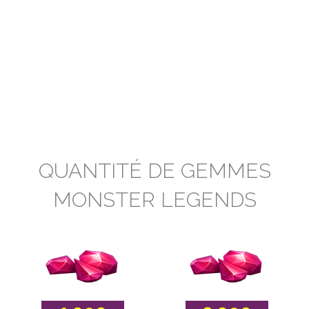
QUANTITÉ DE GEMMES
MONSTER LEGENDS