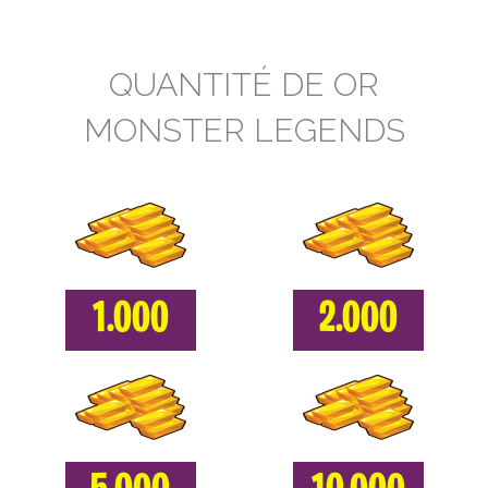
QUANTITÉ DE OR
MONSTER LEGENDS
1.000
2.000