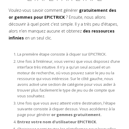
Voulez-vous savoir comment générer
gratuitement des
or gemmes pour EPICTRICK
? Ensuite, nous allons
découvrir à quel point c'est simple. Il y a très peu d'étapes,
alors n'en manquez aucune et obtenez
des ressources
infinies
en un seul clic.
La première étape consiste à cliquer sur EPICTRICK.
Une fois à l’intérieur, vous verrez que vous disposez d’une
interface très intuitive. Il n'y a qu'un seul accueil et un
moteur de recherche, où vous pouvez saisir le jeu ou la
ressource qui vous intéresse. Sur le côté gauche, nous
avons activé une section de catégorie pour vous aider à
trouver plus facilement le type de jeu ou de compte que
vous souhaitez.
Une fois que vous avez atteint votre destination, l'étape
suivante consiste à cliquer dessus. Vous accéderez à la
page pour générer
or gemmes gratuitement.
Entrez votre nom d'utilisateur EPICTRICK.