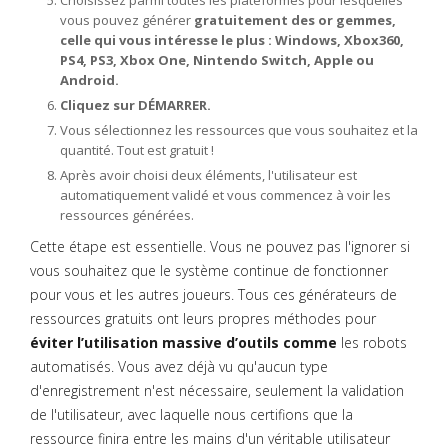
Choisissez parmi toutes les plateformes pour lesquelles
vous pouvez générer
gratuitement des or gemmes,
celle qui vous intéresse le plus : Windows, Xbox360,
PS4, PS3, Xbox One, Nintendo Switch, Apple ou
Android.
Cliquez sur DÉMARRER.
Vous sélectionnez les ressources que vous souhaitez et la
quantité. Tout est gratuit !
Après avoir choisi deux éléments, l'utilisateur est
automatiquement validé et vous commencez à voir les
ressources générées.
Cette étape est essentielle. Vous ne pouvez pas l'ignorer si
vous souhaitez que le système continue de fonctionner
pour vous et les autres joueurs. Tous ces générateurs de
ressources gratuits ont leurs propres méthodes pour
éviter l’utilisation massive d’outils comme
les robots
automatisés. Vous avez déjà vu qu'aucun type
d'enregistrement n'est nécessaire, seulement la validation
de l'utilisateur, avec laquelle nous certifions que la
ressource finira entre les mains d'un véritable utilisateur