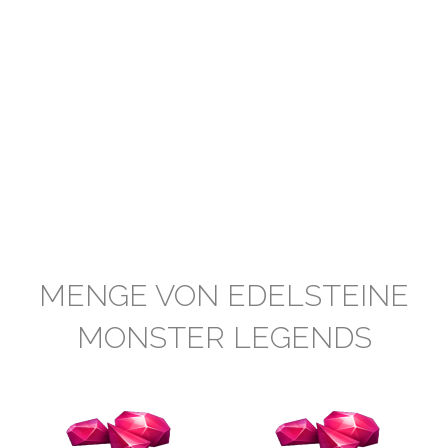
MENGE VON EDELSTEINE
MONSTER LEGENDS