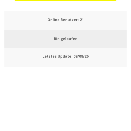
Online Benutzer:
22
Bin gelaufen
Letztes Update:
09/08/26