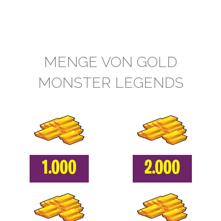
MENGE VON GOLD
MONSTER LEGENDS
1.000
2.000