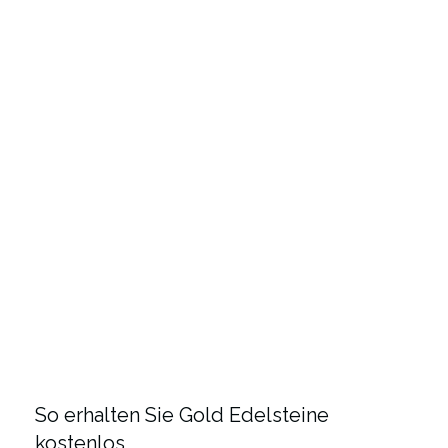
So erhalten Sie Gold Edelsteine
kostenlos