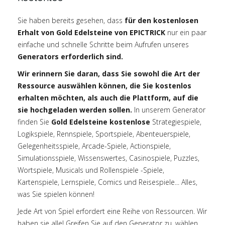
Sie haben bereits gesehen, dass
für den kostenlosen
Erhalt von Gold Edelsteine von EPICTRICK
nur ein paar
einfache und schnelle Schritte beim Aufrufen unseres
Generators erforderlich sind.
Wir erinnern Sie daran, dass Sie sowohl die Art der
Ressource auswählen können, die Sie kostenlos
erhalten möchten, als auch die Plattform, auf die
sie hochgeladen werden sollen.
In unserem Generator
finden Sie
Gold Edelsteine kostenlose
Strategiespiele,
Logikspiele, Rennspiele, Sportspiele, Abenteuerspiele,
Gelegenheitsspiele, Arcade-Spiele, Actionspiele,
Simulationsspiele, Wissenswertes, Casinospiele, Puzzles,
Wortspiele, Musicals und Rollenspiele -Spiele,
Kartenspiele, Lernspiele, Comics und Reisespiele... Alles,
was Sie spielen können!
Jede Art von Spiel erfordert eine Reihe von Ressourcen. Wir
haben sie alle! Greifen Sie auf den Generator zu, wählen