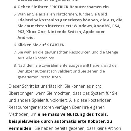
Geben Sie Ihren EPICTRICK-Benutzernamen ein.
Wählen Sie aus allen Plattformen, für die Sie
Gold
Edelsteine kostenlos generieren können, die aus, die
Sie am meisten interessiert: Windows, Xbox360, PS4,
PS3, Xbox One, Nintendo Switch, Apple oder
Android.
Klicken Sie auf STARTEN.
Sie wählen die gewünschten Ressourcen und die Menge
aus. Alles kostenlos!
Nachdem Sie zwei Elemente ausgewählt haben, wird der
Benutzer automatisch validiert und Sie sehen die
generierten Ressourcen.
Dieser Schritt ist unerlässlich. Sie können es nicht
überspringen, wenn Sie möchten, dass das System für Sie
und andere Spieler funktioniert. Alle diese kostenlosen
Ressourcengeneratoren verfügen über ihre eigenen
Methoden, um
eine massive Nutzung des Tools,
beispielsweise durch automatisierte Roboter, zu
vermeiden
. Sie haben bereits gesehen, dass keine Art von