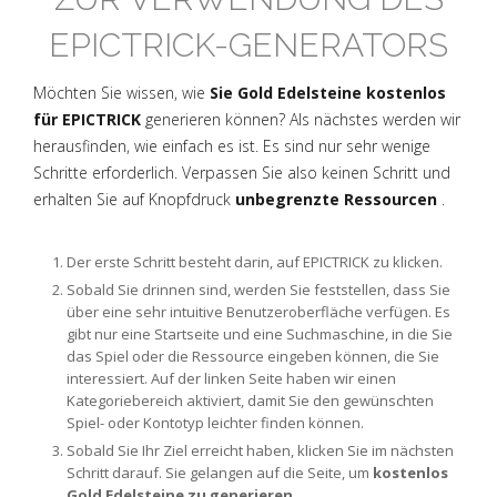
EPICTRICK-GENERATORS
Möchten Sie wissen, wie
Sie Gold Edelsteine kostenlos
für EPICTRICK
generieren können? Als nächstes werden wir
herausfinden, wie einfach es ist. Es sind nur sehr wenige
Schritte erforderlich. Verpassen Sie also keinen Schritt und
erhalten Sie auf Knopfdruck
unbegrenzte Ressourcen
.
Der erste Schritt besteht darin, auf EPICTRICK zu klicken.
Sobald Sie drinnen sind, werden Sie feststellen, dass Sie
über eine sehr intuitive Benutzeroberfläche verfügen. Es
gibt nur eine Startseite und eine Suchmaschine, in die Sie
das Spiel oder die Ressource eingeben können, die Sie
interessiert. Auf der linken Seite haben wir einen
Kategoriebereich aktiviert, damit Sie den gewünschten
Spiel- oder Kontotyp leichter finden können.
Sobald Sie Ihr Ziel erreicht haben, klicken Sie im nächsten
Schritt darauf. Sie gelangen auf die Seite, um
kostenlos
Gold Edelsteine zu generieren.