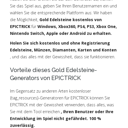
Sie das Spiel aus, geben Sie Ihren Benutzernamen ein und
wählen Sie die entsprechende Plattform aus: Wir haben
die Möglichkeit,
Gold Edelsteine kostenlos von
EPICTRICK
für
Windows, Xbox360, PS4, PS3, Xbox One,
Nintendo Switch, Apple oder Android zu erhalten.
Holen Sie sich kostenlos und ohne Registrierung
Edelsteine, Münzen, Diamanten, Karten und Konten
, und das alles mit der Gewissheit, dass sie funktionieren.
Vorteile dieses Gold Edelsteine-
Generators von EPICTRICK
Im Gegensatz zu anderen Arten kostenloser
{tag_resources}-Generatoren für EPICTRICK können Sie
EPICTRICK mit der Gewissheit verwenden, dass alles, was
Sie mit dem Tool erreichen
, Ihren Benutzer oder Ihre
Entwicklung im Spiel nicht gefährdet. 100 %
zuverlässig.