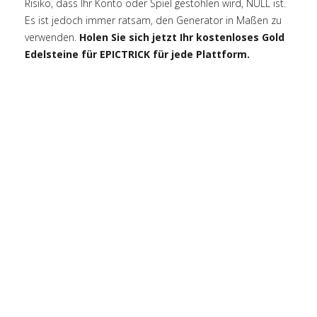
Risiko, dass Ihr Konto oder Spiel gestohlen wird, NULL ist.
Es ist jedoch immer ratsam, den Generator in Maßen zu
verwenden.
Holen Sie sich jetzt Ihr kostenloses Gold
Edelsteine für EPICTRICK für jede Plattform.