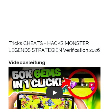
Tricks CHEATS - HACKS MONSTER
LEGENDS STRATEGIEN Verification 2026
Videoanleitung
Play: Keynote (Google I/O '18)