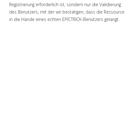
Registrierung erforderlich ist, sondern nur die Validierung
des Benutzers, mit der wir bestätigen, dass die Ressource
in die Hände eines echten EPICTRICK-Benutzers gelangt.