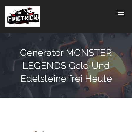
Toggle
Generator MONSTER
LEGENDS Gold Und
Edelsteine frei Heute