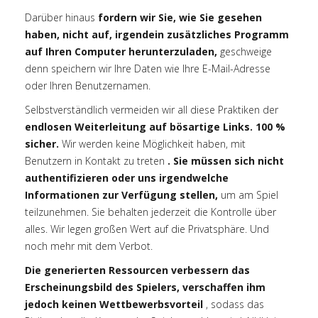
Darüber hinaus
fordern wir Sie, wie Sie gesehen
haben, nicht auf, irgendein zusätzliches Programm
auf Ihren Computer herunterzuladen,
geschweige
denn speichern wir Ihre Daten wie Ihre E-Mail-Adresse
oder Ihren Benutzernamen.
Selbstverständlich vermeiden wir all diese Praktiken der
endlosen Weiterleitung auf bösartige Links. 100 %
sicher.
Wir werden keine Möglichkeit haben, mit
Benutzern in Kontakt zu treten
. Sie müssen sich nicht
authentifizieren oder uns irgendwelche
Informationen zur Verfügung stellen,
um am Spiel
teilzunehmen. Sie behalten jederzeit die Kontrolle über
alles. Wir legen großen Wert auf die Privatsphäre. Und
noch mehr mit dem Verbot.
Die generierten Ressourcen verbessern das
Erscheinungsbild des Spielers, verschaffen ihm
jedoch keinen Wettbewerbsvorteil
, sodass das